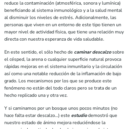
reduce la contaminación (atmosférica, sonora y lumínica)
beneficiando al sistema inmunológico y a la salud mental
al disminuir los niveles de estrés. Adicionalmente, las
personas que viven en un entorno de este tipo tienen un
mayor nivel de actividad física, que tiene una relación muy
directa con nuestra esperanza de vida saludable.
En este sentido, el sólo hecho de
caminar descalzo
sobre
el césped, la arena o cualquier superficie natural provoca
rápidas mejoras en el sistema inmunitario y la circulación
así como una notable reducción de la inflamación de bajo
grado. Los mecanismos por los que se produce este
fenómeno no están del todo claros pero se trata de un
hecho replicado una y otra vez.
Y si caminamos por un bosque unos pocos minutos (no
hace falta estar descalzo…) este
estudio
demostró que
nuestro estado de ánimo mejora reduciéndose la