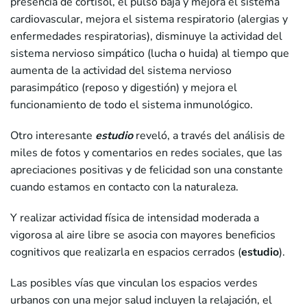
presencia de cortisol, el pulso baja y mejora el sistema
cardiovascular, mejora el sistema respiratorio (alergias y
enfermedades respiratorias), disminuye la actividad del
sistema nervioso simpático (lucha o huida) al tiempo que
aumenta de la actividad del sistema nervioso
parasimpático (reposo y digestión) y mejora el
funcionamiento de todo el sistema inmunológico.
Otro interesante
estudio
reveló, a través del análisis de
miles de fotos y comentarios en redes sociales, que las
apreciaciones positivas y de felicidad son una constante
cuando estamos en contacto con la naturaleza.
Y realizar actividad física de intensidad moderada a
vigorosa al aire libre se asocia con mayores beneficios
cognitivos que realizarla en espacios cerrados (
estudio
).
Las posibles vías que vinculan los espacios verdes
urbanos con una mejor salud incluyen la relajación, el