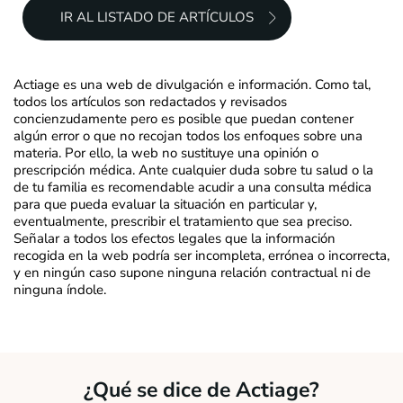
IR AL LISTADO DE ARTÍCULOS
Actiage es una web de divulgación e información. Como tal,
todos los artículos son redactados y revisados
concienzudamente pero es posible que puedan contener
algún error o que no recojan todos los enfoques sobre una
materia. Por ello, la web no sustituye una opinión o
prescripción médica. Ante cualquier duda sobre tu salud o la
de tu familia es recomendable acudir a una consulta médica
para que pueda evaluar la situación en particular y,
eventualmente, prescribir el tratamiento que sea preciso.
Señalar a todos los efectos legales que la información
recogida en la web podría ser incompleta, errónea o incorrecta,
y en ningún caso supone ninguna relación contractual ni de
ninguna índole.
¿Qué se dice de Actiage?