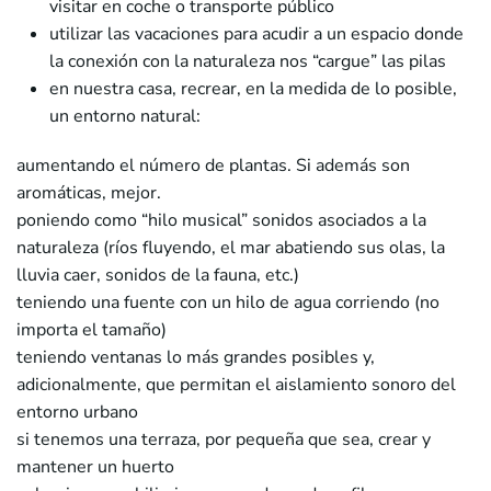
visitar en coche o transporte público
utilizar las vacaciones para acudir a un espacio donde
la conexión con la naturaleza nos “cargue” las pilas
en nuestra casa, recrear, en la medida de lo posible,
un entorno natural:
aumentando el número de plantas. Si además son
aromáticas, mejor.
poniendo como “hilo musical” sonidos asociados a la
naturaleza (ríos fluyendo, el mar abatiendo sus olas, la
lluvia caer, sonidos de la fauna, etc.)
teniendo una fuente con un hilo de agua corriendo (no
importa el tamaño)
teniendo ventanas lo más grandes posibles y,
adicionalmente, que permitan el aislamiento sonoro del
entorno urbano
si tenemos una terraza, por pequeña que sea, crear y
mantener un huerto