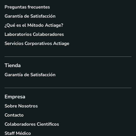
Preguntas frecuentes
Garantía de Satisfacción
¿Qué es el Método Actiage?
Laboratorios Colaboradores
Servicios Corporativos Actiage
Tienda
Garantía de Satisfacción
Empresa
Sobre Nosotros
Contacto
Colaboradores Científicos
Staff Médico