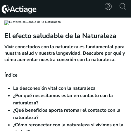
SHOP
El efecto saludable de la Naturaleza
TRATAMIENTOS
Vivir conectados con la naturaleza es fundamental para
nuestra salud y nuestra longevidad. Descubre por qué y
CONSULTA
cómo aumentar nuestra conexión con la naturaleza.
CONOCE
Índice
ACTIAGE
La desconexión vital con la naturaleza
RECURSOS
¿Por qué necesitamos estar en contacto con la
naturaleza?
¿Qué beneficios aporta retomar el contacto con la
naturaleza?
¿Cómo reconectar con la naturaleza si vivimos en la