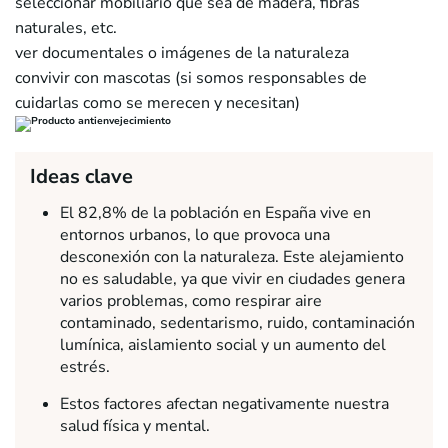
seleccionar mobiliario que sea de madera, fibras
naturales, etc.
ver documentales o imágenes de la naturaleza
convivir con mascotas (si somos responsables de
cuidarlas como se merecen y necesitan)
Ideas clave
El 82,8% de la población en España vive en
entornos urbanos, lo que provoca una
desconexión con la naturaleza. Este alejamiento
no es saludable, ya que vivir en ciudades genera
varios problemas, como respirar aire
contaminado, sedentarismo, ruido, contaminación
lumínica, aislamiento social y un aumento del
estrés.
Estos factores afectan negativamente nuestra
salud física y mental.