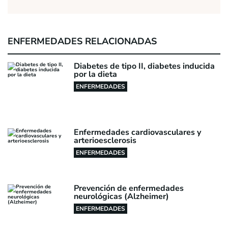
ENFERMEDADES RELACIONADAS
Diabetes de tipo II, diabetes inducida
por la dieta
ENFERMEDADES
Enfermedades cardiovasculares y
arterioesclerosis
ENFERMEDADES
Prevención de enfermedades
neurológicas (Alzheimer)
ENFERMEDADES