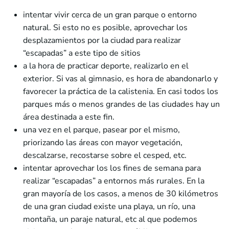
intentar vivir cerca de un gran parque o entorno
natural. Si esto no es posible, aprovechar los
desplazamientos por la ciudad para realizar
“escapadas” a este tipo de sitios
a la hora de practicar deporte, realizarlo en el
exterior. Si vas al gimnasio, es hora de abandonarlo y
favorecer la práctica de la calistenia. En casi todos los
parques más o menos grandes de las ciudades hay un
área destinada a este fin.
una vez en el parque, pasear por el mismo,
priorizando las áreas con mayor vegetación,
descalzarse, recostarse sobre el cesped, etc.
intentar aprovechar los los fines de semana para
realizar “escapadas” a entornos más rurales. En la
gran mayoría de los casos, a menos de 30 kilómetros
de una gran ciudad existe una playa, un río, una
montaña, un paraje natural, etc al que podemos