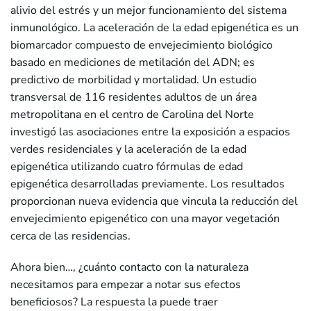
alivio del estrés y un mejor funcionamiento del sistema
inmunológico. La aceleración de la edad epigenética es un
biomarcador compuesto de envejecimiento biológico
basado en mediciones de metilación del ADN; es
predictivo de morbilidad y mortalidad. Un estudio
transversal de 116 residentes adultos de un área
metropolitana en el centro de Carolina del Norte
investigó las asociaciones entre la exposición a espacios
verdes residenciales y la aceleración de la edad
epigenética utilizando cuatro fórmulas de edad
epigenética desarrolladas previamente. Los resultados
proporcionan nueva evidencia que vincula la reducción del
envejecimiento epigenético con una mayor vegetación
cerca de las residencias.
Ahora bien…, ¿cuánto contacto con la naturaleza
necesitamos para empezar a notar sus efectos
beneficiosos? La respuesta la puede traer