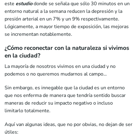
este
estudio
donde se señala que sólo 30 minutos en un
entorno natural a la semana reducen la depresión y la
presión arterial en un 7% y un 9% respectivamente.
Lógicamente, a mayor tiempo de exposición, las mejoras
se incrementan notablemente.
¿Cómo reconectar con la naturaleza si vivimos
en la ciudad?
La mayoría de nosotros vivimos en una ciudad y no
podemos o no queremos mudarnos al campo…
Sin embargo, es innegable que la ciudad es un entorno
que nos enferma de manera que tendría sentido buscar
maneras de reducir su impacto negativo o incluso
limitarlo totalmente.
Aquí van algunas ideas, que no por obvias, no dejan de ser
útiles: