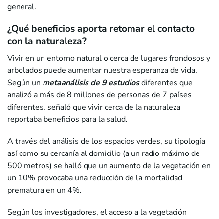
general.
¿Qué beneficios aporta retomar el contacto
con la naturaleza?
Vivir en un entorno natural o cerca de lugares frondosos y
arbolados puede aumentar nuestra esperanza de vida.
Según un
metaanálisis de 9 estudios
diferentes que
analizó a más de 8 millones de personas de 7 países
diferentes, señaló que vivir cerca de la naturaleza
reportaba beneficios para la salud.
A través del análisis de los espacios verdes, su tipología
así como su cercanía al domicilio (a un radio máximo de
500 metros) se halló que un aumento de la vegetación en
un 10% provocaba una reducción de la mortalidad
prematura en un 4%.
Según los investigadores, el acceso a la vegetación