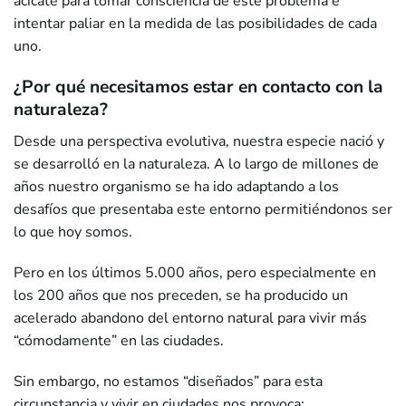
acicate para tomar consciencia de este problema e
intentar paliar en la medida de las posibilidades de cada
uno.
¿Por qué necesitamos estar en contacto con la
naturaleza?
Desde una perspectiva evolutiva, nuestra especie nació y
se desarrolló en la naturaleza. A lo largo de millones de
años nuestro organismo se ha ido adaptando a los
desafíos que presentaba este entorno permitiéndonos ser
lo que hoy somos.
Pero en los últimos 5.000 años, pero especialmente en
los 200 años que nos preceden, se ha producido un
acelerado abandono del entorno natural para vivir más
“cómodamente” en las ciudades.
Sin embargo, no estamos “diseñados” para esta
circunstancia y vivir en ciudades nos provoca: