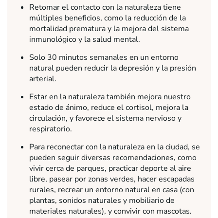
Retomar el contacto con la naturaleza tiene
múltiples beneficios, como la reducción de la
mortalidad prematura y la mejora del sistema
inmunológico y la salud mental.
Solo 30 minutos semanales en un entorno
natural pueden reducir la depresión y la presión
arterial.
Estar en la naturaleza también mejora nuestro
estado de ánimo, reduce el cortisol, mejora la
circulación, y favorece el sistema nervioso y
respiratorio.
Para reconectar con la naturaleza en la ciudad, se
pueden seguir diversas recomendaciones, como
vivir cerca de parques, practicar deporte al aire
libre, pasear por zonas verdes, hacer escapadas
rurales, recrear un entorno natural en casa (con
plantas, sonidos naturales y mobiliario de
materiales naturales), y convivir con mascotas.