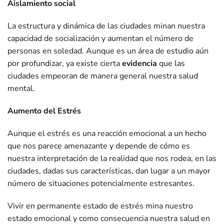
Aislamiento social
La estructura y dinámica de las ciudades minan nuestra
capacidad de socialización y aumentan el número de
personas en soledad. Aunque es un área de estudio aún
por profundizar, ya existe cierta
evidencia
que las
ciudades empeoran de manera general nuestra salud
mental.
Aumento del Estrés
Aunque el estrés es una reacción emocional a un hecho
que nos parece amenazante y depende de cómo es
nuestra interpretación de la realidad que nos rodea, en las
ciudades, dadas sus características, dan lugar a un mayor
número de situaciones potencialmente estresantes.
Vivir en permanente estado de estrés mina nuestro
estado emocional y como consecuencia nuestra salud en