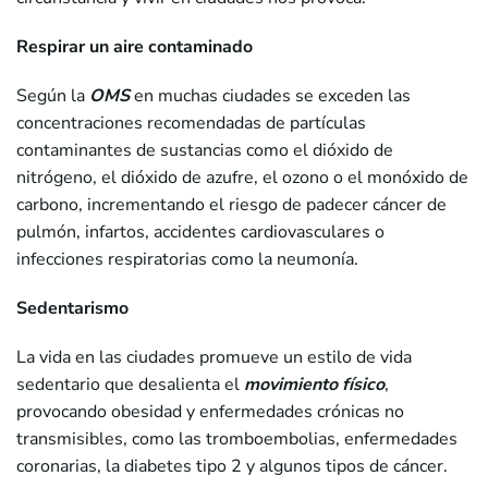
Respirar un aire contaminado
Según la
OMS
en muchas ciudades se exceden las
concentraciones recomendadas de partículas
contaminantes de sustancias como el dióxido de
nitrógeno, el dióxido de azufre, el ozono o el monóxido de
carbono, incrementando el riesgo de padecer cáncer de
pulmón, infartos, accidentes cardiovasculares o
infecciones respiratorias como la neumonía.
Sedentarismo
La vida en las ciudades promueve un estilo de vida
sedentario que desalienta el
movimiento físico
,
provocando obesidad y enfermedades crónicas no
transmisibles, como las tromboembolias, enfermedades
coronarias, la diabetes tipo 2 y algunos tipos de cáncer.