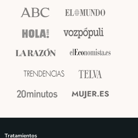
Tratamientos