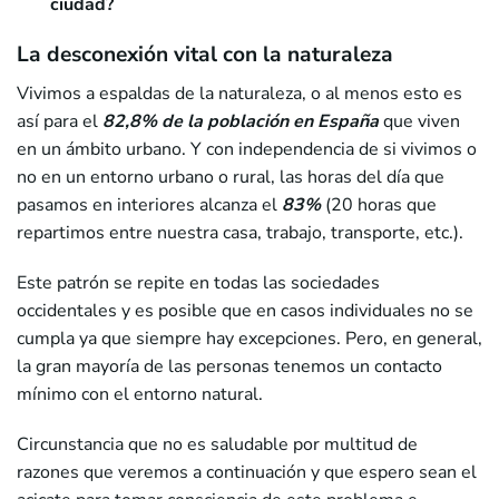
ciudad?
La desconexión vital con la naturaleza
Vivimos a espaldas de la naturaleza, o al menos esto es
así para el
82,8% de la población en España
que viven
en un ámbito urbano. Y con independencia de si vivimos o
no en un entorno urbano o rural, las horas del día que
pasamos en interiores alcanza el
83%
(20 horas que
repartimos entre nuestra casa, trabajo, transporte, etc.).
Este patrón se repite en todas las sociedades
occidentales y es posible que en casos individuales no se
cumpla ya que siempre hay excepciones. Pero, en general,
la gran mayoría de las personas tenemos un contacto
mínimo con el entorno natural.
Circunstancia que no es saludable por multitud de
razones que veremos a continuación y que espero sean el