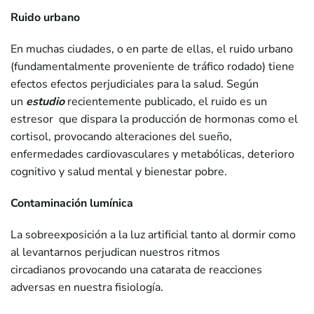
Ruido urbano
En muchas ciudades, o en parte de ellas, el ruido urbano
(fundamentalmente proveniente de tráfico rodado) tiene
efectos efectos perjudiciales para la salud. Según
un
estudio
recientemente publicado, el ruido es un
estresor que dispara la producción de hormonas como el
cortisol, provocando alteraciones del sueño,
enfermedades cardiovasculares y metabólicas, deterioro
cognitivo y salud mental y bienestar pobre.
Contaminación lumínica
La sobreexposición a la luz artificial tanto al dormir como
al levantarnos perjudican nuestros ritmos
circadianos provocando una catarata de reacciones
adversas en nuestra fisiología.