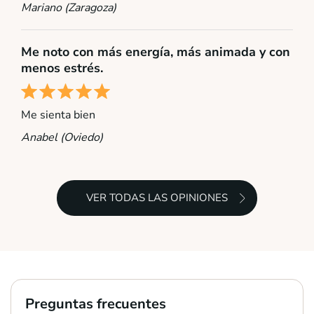
Mariano (Zaragoza)
Me noto con más energía, más animada y con
menos estrés.
Me sienta bien
Anabel (Oviedo)
VER TODAS LAS OPINIONES
Preguntas frecuentes