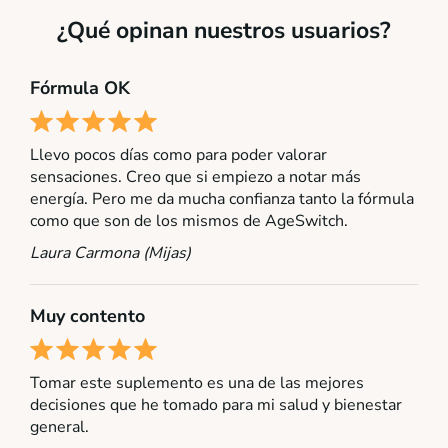
¿Qué opinan nuestros usuarios?
Fórmula OK
Llevo pocos días como para poder valorar
sensaciones. Creo que si empiezo a notar más
energía. Pero me da mucha confianza tanto la fórmula
como que son de los mismos de AgeSwitch.
Laura Carmona (Mijas)
Muy contento
Tomar este suplemento es una de las mejores
decisiones que he tomado para mi salud y bienestar
general.