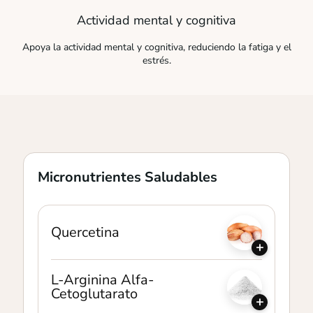
Actividad mental y cognitiva
Apoya la actividad mental y cognitiva, reduciendo la fatiga y el
estrés.
Micronutrientes Saludables
Quercetina
+
L-Arginina Alfa-
Cetoglutarato
+