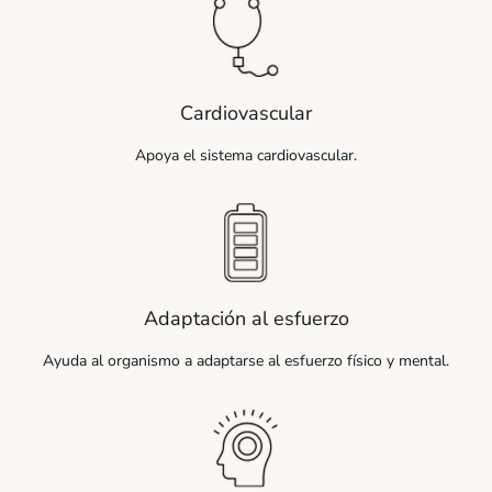
Cardiovascular
Apoya el sistema cardiovascular.
Adaptación al esfuerzo
Ayuda al organismo a adaptarse al esfuerzo físico y mental.