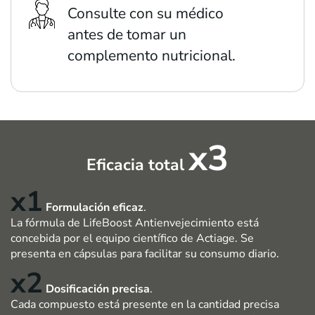
Consulte con su médico
antes de tomar un
complemento nutricional.
x3
Eficacia total
x1
Formulación eficaz
.
La fórmula de LifeBoost Antienvejecimiento está
concebida por el equipo científico de Actiage. Se
presenta en cápsulas para facilitar su consumo diario.
x2
Dosificación precisa
.
Cada compuesto está presente en la cantidad precisa