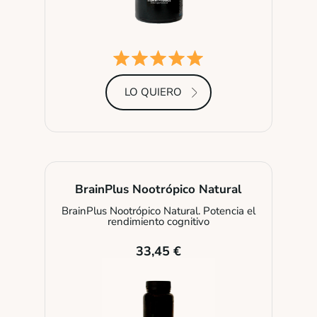
LO QUIERO
BrainPlus Nootrópico Natural
BrainPlus Nootrópico Natural. Potencia el
rendimiento cognitivo
33,45 €