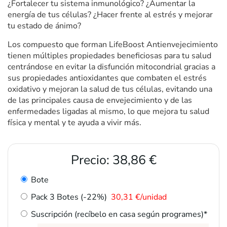
¿Fortalecer tu sistema inmunológico? ¿Aumentar la
energía de tus células? ¿Hacer frente al estrés y mejorar
tu estado de ánimo?
Los compuesto que forman LifeBoost Antienvejecimiento
tienen múltiples propiedades beneficiosas para tu salud
centrándose en evitar la disfunción mitocondrial gracias a
sus propiedades antioxidantes que combaten el estrés
oxidativo y mejoran la salud de tus células, evitando una
de las principales causa de envejecimiento y de las
enfermedades ligadas al mismo, lo que mejora tu salud
física y mental y te ayuda a vivir más.
Precio:
38,86 €
Bote
Pack 3 Botes (-22%)
30,31 €/unidad
Suscripción (recíbelo en casa según programes)*