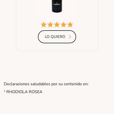
LO QUIERO
Declaraciones saludables por su contenido en:
RHODIOLA ROSEA
1