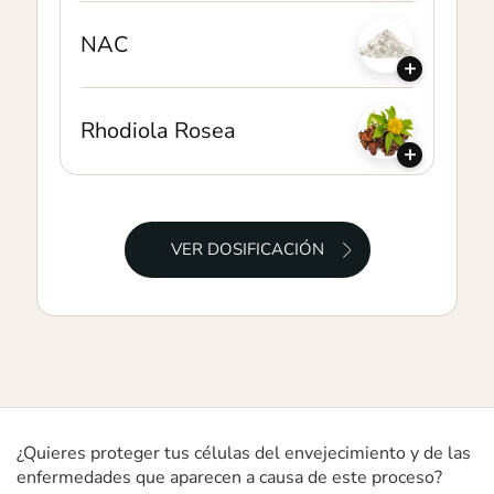
NAC
+
Rhodiola Rosea
+
VER DOSIFICACIÓN
¿Quieres proteger tus células del envejecimiento y de las
enfermedades que aparecen a causa de este proceso?