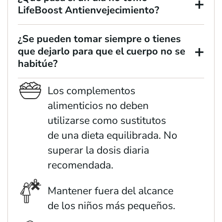
+
LifeBoost Antienvejecimiento?
¿Se pueden tomar siempre o tienes
+
que dejarlo para que el cuerpo no se
habitúe?
Los complementos
alimenticios no deben
utilizarse como sustitutos
de una dieta equilibrada. No
superar la dosis diaria
recomendada.
Mantener fuera del alcance
de los niños más pequeños.