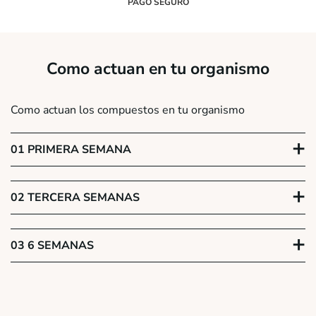
PAGO SEGURO
Como actuan en tu organismo
Como actuan los compuestos en tu organismo
+
01 PRIMERA SEMANA
+
02 TERCERA SEMANAS
+
03 6 SEMANAS