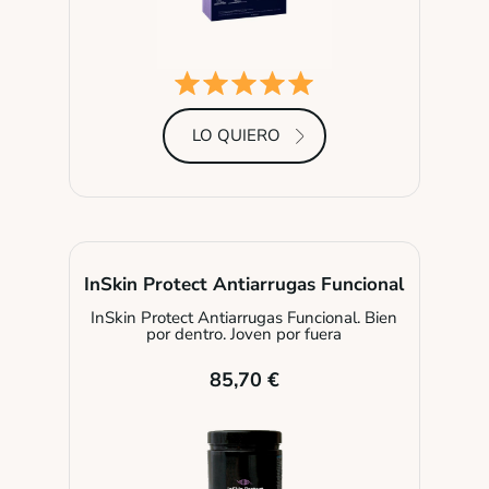
LO QUIERO
InSkin Protect Antiarrugas Funcional
InSkin Protect Antiarrugas Funcional. Bien
por dentro. Joven por fuera
85,70 €