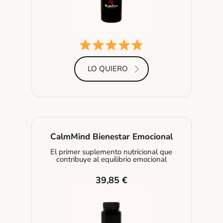
LO QUIERO
CalmMind Bienestar Emocional
El primer suplemento nutricional que
contribuye al equilibrio emocional
39,85 €