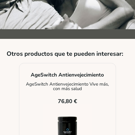
Otros productos que te pueden interesar:
AgeSwitch Antienvejecimiento
AgeSwitch Antienvejecimiento Vive más,
con más salud
76,80 €