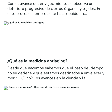
Con el avance del envejecimiento se observa un
deterioro progresivo de ciertos órganos y tejidos. En
este proceso siempre se le ha atribuido un...
¿Qué es la medicina antiaging?
Desde que nacemos sabemos que el paso del tiempo
no se detiene y que estamos destinados a envejecer y
morir… ¿O no? Los avances en la ciencia y la...