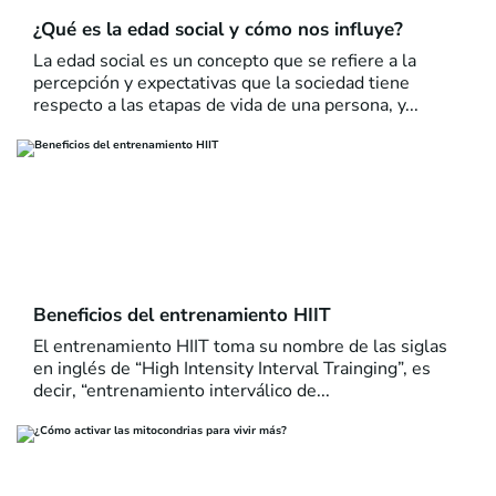
¿Qué es la edad social y cómo nos influye?
La edad social es un concepto que se refiere a la
percepción y expectativas que la sociedad tiene
respecto a las etapas de vida de una persona, y...
Beneficios del entrenamiento HIIT
El entrenamiento HIIT toma su nombre de las siglas
en inglés de “High Intensity Interval Trainging”, es
decir, “entrenamiento interválico de...