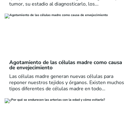
tumor, su estadio al diagnosticarlo, los...
Agotamiento de las células madre como causa
de envejecimiento
Las células madre generan nuevas células para
reponer nuestros tejidos y órganos. Existen muchos
tipos diferentes de células madre en todo...