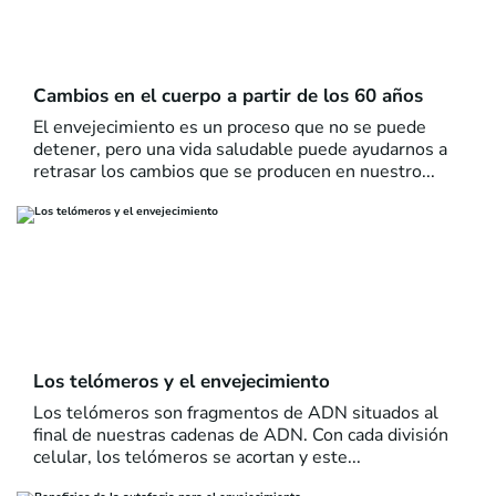
Cambios en el cuerpo a partir de los 60 años
El envejecimiento es un proceso que no se puede
detener, pero una vida saludable puede ayudarnos a
retrasar los cambios que se producen en nuestro...
Los telómeros y el envejecimiento
Los telómeros son fragmentos de ADN situados al
final de nuestras cadenas de ADN. Con cada división
celular, los telómeros se acortan y este...