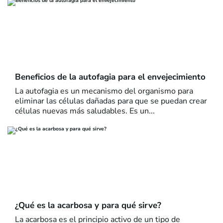
Beneficios de la autofagia para el envejecimiento
La autofagia es un mecanismo del organismo para
eliminar las células dañadas para que se puedan crear
células nuevas más saludables. Es un...
¿Qué es la acarbosa y para qué sirve?
La acarbosa es el principio activo de un tipo de