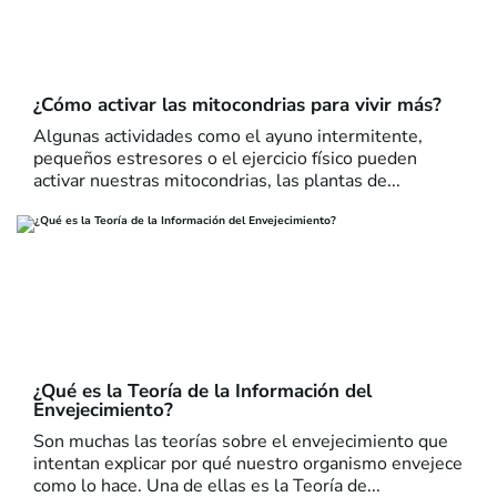
¿Cómo activar las mitocondrias para vivir más?
Algunas actividades como el ayuno intermitente,
pequeños estresores o el ejercicio físico pueden
activar nuestras mitocondrias, las plantas de...
¿Qué es la Teoría de la Información del
Envejecimiento?
Son muchas las teorías sobre el envejecimiento que
intentan explicar por qué nuestro organismo envejece
como lo hace. Una de ellas es la Teoría de...