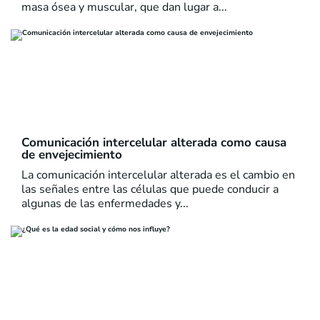
masa ósea y muscular, que dan lugar a...
Comunicación intercelular alterada como causa
de envejecimiento
La comunicación intercelular alterada es el cambio en
las señales entre las células que puede conducir a
algunas de las enfermedades y...