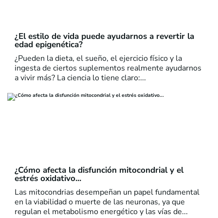
¿El estilo de vida puede ayudarnos a revertir la
edad epigenética?
¿Pueden la dieta, el sueño, el ejercicio físico y la
ingesta de ciertos suplementos realmente ayudarnos
a vivir más? La ciencia lo tiene claro:...
¿Cómo afecta la disfunción mitocondrial y el
estrés oxidativo...
Las mitocondrias desempeñan un papel fundamental
en la viabilidad o muerte de las neuronas, ya que
regulan el metabolismo energético y las vías de...