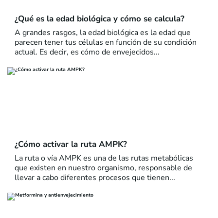
¿Qué es la edad biológica y cómo se calcula?
A grandes rasgos, la edad biológica es la edad que
parecen tener tus células en función de su condición
actual. Es decir, es cómo de envejecidos...
¿Cómo activar la ruta AMPK?
La ruta o vía AMPK es una de las rutas metabólicas
que existen en nuestro organismo, responsable de
llevar a cabo diferentes procesos que tienen...