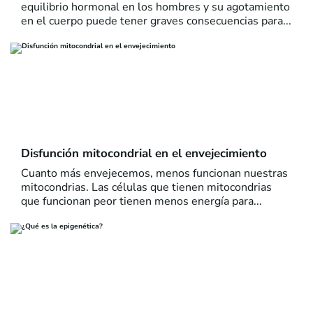
equilibrio hormonal en los hombres y su agotamiento
en el cuerpo puede tener graves consecuencias para...
Disfunción mitocondrial en el envejecimiento
Cuanto más envejecemos, menos funcionan nuestras
mitocondrias. Las células que tienen mitocondrias
que funcionan peor tienen menos energía para...