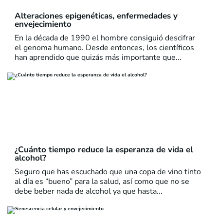
Alteraciones epigenéticas, enfermedades y
envejecimiento
En la década de 1990 el hombre consiguió descifrar
el genoma humano. Desde entonces, los científicos
han aprendido que quizás más importante que...
¿Cuánto tiempo reduce la esperanza de vida el
alcohol?
Seguro que has escuchado que una copa de vino tinto
al día es “bueno” para la salud, así como que no se
debe beber nada de alcohol ya que hasta...