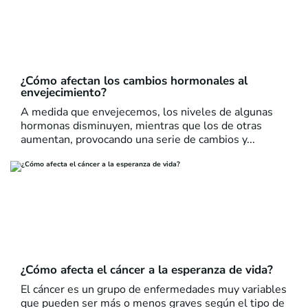
¿Cómo afectan los cambios hormonales al
envejecimiento?
A medida que envejecemos, los niveles de algunas
hormonas disminuyen, mientras que los de otras
aumentan, provocando una serie de cambios y...
¿Cómo afecta el cáncer a la esperanza de vida?
El cáncer es un grupo de enfermedades muy variables
que pueden ser más o menos graves según el tipo de