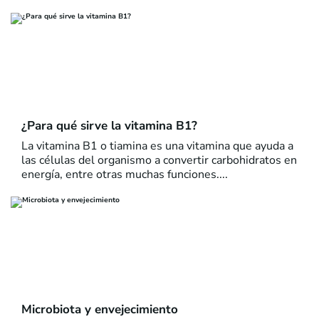
¿Para qué sirve la vitamina B1?
La vitamina B1 o tiamina es una vitamina que ayuda a
las células del organismo a convertir carbohidratos en
energía, entre otras muchas funciones....
Microbiota y envejecimiento