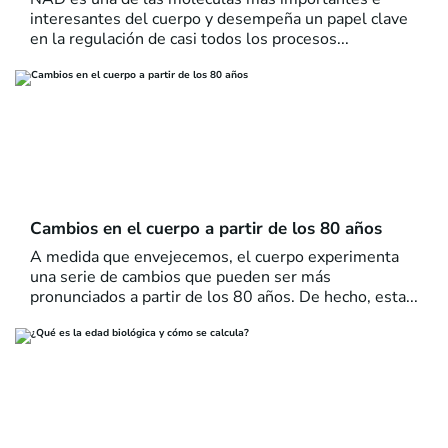
interesantes del cuerpo y desempeña un papel clave
en la regulación de casi todos los procesos...
Cambios en el cuerpo a partir de los 80 años
A medida que envejecemos, el cuerpo experimenta
una serie de cambios que pueden ser más
pronunciados a partir de los 80 años. De hecho, esta...