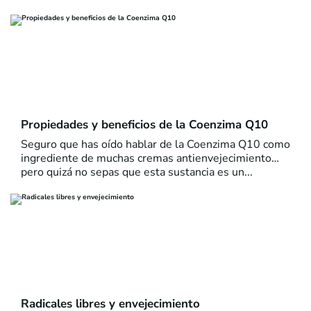
Propiedades y beneficios de la Coenzima Q10
Seguro que has oído hablar de la Coenzima Q10 como
ingrediente de muchas cremas antienvejecimiento…
pero quizá no sepas que esta sustancia es un...
Radicales libres y envejecimiento