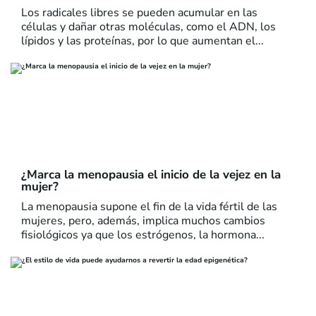
Los radicales libres se pueden acumular en las
células y dañar otras moléculas, como el ADN, los
lípidos y las proteínas, por lo que aumentan el...
¿Marca la menopausia el inicio de la vejez en la
mujer?
La menopausia supone el fin de la vida fértil de las
mujeres, pero, además, implica muchos cambios
fisiológicos ya que los estrógenos, la hormona...