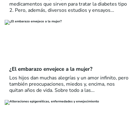
medicamentos que sirven para tratar la diabetes tipo
2. Pero, además, diversos estudios y ensayos...
¿El embarazo envejece a la mujer?
Los hijos dan muchas alegrías y un amor infinito, pero
también preocupaciones, miedos y, encima, nos
quitan años de vida. Sobre todo a las...