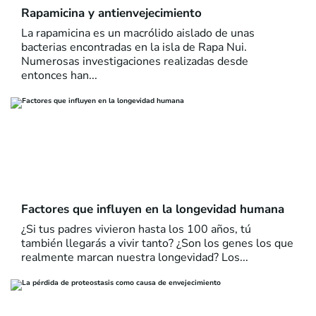
Rapamicina y antienvejecimiento
La rapamicina es un macrólido aislado de unas
bacterias encontradas en la isla de Rapa Nui.
Numerosas investigaciones realizadas desde
entonces han...
Factores que influyen en la longevidad humana
¿Si tus padres vivieron hasta los 100 años, tú
también llegarás a vivir tanto? ¿Son los genes los que
realmente marcan nuestra longevidad? Los...