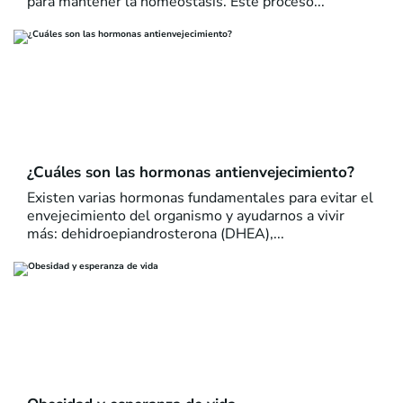
para mantener la homeostasis. Este proceso...
¿Cuáles son las hormonas antienvejecimiento?
Existen varias hormonas fundamentales para evitar el
envejecimiento del organismo y ayudarnos a vivir
más: dehidroepiandrosterona (DHEA),...