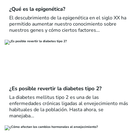
¿Qué es la epigenética?
El descubrimiento de la epigenética en el siglo XX ha
permitido aumentar nuestro conocimiento sobre
nuestros genes y cómo ciertos factores...
¿Es posible revertir la diabetes tipo 2?
La diabetes mellitus tipo 2 es una de las
enfermedades crónicas ligadas al envejecimiento más
habituales de la población. Hasta ahora, se
manejaba...