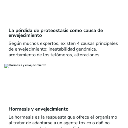
La pérdida de proteostasis como causa de
envejecimiento
Según muchos expertos, existen 4 causas principales
de envejecimiento: inestabilidad genómica,
acortamiento de los telómeros, alteraciones...
Hormesis y envejecimiento
La hormesis es la respuesta que ofrece el organismo
al tratar de adaptarse a un agente tóxico o dañino