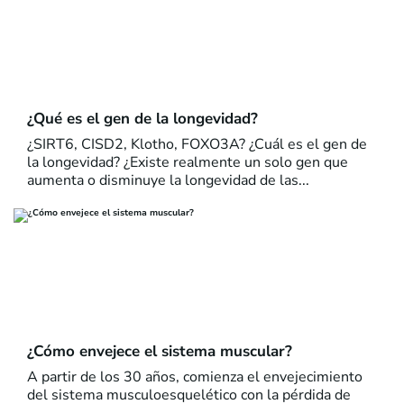
¿Qué es el gen de la longevidad?
¿SIRT6, CISD2, Klotho, FOXO3A? ¿Cuál es el gen de
la longevidad? ¿Existe realmente un solo gen que
aumenta o disminuye la longevidad de las...
¿Cómo envejece el sistema muscular?
A partir de los 30 años, comienza el envejecimiento
del sistema musculoesquelético con la pérdida de