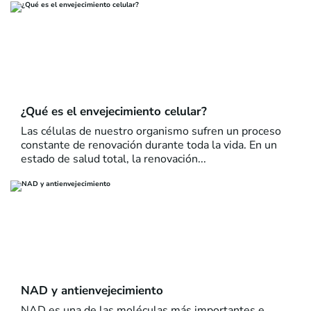
¿Qué es el envejecimiento celular?
Las células de nuestro organismo sufren un proceso
constante de renovación durante toda la vida. En un
estado de salud total, la renovación...
NAD y antienvejecimiento
NAD es una de las moléculas más importantes e