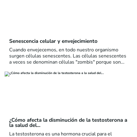
Senescencia celular y envejecimiento
Cuando envejecemos, en todo nuestro organismo
surgen células senescentes. Las células senescentes
a veces se denominan células "zombis" porque son...
¿Cómo afecta la disminución de la testosterona a
la salud del...
La testosterona es una hormona crucial para el