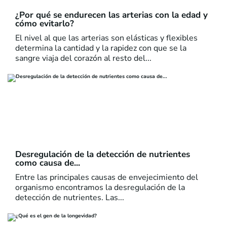
¿Por qué se endurecen las arterias con la edad y
cómo evitarlo?
El nivel al que las arterias son elásticas y flexibles
determina la cantidad y la rapidez con que se la
sangre viaja del corazón al resto del...
Desregulación de la detección de nutrientes
como causa de...
Entre las principales causas de envejecimiento del
organismo encontramos la desregulación de la
detección de nutrientes. Las...