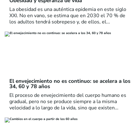
Obesidad y esperanza de vida
La obesidad es una auténtica epidemia en este siglo
XXI. No en vano, se estima que en 2030 el 70 % de
los adultos tendrá sobrepeso y, de ellos, el...
El envejecimiento no es continuo: se acelera a los
34, 60 y 78 años
El proceso de envejecimiento del cuerpo humano es
gradual, pero no se produce siempre a la misma
velocidad a lo largo de la vida, sino que existen...