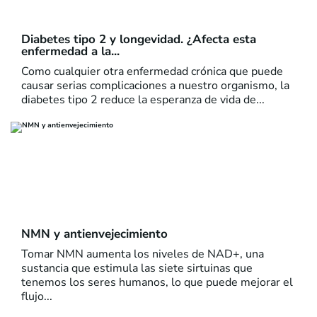
Diabetes tipo 2 y longevidad. ¿Afecta esta
enfermedad a la...
Como cualquier otra enfermedad crónica que puede
causar serias complicaciones a nuestro organismo, la
diabetes tipo 2 reduce la esperanza de vida de...
NMN y antienvejecimiento
Tomar NMN aumenta los niveles de NAD+, una
sustancia que estimula las siete sirtuinas que
tenemos los seres humanos, lo que puede mejorar el
flujo...