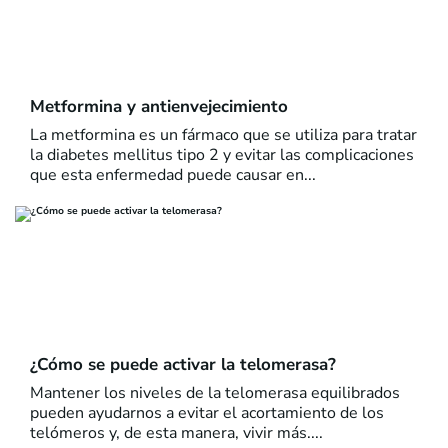
Metformina y antienvejecimiento
La metformina es un fármaco que se utiliza para tratar
la diabetes mellitus tipo 2 y evitar las complicaciones
que esta enfermedad puede causar en...
¿Cómo se puede activar la telomerasa?
Mantener los niveles de la telomerasa equilibrados
pueden ayudarnos a evitar el acortamiento de los
telómeros y, de esta manera, vivir más....