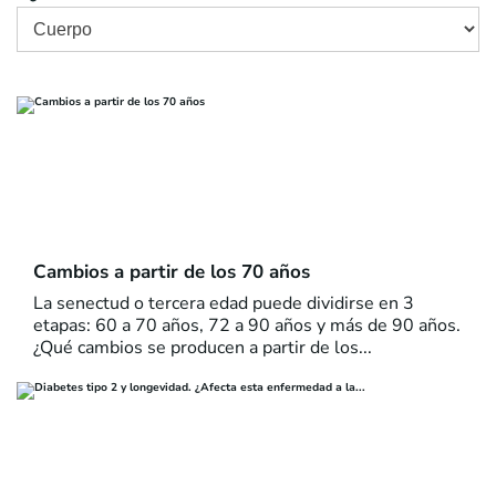
Cambios a partir de los 70 años
La senectud o tercera edad puede dividirse en 3
etapas: 60 a 70 años, 72 a 90 años y más de 90 años.
¿Qué cambios se producen a partir de los...