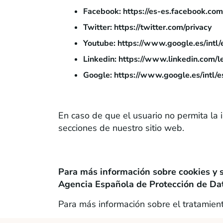
Facebook:
https://es-es.facebook.com
Twitter:
https://twitter.com/privacy
Youtube:
https://www.google.es/intl/e
Linkedin:
https://www.linkedin.com/le
Google:
https://www.google.es/intl/es
6. Más información
En caso de que el usuario no permita la
secciones de nuestro sitio web.
7. Más información
Para más información sobre cookies y s
Agencia Española de Protección de Da
Para más información sobre el tratamie