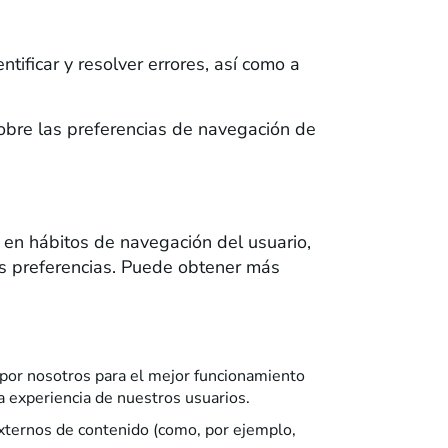
ificar y resolver errores, así como a
obre las preferencias de navegación de
s en hábitos de navegación del usuario,
sus preferencias. Puede obtener más
por nosotros para el mejor funcionamiento
a experiencia de nuestros usuarios.
ternos de contenido (como, por ejemplo,