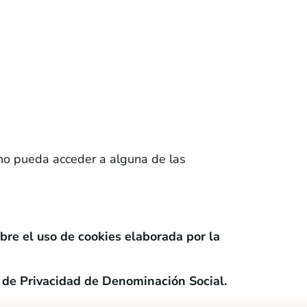
 no pueda acceder a alguna de las
bre el uso de cookies elaborada por la
a de Privacidad de Denominación Social.