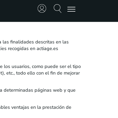
las finalidades descritas en las
kies recogidas en actiage.es
de los usuarios, como puede ser el tipo
, etc., todo ello con el fin de mejorar
r a determinadas páginas web y que
bles ventajas en la prestación de