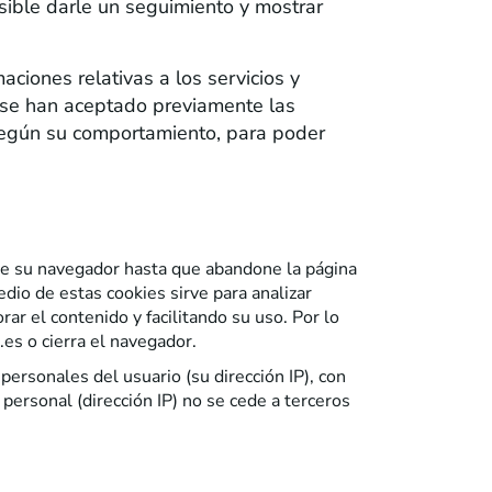
osible darle un seguimiento y mostrar
aciones relativas a los servicios y
i se han aceptado previamente las
 según su comportamiento, para poder
e su navegador hasta que abandone la página
dio de estas cookies sirve para analizar
ar el contenido y facilitando su uso. Por lo
es o cierra el navegador.
personales del usuario (su dirección IP), con
 personal (dirección IP) no se cede a terceros