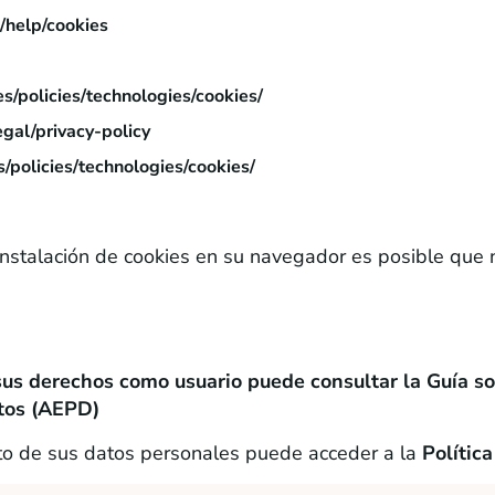
/help/cookies
s/policies/technologies/cookies/
gal/privacy-policy
/policies/technologies/cookies/
 instalación de cookies en su navegador es posible que
us derechos como usuario puede consultar la Guía so
tos (AEPD)
nto de sus datos personales puede acceder a la
Polític