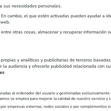
a sus necesidades personales.
n cambio, el que estén activadas pueden ayudar a ident
 web.
entre otras cosas, almacenar y recuperar información s
 propias y analíticas y publicitarias de terceros basada
dir la audiencia y ofrecerle publicidad relacionada con 
ies
iadas al ordenador del usuario y gestionadas exclusivamente 
amos se emplea para mejorar la calidad de nuestro servicio y l
por empresas externas, redes sociales o por complementos ex