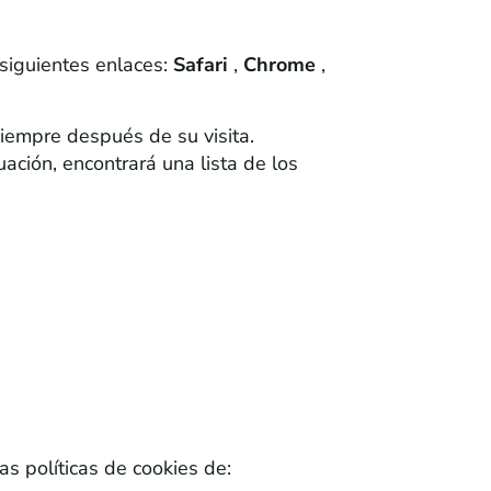
 siguientes enlaces:
Safari
,
Chrome
,
iempre después de su visita.
ción, encontrará una lista de los
as políticas de cookies de: