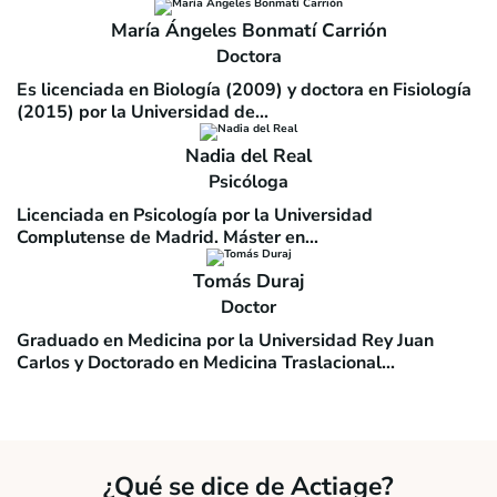
María Ángeles Bonmatí Carrión
Doctora
Es licenciada en Biología (2009) y doctora en Fisiología
(2015) por la Universidad de...
Nadia del Real
Psicóloga
Licenciada en Psicología por la Universidad
Complutense de Madrid. Máster en...
Tomás Duraj
Doctor
Graduado en Medicina por la Universidad Rey Juan
Carlos y Doctorado en Medicina Traslacional...
¿Qué se dice de Actiage?