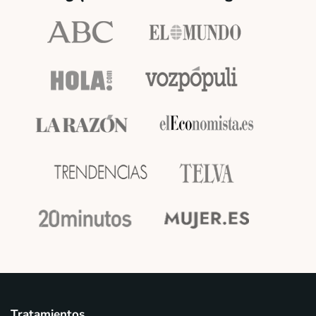
Tratamientos