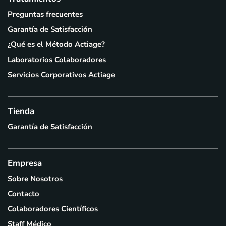
Preguntas frecuentes
Garantía de Satisfacción
¿Qué es el Método Actiage?
Laboratorios Colaboradores
Servicios Corporativos Actiage
Tienda
Garantía de Satisfacción
Empresa
Sobre Nosotros
Contacto
Colaboradores Científicos
Staff Médico