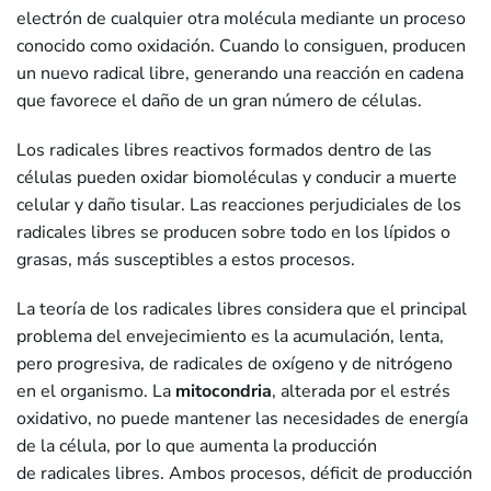
electrón de cualquier otra molécula mediante un proceso
conocido como oxidación. Cuando lo consiguen, producen
un nuevo radical libre, generando una reacción en cadena
que favorece el daño de un gran número de células.
Los radicales libres reactivos formados dentro de las
células pueden oxidar biomoléculas y conducir a muerte
celular y daño tisular. Las reacciones perjudiciales de los
radicales libres se producen sobre todo en los lípidos o
grasas, más susceptibles a estos procesos.
La teoría de los radicales libres considera que el principal
problema del envejecimiento es la acumulación, lenta,
pero progresiva, de radicales de oxígeno y de nitrógeno
en el organismo. La
mitocondria
, alterada por el estrés
oxidativo, no puede mantener las necesidades de energía
de la célula, por lo que aumenta la producción
de radicales libres. Ambos procesos, déficit de producción