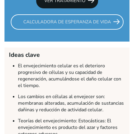
VER TRATAMIENTO
CALCULADORA DE ESPERANZA DE VIDA
Ideas clave
El envejecimiento celular es el deterioro
progresivo de células y su capacidad de
regeneración, acumulándose el daño celular con
el tiempo.
Los cambios en células al envejecer son:
membranas alteradas, acumulación de sustancias
dañinas y reducción de actividad celular.
Teorías del envejecimiento: Estocásticas: El
envejecimiento es producto del azar y factores