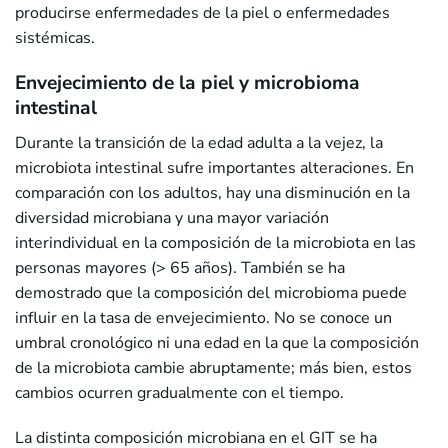
producirse enfermedades de la piel o enfermedades
sistémicas.
Envejecimiento de la piel y microbioma
intestinal
Durante la transición de la edad adulta a la vejez, la
microbiota intestinal sufre importantes alteraciones. En
comparación con los adultos, hay una disminución en la
diversidad microbiana y una mayor variación
interindividual en la composición de la microbiota en las
personas mayores (> 65 años). También se ha
demostrado que la composición del microbioma puede
influir en la tasa de envejecimiento. No se conoce un
umbral cronológico ni una edad en la que la composición
de la microbiota cambie abruptamente; más bien, estos
cambios ocurren gradualmente con el tiempo.
La distinta composición microbiana en el GIT se ha