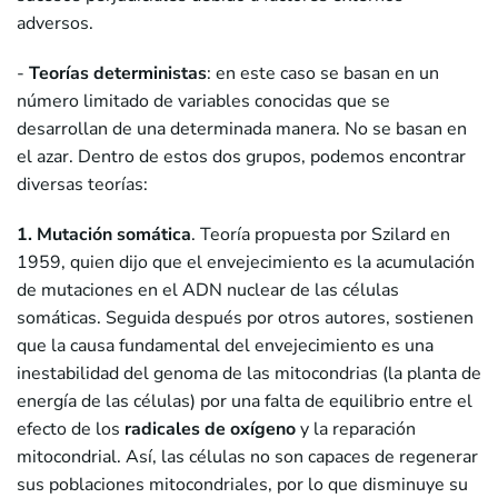
adversos.
-
Teorías deterministas
: en este caso se basan en un
número limitado de variables conocidas que se
desarrollan de una determinada manera. No se basan en
el azar. Dentro de estos dos grupos, podemos encontrar
diversas teorías:
1. Mutación somática
. Teoría propuesta por Szilard en
1959, quien dijo que el envejecimiento es la acumulación
de mutaciones en el ADN nuclear de las células
somáticas. Seguida después por otros autores, sostienen
que la causa fundamental del envejecimiento es una
inestabilidad del genoma de las mitocondrias (la planta de
energía de las células) por una falta de equilibrio entre el
efecto de los
radicales de oxígeno
y la reparación
mitocondrial. Así, las células no son capaces de regenerar
sus poblaciones mitocondriales, por lo que disminuye su