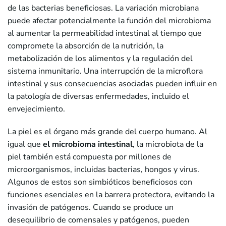
de las bacterias beneficiosas. La variación microbiana
puede afectar potencialmente la función del microbioma
al aumentar la permeabilidad intestinal al tiempo que
compromete la absorción de la nutrición, la
metabolización de los alimentos y la regulación del
sistema inmunitario. Una interrupción de la microflora
intestinal y sus consecuencias asociadas pueden influir en
la patología de diversas enfermedades, incluido el
envejecimiento.
La piel es el órgano más grande del cuerpo humano. Al
igual que
el microbioma intestinal
, la microbiota de la
piel también está compuesta por millones de
microorganismos, incluidas bacterias, hongos y virus.
Algunos de estos son simbióticos beneficiosos con
funciones esenciales en la barrera protectora, evitando la
invasión de patógenos. Cuando se produce un
desequilibrio de comensales y patógenos, pueden