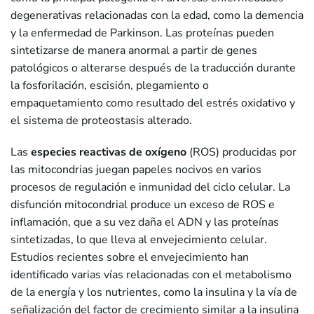
degenerativas relacionadas con la edad, como la demencia
y la enfermedad de Parkinson. Las proteínas pueden
sintetizarse de manera anormal a partir de genes
patológicos o alterarse después de la traducción durante
la fosforilación, escisión, plegamiento o
empaquetamiento como resultado del estrés oxidativo y
el sistema de proteostasis alterado.
Las
especies reactivas de oxígeno
(ROS) producidas por
las mitocondrias juegan papeles nocivos en varios
procesos de regulación e inmunidad del ciclo celular. La
disfunción mitocondrial produce un exceso de ROS e
inflamación, que a su vez daña el ADN y las proteínas
sintetizadas, lo que lleva al envejecimiento celular.
Estudios recientes sobre el envejecimiento han
identificado varias vías relacionadas con el metabolismo
de la energía y los nutrientes, como la insulina y la vía de
señalización del factor de crecimiento similar a la insulina