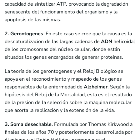
capacidad de sintetizar ATP, provocando la degradación
senescente del funcionamiento del organismo y la
apoptosis de las mismas.
2. Gerontogenes
. En este caso se cree que la causa es la
desnaturalización de las largas cadenas de
ADN
helicoidal
de los cromosomas del núcleo celular, donde están
situados los genes encargados de generar proteínas.
La teoría de los gerontogenes y el Reloj Biológico se
apoya en el reconocimiento y mapeado de los genes
responsables de la enfermedad de
Alzheimer
. Según la
hipótesis del Reloj de la Mortalidad, esta es el resultado
de la presión de la selección sobre la máquina molecular
que acorta la replicación y la extensión de la vida.
3. Soma desechable.
Formulada por Thomas Kirkwood a
finales de los años 70 y posteriormente desarrollada por