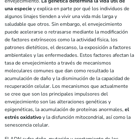
envejecimiento.
La genética determina la vida útil de
una especie
y explica en parte por qué los individuos de
algunos linajes tienden a vivir una vida más larga y
saludable que otros. Sin embargo, el envejecimiento
puede acelerarse o retrasarse mediante la modificación
de factores extrínsecos como la actividad física, los
patrones dietéticos, el descanso, la exposición a factores
ambientales y las enfermedades. Estos factores afectan la
tasa de envejecimiento a través de mecanismos
moleculares comunes que dan como resultado la
acumulación de daño y la disminución de la capacidad de
recuperación celular. Los mecanismos que actualmente
se cree que son los principales impulsores del
envejecimiento son las alteraciones genéticas y
epigenéticas, la acumulación de proteínas anormales,
el
estrés oxidativo
y la disfunción mitocondrial, así como la
senescencia celular.