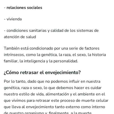
-
relaciones sociales
- vivienda
- condiciones sanitarias y calidad de los sistemas de
atención de salud
También está condicionado por una serie de factores
intrínsecos, como la genética, la raza, el sexo, la historia
familiar, la inteligencia y la personalidad.
¿Cómo retrasar el envejecimiento?
Por lo tanto, dado que no podemos influir en nuestra
genética, raza o sexo, lo que debemos hacer es cuidar
nuestro estilo de vida, alimentación y el ambiente en el
que vivimos para retrasar este proceso de muerte celular
que lleva al envejecimiento tanto externo como interno
de nuestro organismo y, finalmente, a la muerte.