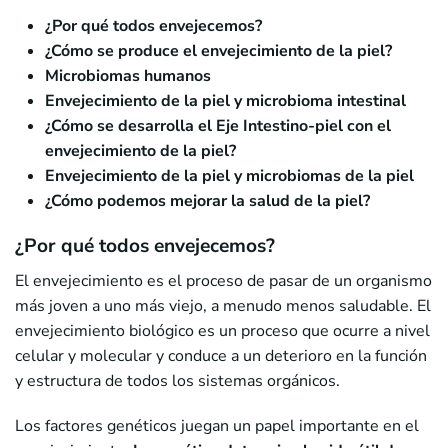
¿Por qué todos envejecemos?
¿Cómo se produce el envejecimiento de la piel?
Microbiomas humanos
Envejecimiento de la piel y microbioma intestinal
¿Cómo se desarrolla el Eje Intestino-piel con el
envejecimiento de la piel?
Envejecimiento de la piel y microbiomas de la piel
¿Cómo podemos mejorar la salud de la piel?
¿Por qué todos envejecemos?
El envejecimiento es el proceso de pasar de un organismo
más joven a uno más viejo, a menudo menos saludable. El
envejecimiento biológico es un proceso que ocurre a nivel
celular y molecular y conduce a un deterioro en la función
y estructura de todos los sistemas orgánicos.
Los factores genéticos juegan un papel importante en el