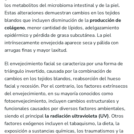
los metabolitos del microbioma intestinal y de la piel.
Estas alteraciones demuestran cambios en los tejidos
blandos que incluyen disminución de la
producción de
colágeno
, menor cantidad de lípidos, adelgazamiento
epidérmico y pérdida de grasa subcutánea. La piel
intrínsecamente envejecida aparece seca y pálida con
arrugas finas y mayor laxitud.
El envejecimiento facial se caracteriza por una forma de
triángulo invertido, causada por la combinación de
cambios en los tejidos blandos, reabsorción del hueso
facial y recesión. Por el contrario, los factores extrínsecos
del envejecimiento, en su mayoría conocidos como
fotoenvejecimiento, incluyen cambios estructurales y
funcionales causados por diversos factores ambientales,
siendo el principal
la radiación ultravioleta (UV)
. Otros
factores exógenos incluyen el tabaquismo, la dieta, la
exposición a sustancias químicas, los traumatismos y la