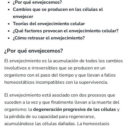
¿Por qué envejecemos?
Cambios que se producen en las células el
envejecer
Teorías del envejecimiento celular
¿Qué factores provocan el envejecimiento celular?
¿Cómo retrasar el envejecimiento?
¿Por qué envejecemos?
El envejecimiento es la acumulación de todos los cambios
involutivos e irreversibles que se producen en un
organismo con el paso del tiempo y que llevan a fallos
homeostáticos incompatibles con la supervivencia.
El envejecimiento está asociado con dos procesos que
suceden a la vez y que finalmente llevan a la muerte del
organismo: la
degeneración progresiva de las células
y
la pérdida de su capacidad para regenerarse,
acumulándose las células dañadas. La homeostasis