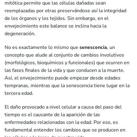
mitótica permite que las células dañadas sean
reemplazadas por otras preservándose así la integridad
de los órganos y los tejidos. Sin embargo, en el
envejecimiento este balance se inclina hacia la
degeneración.
No es exactamente lo mismo que
senescencia
, un
concepto que alude al conjunto de cambios involutivos
(morfológicos, bioquímicos y funcionales) que ocurren en
las fases finales de la vida y que conducen a la muerte.
Así, el envejecimiento puede empezar desde edades
tempranas, mientras que la senescencia tiene lugar en la
tercera edad.
El daño provocado a nivel celular a causa del paso del
tiempo es el causante de la aparición de las
enfermedades relacionadas con la edad. Por eso, es
fundamental entender los cambios que se producen en