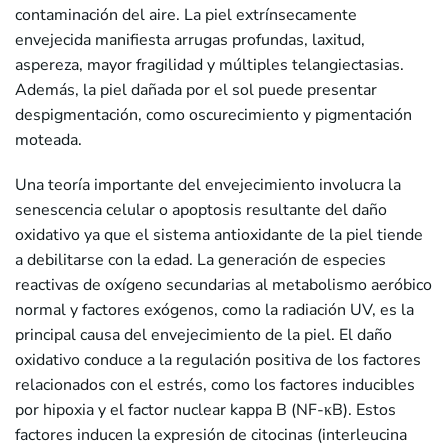
contaminación del aire. La piel extrínsecamente
envejecida manifiesta arrugas profundas, laxitud,
aspereza, mayor fragilidad y múltiples telangiectasias.
Además, la piel dañada por el sol puede presentar
despigmentación, como oscurecimiento y pigmentación
moteada.
Una teoría importante del envejecimiento involucra la
senescencia celular o apoptosis resultante del daño
oxidativo ya que el sistema antioxidante de la piel tiende
a debilitarse con la edad. La generación de especies
reactivas de oxígeno secundarias al metabolismo aeróbico
normal y factores exógenos, como la radiación UV, es la
principal causa del envejecimiento de la piel. El daño
oxidativo conduce a la regulación positiva de los factores
relacionados con el estrés, como los factores inducibles
por hipoxia y el factor nuclear kappa B (NF-κB). Estos
factores inducen la expresión de citocinas (interleucina