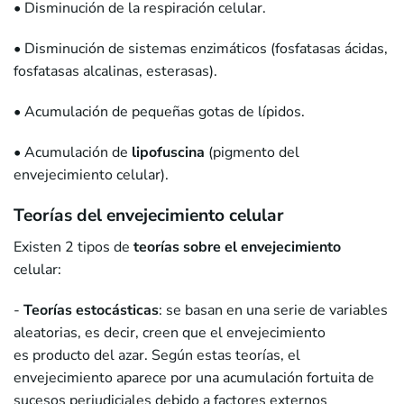
• Disminución de la respiración celular.
• Disminución de sistemas enzimáticos (fosfatasas ácidas,
fosfatasas alcalinas, esterasas).
• Acumulación de pequeñas gotas de lípidos.
• Acumulación de
lipofuscina
(pigmento del
envejecimiento celular).
Teorías del envejecimiento celular
Existen 2 tipos de
teorías sobre el envejecimiento
celular:
-
Teorías estocásticas
: se basan en una serie de variables
aleatorias, es decir, creen que el envejecimiento
es producto del azar. Según estas teorías, el
envejecimiento aparece por una acumulación fortuita de
sucesos perjudiciales debido a factores externos