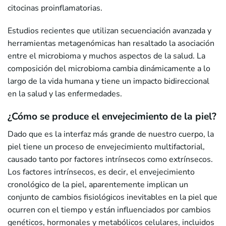
citocinas proinflamatorias.
Estudios recientes que utilizan secuenciación avanzada y
herramientas metagenómicas han resaltado la asociación
entre el microbioma y muchos aspectos de la salud. La
composición del microbioma cambia dinámicamente a lo
largo de la vida humana y tiene un impacto bidireccional
en la salud y las enfermedades.
¿Cómo se produce el envejecimiento de la piel?
Dado que es la interfaz más grande de nuestro cuerpo, la
piel tiene un proceso de envejecimiento multifactorial,
causado tanto por factores intrínsecos como extrínsecos.
Los factores intrínsecos, es decir, el envejecimiento
cronológico de la piel, aparentemente implican un
conjunto de cambios fisiológicos inevitables en la piel que
ocurren con el tiempo y están influenciados por cambios
genéticos, hormonales y metabólicos celulares, incluidos