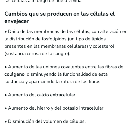
las células a lo largo de nuestra vida.
Cambios que se producen en las células el
envejecer
• Daño de las membranas de las células, con alteración en
la distribución de fosfolípidos (un tipo de lípidos
presentes en las membranas celulares) y colesterol
(sustancia cerosa de la sangre).
• Aumento de las uniones covalentes entre las fibras de
colágeno
, disminuyendo la funcionalidad de esta
sustancia y apareciendo la rotura de las fibras.
• Aumento del calcio extracelular.
• Aumento del hierro y del potasio intracelular.
• Disminución del volumen de células.