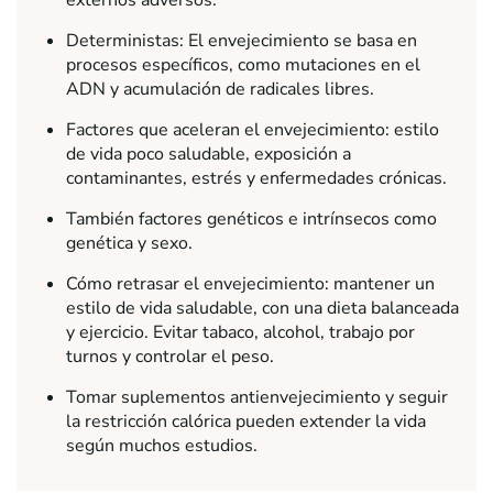
externos adversos.
Deterministas: El envejecimiento se basa en
procesos específicos, como mutaciones en el
ADN y acumulación de radicales libres.
Factores que aceleran el envejecimiento: estilo
de vida poco saludable, exposición a
contaminantes, estrés y enfermedades crónicas.
También factores genéticos e intrínsecos como
genética y sexo.
Cómo retrasar el envejecimiento: mantener un
estilo de vida saludable, con una dieta balanceada
y ejercicio. Evitar tabaco, alcohol, trabajo por
turnos y controlar el peso.
Tomar suplementos antienvejecimiento y seguir
la restricción calórica pueden extender la vida
según muchos estudios.