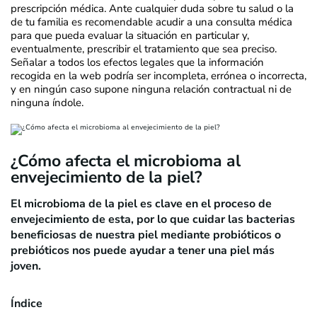
prescripción médica. Ante cualquier duda sobre tu salud o la
de tu familia es recomendable acudir a una consulta médica
para que pueda evaluar la situación en particular y,
eventualmente, prescribir el tratamiento que sea preciso.
Señalar a todos los efectos legales que la información
recogida en la web podría ser incompleta, errónea o incorrecta,
y en ningún caso supone ninguna relación contractual ni de
ninguna índole.
¿Cómo afecta el microbioma al
envejecimiento de la piel?
El microbioma de la piel es clave en el proceso de
envejecimiento de esta, por lo que cuidar las bacterias
beneficiosas de nuestra piel mediante probióticos o
prebióticos nos puede ayudar a tener una piel más
joven.
Índice