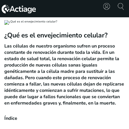
SHOP
¿Qué es el envejecimiento celular?
TRATAMIENTOS
Las células de nuestro organismo sufren un proceso
constante de renovación durante toda la vida. En un
CONSULTA
estado de salud total, la renovación celular permite la
producción de nuevas células sanas iguales
CONOCE
genéticamente a la célula madre para sustituir a las
ACTIAGE
dañadas. Pero cuando este proceso de renovación
comienza a fallar, las nuevas células dejan de replicarse
idénticamente y comienzan a sufrir mutaciones, lo que
RECURSOS
puede dar lugar a fallos funcionales que se conviertan
en enfermedades graves y, finalmente, en la muerte.
Índice