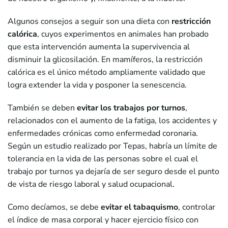
Algunos consejos a seguir son una dieta con
restricción
calórica
, cuyos experimentos en animales han probado
que esta intervención aumenta la supervivencia al
disminuir la glicosilación. En mamíferos, la restricción
calórica es el único método ampliamente validado que
logra extender la vida y posponer la senescencia.
También se deben
evitar los
trabajos por turnos
,
relacionados con el aumento de la fatiga, los accidentes y
enfermedades crónicas como enfermedad coronaria.
Según un estudio realizado por Tepas, habría un límite de
tolerancia en la vida de las personas sobre el cual el
trabajo por turnos ya dejaría de ser seguro desde el punto
de vista de riesgo laboral y salud ocupacional.
Como decíamos, se debe
evitar el tabaquismo
, controlar
el índice de masa corporal y hacer ejercicio físico con