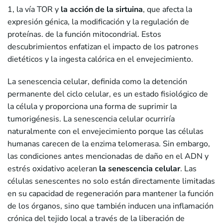
1, la vía TOR y
la acción de la sirtuina
, que afecta la
expresión génica, la modificación y la regulación de
proteínas. de la función mitocondrial. Estos
descubrimientos enfatizan el impacto de los patrones
dietéticos y la ingesta calórica en el envejecimiento.
La senescencia celular, definida como la detención
permanente del ciclo celular, es un estado fisiológico de
la célula y proporciona una forma de suprimir la
tumorigénesis. La senescencia celular ocurriría
naturalmente con el envejecimiento porque las células
humanas carecen de la enzima telomerasa. Sin embargo,
las condiciones antes mencionadas de daño en el ADN y
estrés oxidativo aceleran
la senescencia celular
. Las
células senescentes no solo están directamente limitadas
en su capacidad de regeneración para mantener la función
de los órganos, sino que también inducen una inflamación
crónica del tejido local a través de la liberación de