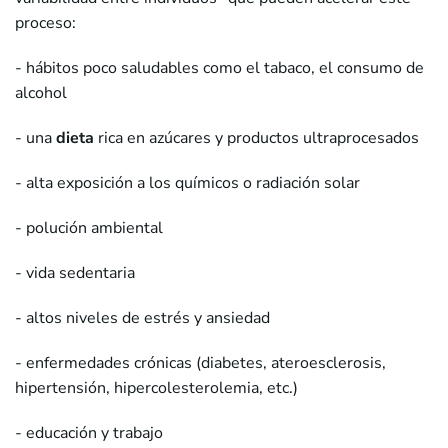
proceso:
- hábitos poco saludables como el tabaco, el consumo de
alcohol
- una
dieta
rica en azúcares y productos ultraprocesados
- alta exposición a los químicos o radiación solar
- polución ambiental
- vida sedentaria
- altos niveles de estrés y ansiedad
- enfermedades crónicas (diabetes, ateroesclerosis,
hipertensión, hipercolesterolemia, etc.)
- educación y trabajo