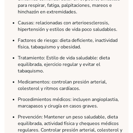
para respirar, fatiga, palpitaciones, mareos e
hinchazón en extremidades.
Causas: relacionadas con arterioesclerosis,
hipertensión y estilos de vida poco saludables.
Factores de riesgo: dieta deficiente, inactividad
física, tabaquismo y obesidad.
Tratamiento: Estilo de vida saludable: dieta
equilibrada, ejercicio regular y evitar el
tabaquismo.
Medicamentos: controlan presión arterial,
colesterol y ritmos cardíacos.
Procedimientos médicos: incluyen angioplastia,
marcapasos y cirugía en casos graves.
Prevención: Mantener un peso saludable, dieta
equilibrada, actividad física y chequeos médicos
regulares. Controlar presión arterial, colesterol y