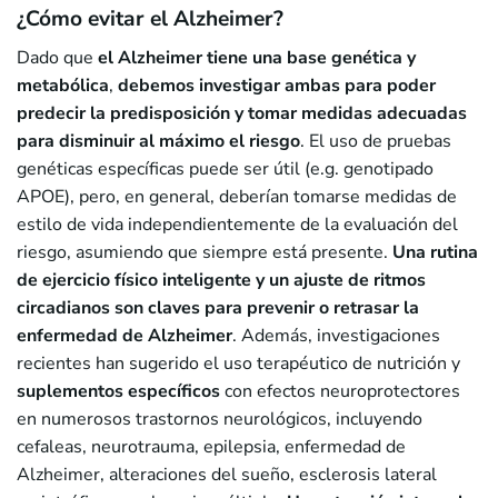
¿Cómo evitar el Alzheimer?
Dado que
el Alzheimer
tiene una base genética y
metabólica
,
debemos investigar ambas para poder
predecir la predisposición y tomar medidas adecuadas
para disminuir al máximo el riesgo
. El uso de pruebas
genéticas específicas puede ser útil (e.g. genotipado
APOE), pero, en general, deberían tomarse medidas de
estilo de vida independientemente de la evaluación del
riesgo, asumiendo que siempre está presente.
Una rutina
de ejercicio físico inteligente y un ajuste de ritmos
circadianos son claves para prevenir o retrasar la
enfermedad de Alzheimer
. Además, investigaciones
recientes han sugerido el uso terapéutico de nutrición y
suplementos específicos
con efectos neuroprotectores
en numerosos trastornos neurológicos, incluyendo
cefaleas, neurotrauma, epilepsia, enfermedad de
Alzheimer, alteraciones del sueño, esclerosis lateral