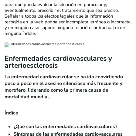
para que pueda evaluar la situación en particular y,
eventualmente, prescribir el tratamiento que sea preciso.
Señalar a todos los efectos legales que la información
recogida en la web podría ser incompleta, errónea o incorrecta,
y en ningún caso supone ninguna relación contractual ni de
ninguna índole.
Enfermedades cardiovasculares y
arterioesclerosis
La enfermedad cardiovascular se ha ido convirtiendo
poco a poco en el asesino silencioso más frecuente y
mortífero, liderando como la primera causa de
mortalidad mundial.
Índice
¿Qué son las enfermedades cardiovasculares?
Síntomas de las enfermedades cardiovasculares