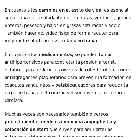
En cuanto a los
cambios en el estilo de vida
, es esencial
seguir una dieta saludable rica en frutas, verduras, granos
enteros, pescado y bajos en grasas saturadas y sodio.
También hacer actividad física de forma regular para
mejorar la salud cardiovascular y
no fumar.
En cuanto a los
medicamentos,
se pueden tomar
antihipertensivos para controlar la presión arterial,
estatinas para reducir los niveles de colesterol en sangre,
antiagregantes plaquetarios para prevenir la formación de
coágulos sanguíneos y betabloqueadores para reducir la
carga de trabajo del corazón y disminuyen la frecuencia
cardíaca.
Muchas veces son necesarios también diversos
procedimientos médicos como una angioplastia y
colocación de stent
que sirven para abrir arterias