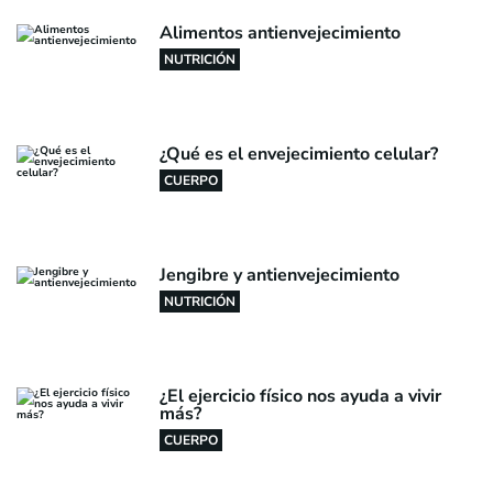
Alimentos antienvejecimiento
NUTRICIÓN
¿Qué es el envejecimiento celular?
CUERPO
Jengibre y antienvejecimiento
NUTRICIÓN
¿El ejercicio físico nos ayuda a vivir
más?
CUERPO