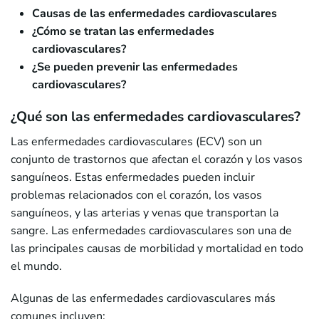
Causas de las enfermedades cardiovasculares
¿Cómo se tratan las enfermedades
cardiovasculares?
¿Se pueden prevenir las enfermedades
cardiovasculares?
¿Qué son las enfermedades cardiovasculares?
Las enfermedades cardiovasculares (ECV) son un
conjunto de trastornos que afectan el corazón y los vasos
sanguíneos. Estas enfermedades pueden incluir
problemas relacionados con el corazón, los vasos
sanguíneos, y las arterias y venas que transportan la
sangre. Las enfermedades cardiovasculares son una de
las principales causas de morbilidad y mortalidad en todo
el mundo.
Algunas de las enfermedades cardiovasculares más
comunes incluyen: