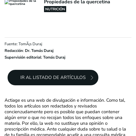
Propiedades de la quercetina
NUTRICIÓN
Fuente: TomÃ¡s Duraj
Redacción
:
Dr. Tomás Duraj
Supervisión editorial
:
Tomás Duraj
IR AL LISTADO DE ARTÍCULOS
Actiage es una web de divulgación e información. Como tal,
todos los artículos son redactados y revisados
concienzudamente pero es posible que puedan contener
algún error o que no recojan todos los enfoques sobre una
materia. Por ello, la web no sustituye una opinión o
prescripción médica. Ante cualquier duda sobre tu salud o la
de tu familia es recomendable acudir a una consulta médica