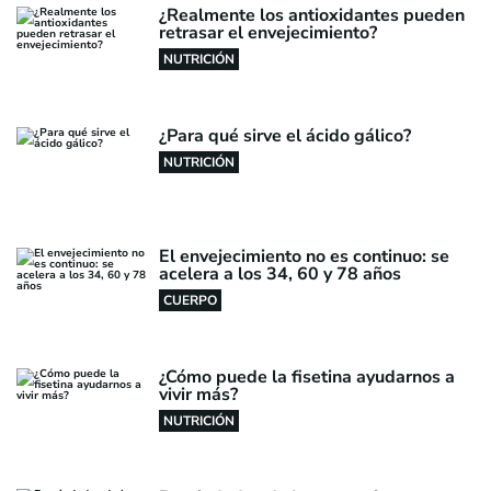
¿Realmente los antioxidantes pueden
retrasar el envejecimiento?
NUTRICIÓN
¿Para qué sirve el ácido gálico?
NUTRICIÓN
El envejecimiento no es continuo: se
acelera a los 34, 60 y 78 años
CUERPO
¿Cómo puede la fisetina ayudarnos a
vivir más?
NUTRICIÓN