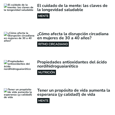
El cuidado de la mente: las claves de
la longevidad saludable
MENTE
¿Cómo afecta la disrupción circadiana
en mujeres de 30 a 40 años?
RITMO CIRCADIANO
Propiedades antioxidantes del ácido
nordihidroguaiarético
NUTRICIÓN
Tener un propósito de vida aumenta la
esperanza (¡y calidad!) de vida
MENTE