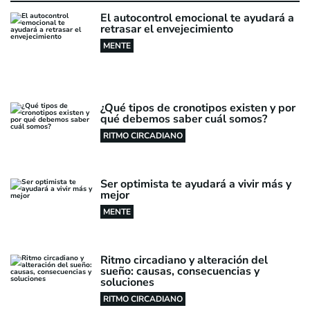
El autocontrol emocional te ayudará a
retrasar el envejecimiento
MENTE
¿Qué tipos de cronotipos existen y por
qué debemos saber cuál somos?
RITMO CIRCADIANO
Ser optimista te ayudará a vivir más y
mejor
MENTE
Ritmo circadiano y alteración del
sueño: causas, consecuencias y
soluciones
RITMO CIRCADIANO