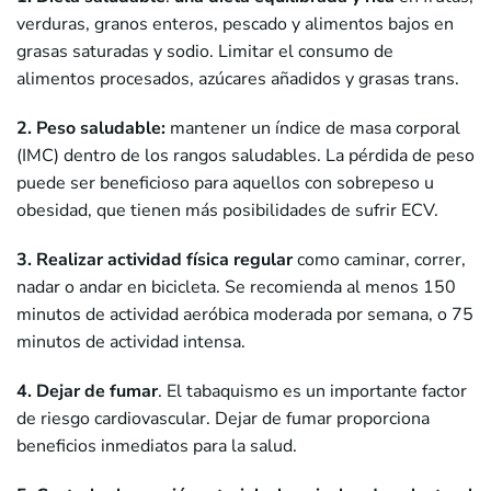
verduras, granos enteros, pescado y alimentos bajos en
grasas saturadas y sodio. Limitar el consumo de
alimentos procesados, azúcares añadidos y grasas trans.
2. Peso saludable:
mantener un índice de masa corporal
(IMC) dentro de los rangos saludables. La pérdida de peso
puede ser beneficioso para aquellos con sobrepeso u
obesidad, que tienen más posibilidades de sufrir ECV.
3. Realizar
actividad física regular
como caminar, correr,
nadar o andar en bicicleta. Se recomienda al menos 150
minutos de actividad aeróbica moderada por semana, o 75
minutos de actividad intensa.
4. Dejar de fumar
. El tabaquismo es un importante factor
de riesgo cardiovascular. Dejar de fumar proporciona
beneficios inmediatos para la salud.