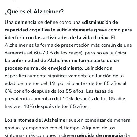
¿Qué es el Alzheimer?
Una
demencia
se define como una
«
disminución de
capacidad cognitiva
lo suficientemente grave como para
interferir con las actividades de la vida diaria».
El
Alzheimer es la forma de presentación más común de una
demencia (el 60-70% de los casos), pero no es la única.
La enfermedad de Alzheimer no forma parte de un
proceso normal de envejecimiento.
La incidencia
específica aumenta significativamente en función de la
edad, de menos del 1% por año antes de los 65 años al
6% por año después de los 85 años. Las tasas de
prevalencia aumentan del 10% después de los 65 años
hasta el 40% después de los 85 años.
Los
síntomas del Alzheimer
suelen comenzar de manera
gradual y empeoran con el tiempo. Algunos de los
síntomas más comunes incluyen
pérdida de memoria
(la