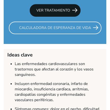
VER TRATAMIENTO
CALCULADORA DE ESPERANZA DE VIDA
Ideas clave
Las enfermedades cardiovasculares son
trastornos que afectan al corazón y los vasos
sanguíneos.
Incluyen enfermedad coronaria, infarto de
miocardio, insuficiencia cardíaca, arritmias,
cardiopatías congénitas y enfermedades
vasculares periféricas.
Síntomas comunes: dolor en el pecho, dificultad