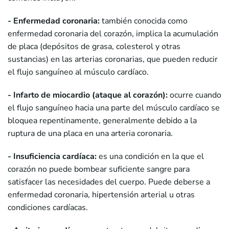
- Enfermedad coronaria:
también conocida como
enfermedad coronaria del corazón, implica la acumulación
de placa (depósitos de grasa, colesterol y otras
sustancias) en las arterias coronarias, que pueden reducir
el flujo sanguíneo al músculo cardíaco.
- Infarto de miocardio (ataque al corazón):
ocurre cuando
el flujo sanguíneo hacia una parte del músculo cardíaco se
bloquea repentinamente, generalmente debido a la
ruptura de una placa en una arteria coronaria.
- Insuficiencia cardíaca:
es una condición en la que el
corazón no puede bombear suficiente sangre para
satisfacer las necesidades del cuerpo. Puede deberse a
enfermedad coronaria, hipertensión arterial u otras
condiciones cardíacas.