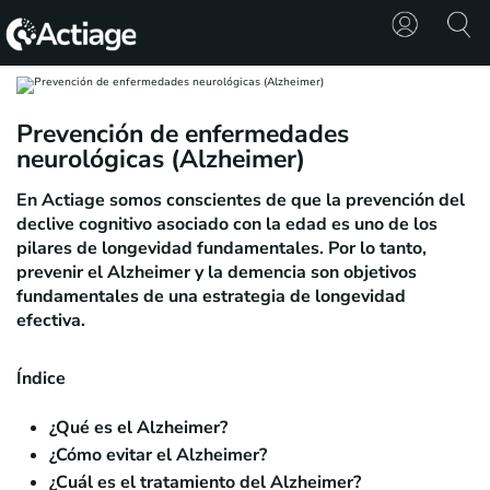
SHOP
Prevención de enfermedades
neurológicas (Alzheimer)
TRATAMIENTOS
En Actiage somos conscientes de que la prevención del
CONSULTA
declive cognitivo asociado con la edad es uno de los
pilares de longevidad fundamentales. Por lo tanto,
CONOCE
prevenir el Alzheimer y la demencia son objetivos
ACTIAGE
fundamentales de una estrategia de longevidad
efectiva.
RECURSOS
Índice
¿Qué es el Alzheimer?
¿Cómo evitar el Alzheimer?
¿Cuál es el tratamiento del Alzheimer?