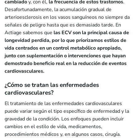
cambiado
y, con él,
la frecuencia de estos trastornos
.
Desafortunadamente, la acumulación gradual de
arterioesclerosis en los vasos sanguíneos no siempre da
señales de peligro hasta que es demasiado tarde. En
Actiage sabemos que
las ECV son la principal causa de
longevidad perdida, por lo que priorizamos estilos de
vida centrados en un control metabólico apropiado,
junto con suplementación o
intervenciones
que hayan
demostrado beneficio real en la reducción de eventos
cardiovasculares.
¿Cómo se tratan las enfermedades
cardiovasculares?
El tratamiento de las enfermedades cardiovasculares
puede variar según el tipo específico de enfermedad y la
gravedad de la condición. Los enfoques pueden incluir
cambios en el estilo de vida, medicamentos,
procedimientos médicos y, en algunos casos, cirugía.