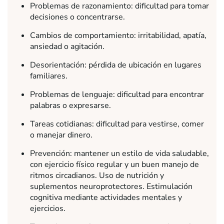
Problemas de razonamiento: dificultad para tomar
decisiones o concentrarse.
Cambios de comportamiento: irritabilidad, apatía,
ansiedad o agitación.
Desorientación: pérdida de ubicación en lugares
familiares.
Problemas de lenguaje: dificultad para encontrar
palabras o expresarse.
Tareas cotidianas: dificultad para vestirse, comer
o manejar dinero.
Prevención: mantener un estilo de vida saludable,
con ejercicio físico regular y un buen manejo de
ritmos circadianos. Uso de nutrición y
suplementos neuroprotectores. Estimulación
cognitiva mediante actividades mentales y
ejercicios.