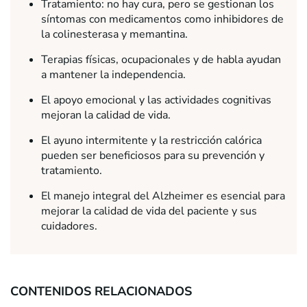
Tratamiento: no hay cura, pero se gestionan los
síntomas con medicamentos como inhibidores de
la colinesterasa y memantina.
Terapias físicas, ocupacionales y de habla ayudan
a mantener la independencia.
El apoyo emocional y las actividades cognitivas
mejoran la calidad de vida.
El ayuno intermitente y la restricción calórica
pueden ser beneficiosos para su prevención y
tratamiento.
El manejo integral del Alzheimer es esencial para
mejorar la calidad de vida del paciente y sus
cuidadores.
CONTENIDOS RELACIONADOS