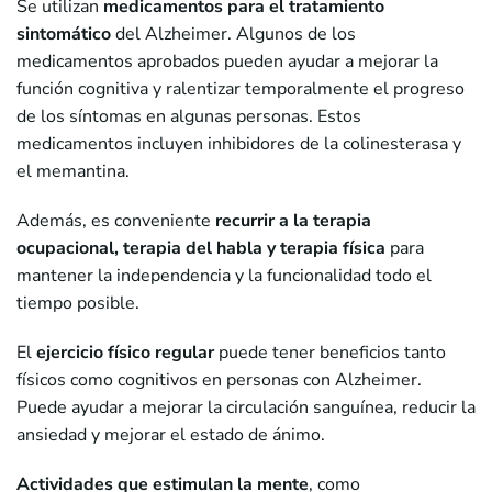
Se utilizan
medicamentos para el tratamiento
sintomático
del Alzheimer. Algunos de los
medicamentos aprobados pueden ayudar a mejorar la
función cognitiva y ralentizar temporalmente el progreso
de los síntomas en algunas personas. Estos
medicamentos incluyen inhibidores de la colinesterasa y
el memantina.
Además, es conveniente
recurrir a la terapia
ocupacional, terapia del habla y terapia física
para
mantener la independencia y la funcionalidad todo el
tiempo posible.
El
ejercicio físico regular
puede tener beneficios tanto
físicos como cognitivos en personas con Alzheimer.
Puede ayudar a mejorar la circulación sanguínea, reducir la
ansiedad y mejorar el estado de ánimo.
Actividades que estimulan la mente
, como