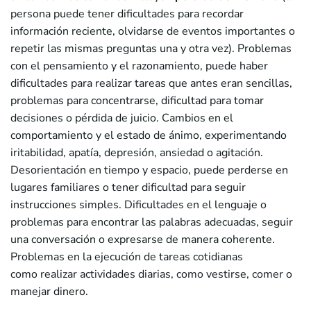
persona puede tener dificultades para recordar
información reciente, olvidarse de eventos importantes o
repetir las mismas preguntas una y otra vez). Problemas
con el pensamiento y el razonamiento, puede haber
dificultades para realizar tareas que antes eran sencillas,
problemas para concentrarse, dificultad para tomar
decisiones o pérdida de juicio. Cambios en el
comportamiento y el estado de ánimo, experimentando
iritabilidad, apatía, depresión, ansiedad o agitación.
Desorientación en tiempo y espacio, puede perderse en
lugares familiares o tener dificultad para seguir
instrucciones simples. Dificultades en el lenguaje o
problemas para encontrar las palabras adecuadas, seguir
una conversación o expresarse de manera coherente.
Problemas en la ejecución de tareas cotidianas
como realizar actividades diarias, como vestirse, comer o
manejar dinero.