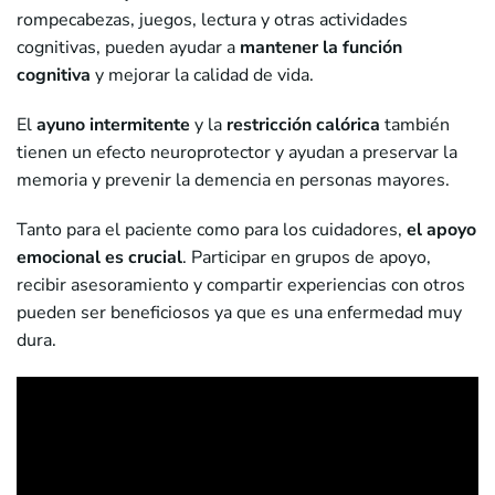
rompecabezas, juegos, lectura y otras actividades
cognitivas, pueden ayudar a
mantener la función
cognitiva
y mejorar la calidad de vida.
El
ayuno intermitente
y la
restricción calórica
también
tienen un efecto neuroprotector y ayudan a preservar la
memoria y prevenir la demencia en personas mayores.
Tanto para el paciente como para los cuidadores,
el apoyo
emocional es crucial
. Participar en grupos de apoyo,
recibir asesoramiento y compartir experiencias con otros
pueden ser beneficiosos ya que es una enfermedad muy
dura.