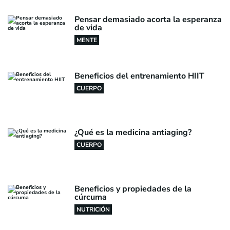
Pensar demasiado acorta la esperanza
de vida
MENTE
Beneficios del entrenamiento HIIT
CUERPO
¿Qué es la medicina antiaging?
CUERPO
Beneficios y propiedades de la
cúrcuma
NUTRICIÓN