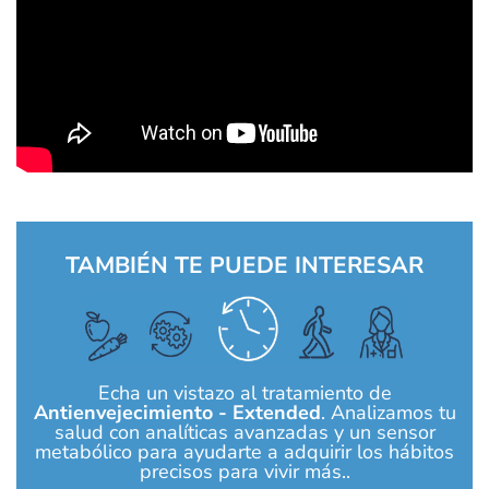
TAMBIÉN TE PUEDE INTERESAR
Echa un vistazo al tratamiento de
Antienvejecimiento - Extended
. Analizamos tu
salud con analíticas avanzadas y un sensor
metabólico para ayudarte a adquirir los hábitos
precisos para vivir más..