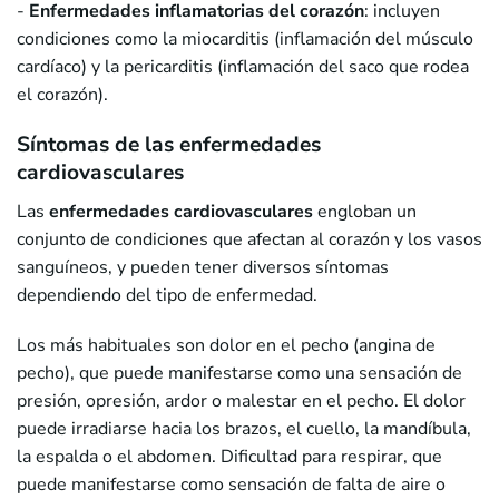
-
Enfermedades inflamatorias del corazón
: incluyen
condiciones como la miocarditis (inflamación del músculo
cardíaco) y la pericarditis (inflamación del saco que rodea
el corazón).
Síntomas de las enfermedades
cardiovasculares
Las
enfermedades cardiovasculares
engloban un
conjunto de condiciones que afectan al corazón y los vasos
sanguíneos, y pueden tener diversos síntomas
dependiendo del tipo de enfermedad.
Los más habituales son dolor en el pecho (angina de
pecho), que puede manifestarse como una sensación de
presión, opresión, ardor o malestar en el pecho. El dolor
puede irradiarse hacia los brazos, el cuello, la mandíbula,
la espalda o el abdomen. Dificultad para respirar, que
puede manifestarse como sensación de falta de aire o