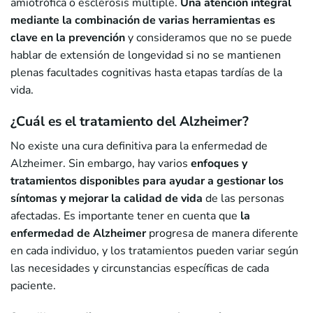
amiotrófica o esclerosis múltiple.
Una atención integral
mediante la combinación de varias herramientas es
clave en la prevención
y consideramos que no se puede
hablar de extensión de longevidad si no se mantienen
plenas facultades cognitivas hasta etapas tardías de la
vida.
¿Cuál es el tratamiento del Alzheimer?
No existe una cura definitiva para la enfermedad de
Alzheimer. Sin embargo, hay varios
enfoques y
tratamientos disponibles para ayudar a gestionar los
síntomas y mejorar la calidad de vida
de las personas
afectadas. Es importante tener en cuenta que
la
enfermedad de Alzheimer
progresa de manera diferente
en cada individuo, y los tratamientos pueden variar según
las necesidades y circunstancias específicas de cada
paciente.