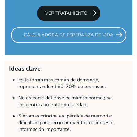
VER TRATAMIENTO
CALCULADORA DE ESPERANZA DE VIDA
Ideas clave
Es la forma más común de demencia,
representando el 60-70% de los casos.
No es parte del envejecimiento normal; su
incidencia aumenta con la edad.
Síntomas principales: pérdida de memoria:
dificultad para recordar eventos recientes o
información importante.