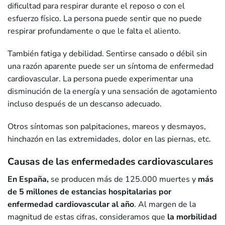
dificultad para respirar durante el reposo o con el
esfuerzo físico. La persona puede sentir que no puede
respirar profundamente o que le falta el aliento.
También fatiga y debilidad. Sentirse cansado o débil sin
una razón aparente puede ser un síntoma de enfermedad
cardiovascular. La persona puede experimentar una
disminución de la energía y una sensación de agotamiento
incluso después de un descanso adecuado.
Otros síntomas son palpitaciones, mareos y desmayos,
hinchazón en las extremidades, dolor en las piernas, etc.
Causas de las enfermedades cardiovasculares
En España,
se producen más de 125.000 muertes y
más
de 5 millones de estancias hospitalarias por
enfermedad cardiovascular al año
. Al margen de la
magnitud de estas cifras, consideramos que
la morbilidad