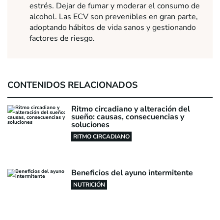
estrés. Dejar de fumar y moderar el consumo de
alcohol. Las ECV son prevenibles en gran parte,
adoptando hábitos de vida sanos y gestionando
factores de riesgo.
CONTENIDOS RELACIONADOS
Ritmo circadiano y alteración del
sueño: causas, consecuencias y
soluciones
RITMO CIRCADIANO
Beneficios del ayuno intermitente
NUTRICIÓN