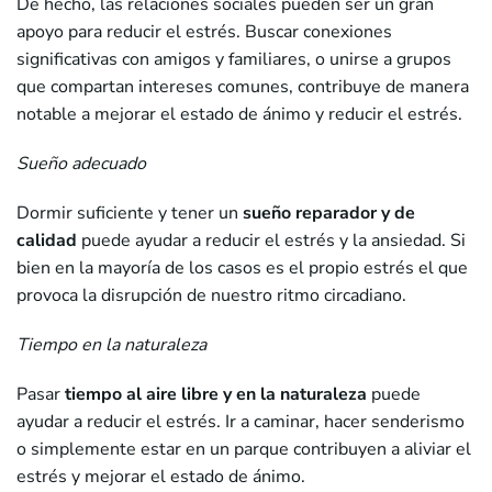
De hecho, las relaciones sociales pueden ser un gran
apoyo para reducir el estrés. Buscar conexiones
significativas con amigos y familiares, o unirse a grupos
que compartan intereses comunes, contribuye de manera
notable a mejorar el estado de ánimo y reducir el estrés.
Sueño adecuado
Dormir suficiente y tener un
sueño reparador y de
calidad
puede ayudar a reducir el estrés y la ansiedad. Si
bien en la mayoría de los casos es el propio estrés el que
provoca la disrupción de nuestro ritmo circadiano.
Tiempo en la naturaleza
Pasar
tiempo al aire libre y en la naturaleza
puede
ayudar a reducir el estrés. Ir a caminar, hacer senderismo
o simplemente estar en un parque contribuyen a aliviar el
estrés y mejorar el estado de ánimo.