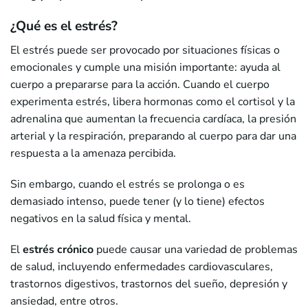
¿Qué es el estrés?
El estrés puede ser provocado por situaciones físicas o
emocionales y cumple una misión importante: ayuda al
cuerpo a prepararse para la acción. Cuando el cuerpo
experimenta estrés, libera hormonas como el cortisol y la
adrenalina que aumentan la frecuencia cardíaca, la presión
arterial y la respiración, preparando al cuerpo para dar una
respuesta a la amenaza percibida.
Sin embargo, cuando el estrés se prolonga o es
demasiado intenso, puede tener (y lo tiene) efectos
negativos en la salud física y mental.
El
estrés crónico
puede causar una variedad de problemas
de salud, incluyendo enfermedades cardiovasculares,
trastornos digestivos, trastornos del sueño, depresión y
ansiedad, entre otros.