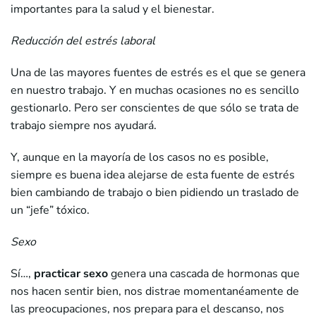
importantes para la salud y el bienestar.
Reducción del estrés laboral
Una de las mayores fuentes de estrés es el que se genera
en nuestro trabajo. Y en muchas ocasiones no es sencillo
gestionarlo. Pero ser conscientes de que sólo se trata de
trabajo siempre nos ayudará.
Y, aunque en la mayoría de los casos no es posible,
siempre es buena idea alejarse de esta fuente de estrés
bien cambiando de trabajo o bien pidiendo un traslado de
un “jefe” tóxico.
Sexo
Sí…,
practicar sexo
genera una cascada de hormonas que
nos hacen sentir bien, nos distrae momentanéamente de
las preocupaciones, nos prepara para el descanso, nos