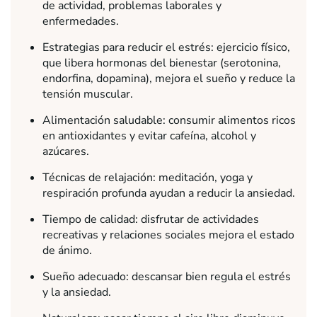
de actividad, problemas laborales y
enfermedades.
Estrategias para reducir el estrés: ejercicio físico,
que libera hormonas del bienestar (serotonina,
endorfina, dopamina), mejora el sueño y reduce la
tensión muscular.
Alimentación saludable: consumir alimentos ricos
en antioxidantes y evitar cafeína, alcohol y
azúcares.
Técnicas de relajación: meditación, yoga y
respiración profunda ayudan a reducir la ansiedad.
Tiempo de calidad: disfrutar de actividades
recreativas y relaciones sociales mejora el estado
de ánimo.
Sueño adecuado: descansar bien regula el estrés
y la ansiedad.