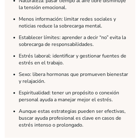
Naturaleza: pasar tiempo al aire libre disminuye
la tensión emocional.
Menos información: limitar redes sociales y
noticias reduce la sobrecarga mental.
Establecer límites: aprender a decir “no” evita la
sobrecarga de responsabilidades.
Estrés laboral: identificar y gestionar fuentes de
estrés en el trabajo.
Sexo: libera hormonas que promueven bienestar
y relajación.
Espiritualidad: tener un propósito o conexión
personal ayuda a manejar mejor el estrés.
Aunque estas estrategias pueden ser efectivas,
buscar ayuda profesional es clave en casos de
estrés intenso o prolongado.