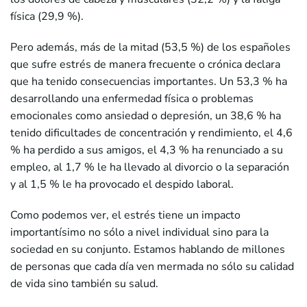
física (29,9 %).
Pero además, más de la mitad (53,5 %) de los españoles
que sufre estrés de manera frecuente o crónica declara
que ha tenido consecuencias importantes. Un 53,3 % ha
desarrollando una enfermedad física o problemas
emocionales como ansiedad o depresión, un 38,6 % ha
tenido dificultades de concentración y rendimiento, el 4,6
% ha perdido a sus amigos, el 4,3 % ha renunciado a su
empleo, al 1,7 % le ha llevado al divorcio o la separación
y al 1,5 % le ha provocado el despido laboral.
Como podemos ver, el estrés tiene un impacto
importantísimo no sólo a nivel individual sino para la
sociedad en su conjunto. Estamos hablando de millones
de personas que cada día ven mermada no sólo su calidad
de vida sino también su salud.