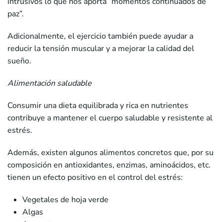
intrusivos lo que nos aporta “momentos continuados de
paz”.
Adicionalmente, el ejercicio también puede ayudar a
reducir la tensión muscular y a mejorar la calidad del
sueño.
Alimentación saludable
Consumir una dieta equilibrada y rica en nutrientes
contribuye a mantener el cuerpo saludable y resistente al
estrés.
Además, existen algunos alimentos concretos que, por su
composición en antioxidantes, enzimas, aminoácidos, etc.
tienen un efecto positivo en el control del estrés:
Vegetales de hoja verde
Algas