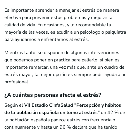
Es importante aprender a manejar el estrés de manera
efectiva para prevenir estos problemas y mejorar la
calidad de vida. En ocasiones, y lo recomendable la
mayoría de las veces, es acudir a un psicólogo o psiquiatra
para ayudarnos a enfrentarnos al estrés.
Mientras tanto, se disponen de algunas intervenciones
que podemos poner en práctica para paliarlo, si bien es
importante remarcar, una vez más que, ante un cuadro de
estrés mayor, la mejor opción es siempre pedir ayuda a un
profesional.
¿A cuántas personas afecta el estrés?
Según el
VII Estudio CinfaSalud "Percepción y hábitos
de la población española en torno al estrés"
un 42 % de
la población española padece estrés con frecuencia o
continuamente y hasta un 96 % declara que ha tenido