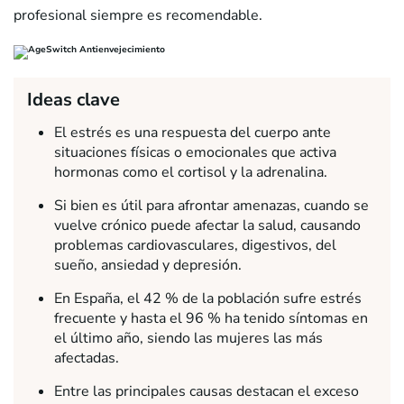
profesional siempre es recomendable.
Ideas clave
El estrés es una respuesta del cuerpo ante
situaciones físicas o emocionales que activa
hormonas como el cortisol y la adrenalina.
Si bien es útil para afrontar amenazas, cuando se
vuelve crónico puede afectar la salud, causando
problemas cardiovasculares, digestivos, del
sueño, ansiedad y depresión.
En España, el 42 % de la población sufre estrés
frecuente y hasta el 96 % ha tenido síntomas en
el último año, siendo las mujeres las más
afectadas.
Entre las principales causas destacan el exceso