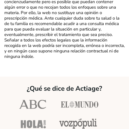
concienzudamente pero es posible que puedan contener
algún error o que no recojan todos los enfoques sobre una
materia. Por ello, la web no sustituye una opinión o
prescripción médica. Ante cualquier duda sobre tu salud o la
de tu familia es recomendable acudir a una consulta médica
para que pueda evaluar la situación en particular y,
eventualmente, prescribir el tratamiento que sea preciso.
Señalar a todos los efectos legales que la información
recogida en la web podría ser incompleta, errónea o incorrecta,
y en ningún caso supone ninguna relación contractual ni de
ninguna índole.
¿Qué se dice de Actiage?