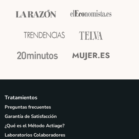
Tratamientos
Preguntas frecuentes
Garantía de Satisfacción
¿Qué es el Método Actiage?
Laboratorios Colaboradores