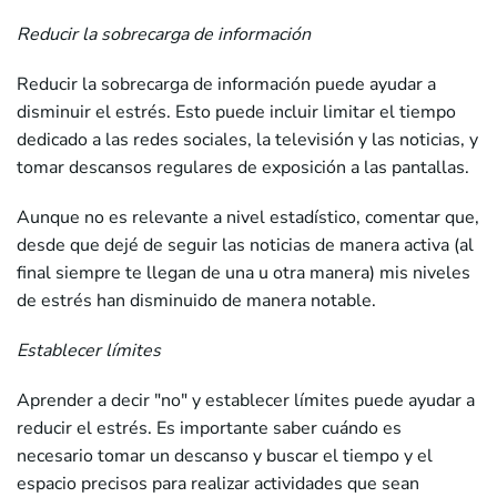
Reducir la sobrecarga de información
Reducir la sobrecarga de información puede ayudar a
disminuir el estrés. Esto puede incluir limitar el tiempo
dedicado a las redes sociales, la televisión y las noticias, y
tomar descansos regulares de exposición a las pantallas.
Aunque no es relevante a nivel estadístico, comentar que,
desde que dejé de seguir las noticias de manera activa (al
final siempre te llegan de una u otra manera) mis niveles
de estrés han disminuido de manera notable.
Establecer límites
Aprender a decir "no" y establecer límites puede ayudar a
reducir el estrés. Es importante saber cuándo es
necesario tomar un descanso y buscar el tiempo y el
espacio precisos para realizar actividades que sean