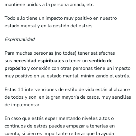
mantiene unidos a la persona amada, etc.
Todo ello tiene un impacto muy positivo en nuestro
estado mental y en la gestión del estrés.
Espiritualidad
Para muchas personas (no todas) tener satisfechas
sus
necesidad espirituales
o tener un
sentido de
propósito
y conexión con otras personas tiene un impacto
muy positivo en su estado mental, minimizando el estrés.
Estas 11 intervenciones de estilo de vida están al alcance
de todos y son, en la gran mayoría de casos, muy sencillas
de implementar.
En caso que estés experimentando niveles altos o
continuos de estrés puedes empezar a tenerlas en
cuenta, si bien es importante reiterar que la ayuda