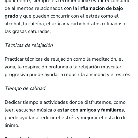
Igualmente, siempre es recomendable evitar el consumo
de alimentos relacionados con la
inflamación de bajo
grado
y que pueden concurrir con el estrés como el
alcohol, la cafeína, el azúcar y carbohidratos refinados o
las grasas saturadas.
Técnicas de relajación
Practicar técnicas de relajación como la meditación, el
yoga, la respiración profunda o la relajación muscular
progresiva puede ayudar a reducir la ansiedad y el estrés.
Tiempo de calidad
Dedicar tiempo a actividades donde disfrutemos, como
leer, escuchar música o
estar con amigos y familiares
,
puede ayudar a reducir el estrés y mejorar el estado de
ánimo.