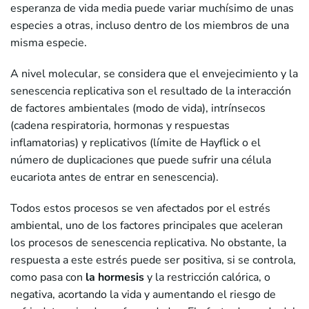
esperanza de vida media puede variar muchísimo de unas
especies a otras, incluso dentro de los miembros de una
misma especie.
A nivel molecular, se considera que el envejecimiento y la
senescencia replicativa son el resultado de la interacción
de factores ambientales (modo de vida), intrínsecos
(cadena respiratoria, hormonas y respuestas
inflamatorias) y replicativos (límite de Hayflick o el
número de duplicaciones que puede sufrir una célula
eucariota antes de entrar en senescencia).
Todos estos procesos se ven afectados por el estrés
ambiental, uno de los factores principales que aceleran
los procesos de senescencia replicativa. No obstante, la
respuesta a este estrés puede ser positiva, si se controla,
como pasa con
la hormesis
y la restricción calórica, o
negativa, acortando la vida y aumentando el riesgo de