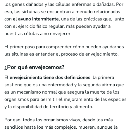
los genes dañados y las células enfermas o dañadas. Por
eso, las sirtuinas se encuentran a menudo relacionadas
con
el ayuno intermitente
, una de las prácticas que, junto
con el ejercicio físico regular, más pueden ayudar a
nuestras células a no envejecer.
El primer paso para comprender cómo pueden ayudarnos
las situinas es entender el proceso de envejecimiento.
¿Por qué envejecemos?
El
envejecimiento tiene dos definiciones
: la primera
sostiene que es una enfermedad y la segunda afirma que
es un mecanismo normal que asegura la muerte de los
organismos para permitir el mejoramiento de las especies
y la disponibilidad de territorio y alimento.
Por eso, todos los organismos vivos, desde los más
sencillos hasta los más complejos, mueren, aunque la