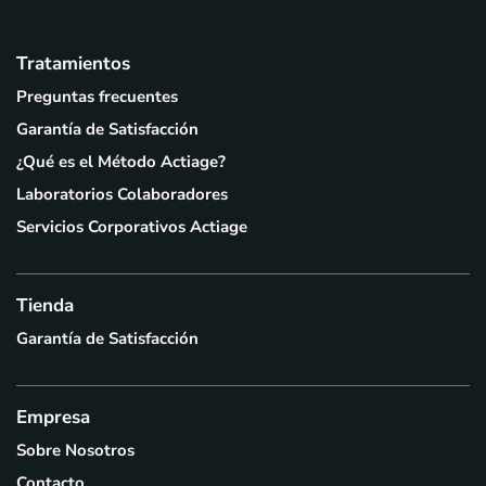
Tratamientos
Preguntas frecuentes
Garantía de Satisfacción
¿Qué es el Método Actiage?
Laboratorios Colaboradores
Servicios Corporativos Actiage
Tienda
Garantía de Satisfacción
Empresa
Sobre Nosotros
Contacto