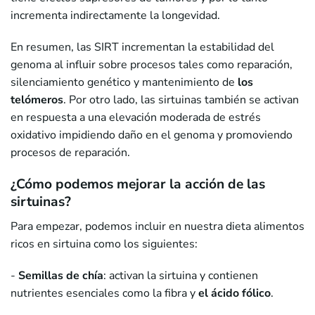
incrementa indirectamente la longevidad.
En resumen, las SIRT incrementan la estabilidad del
genoma al influir sobre procesos tales como reparación,
silenciamiento genético y mantenimiento de
los
telómeros
. Por otro lado, las sirtuinas también se activan
en respuesta a una elevación moderada de estrés
oxidativo impidiendo daño en el genoma y promoviendo
procesos de reparación.
¿Cómo podemos mejorar la acción de las
sirtuinas?
Para empezar, podemos incluir en nuestra dieta alimentos
ricos en sirtuina como los siguientes:
-
Semillas de chía
: activan la sirtuina y contienen
nutrientes esenciales como la fibra y
el ácido fólico
.