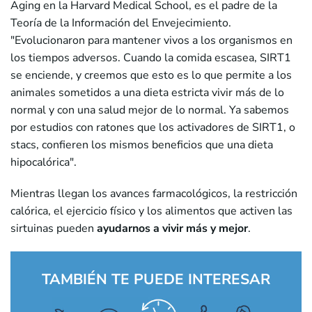
Aging en la Harvard Medical School, es el padre de la
Teoría de la Información del Envejecimiento.
"Evolucionaron para mantener vivos a los organismos en
los tiempos adversos. Cuando la comida escasea, SIRT1
se enciende, y creemos que esto es lo que permite a los
animales sometidos a una dieta estricta vivir más de lo
normal y con una salud mejor de lo normal. Ya sabemos
por estudios con ratones que los activadores de SIRT1, o
stacs, confieren los mismos beneficios que una dieta
hipocalórica".
Mientras llegan los avances farmacológicos, la restricción
calórica, el ejercicio físico y los alimentos que activen las
sirtuinas pueden
ayudarnos a vivir más y mejor
.
TAMBIÉN TE PUEDE INTERESAR