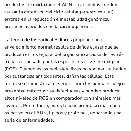
productos de oxidación del ADN, cuyos daños pueden
causar la detención del ciclo celular (arresto celular),
errores en la replicación e inestabilidad genómica,
procesos asociados con la carcinogénesis.
La
teoría de los radicales libres
propone que el
envejecimiento normal resulta de daños al azar que se
producen en los tejidos del organismo a causa del estrés
oxidativo causado por las especies reactivas de oxígeno
(ROS). Cuando estos radicales libres no son neutralizados
por sustancias antioxidantes, dañan las células. Esta
teoría se demuestra al observar cómo los animales viejos
presentan mitocondrias defectuosas y pueden producir
altos niveles de ROS en comparación con animales más
jóvenes. Por lo tanto, estos tejidos acumulan más daño
oxidativo en el ADN, lípidos y proteínas, generando una
serie de enfermedades.