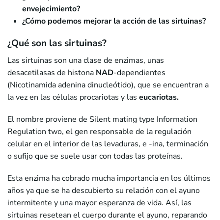
envejecimiento?
¿Cómo podemos mejorar la acción de las sirtuinas?
¿Qué son las sirtuinas?
Las sirtuinas son una clase de enzimas, unas
desacetilasas de histona
NAD
-dependientes
(Nicotinamida adenina dinucleótido), que se encuentran a
la vez en las células procariotas y las
eucariotas.
El nombre proviene de Silent mating type Information
Regulation two, el gen responsable de la regulación
celular en el interior de las levaduras, e -ina, terminación
o sufijo que se suele usar con todas las proteínas.
Esta enzima ha cobrado mucha importancia en los últimos
años ya que se ha descubierto su relación con el ayuno
intermitente y una mayor esperanza de vida. Así, las
sirtuinas resetean el cuerpo durante el ayuno, reparando