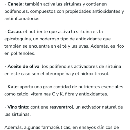
-
Canela
: también activa las sirtuinas y contienen
polifenoles, compuestos con propiedades antioxidantes y
antiinflamatorias.
-
Cacao
: el nutriente que activa la sirtuina es la
epicatequina, un poderoso tipo de antioxidante que
también se encuentra en el té y las uvas. Además, es rico
en polifenoles.
-
Aceite de oliva
: los polifenoles activadores de sirtuina
en este caso son el oleuropeína y el hidroxitirosol.
-
Kale:
aporta una gran cantidad de nutrientes esenciales
como calcio, vitaminas C y K, fibra y antioxidantes.
-
Vino tinto
: contiene
resveratrol
, un activador natural de
las sirtuinas.
Además, algunas farmacéuticas, en ensayos clínicos de