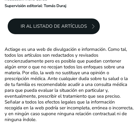
Supervisión editorial
:
Tomás Duraj
IR AL LISTADO DE ARTÍCULOS
Actiage es una web de divulgación e información. Como tal,
todos los artículos son redactados y revisados
concienzudamente pero es posible que puedan contener
algún error o que no recojan todos los enfoques sobre una
materia. Por ello, la web no sustituye una opinión o
prescripción médica. Ante cualquier duda sobre tu salud o la
de tu familia es recomendable acudir a una consulta médica
para que pueda evaluar la situación en particular y,
eventualmente, prescribir el tratamiento que sea preciso.
Señalar a todos los efectos legales que la información
recogida en la web podría ser incompleta, errónea o incorrecta,
y en ningún caso supone ninguna relación contractual ni de
ninguna índole.