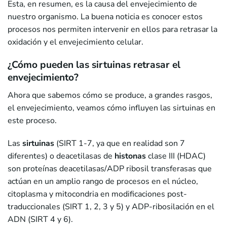
Esta, en resumen, es la causa del envejecimiento de
nuestro organismo. La buena noticia es conocer estos
procesos nos permiten intervenir en ellos para retrasar la
oxidación y el envejecimiento celular.
¿Cómo pueden las sirtuinas retrasar el
envejecimiento?
Ahora que sabemos cómo se produce, a grandes rasgos,
el envejecimiento, veamos cómo influyen las sirtuinas en
este proceso.
Las
sirtuinas
(SIRT 1-7, ya que en realidad son 7
diferentes) o deacetilasas de
histonas
clase III (HDAC)
son proteínas deacetilasas/ADP ribosil transferasas que
actúan en un amplio rango de procesos en el núcleo,
citoplasma y mitocondria en modificaciones post-
traduccionales (SIRT 1, 2, 3 y 5) y ADP-ribosilación en el
ADN (SIRT 4 y 6).