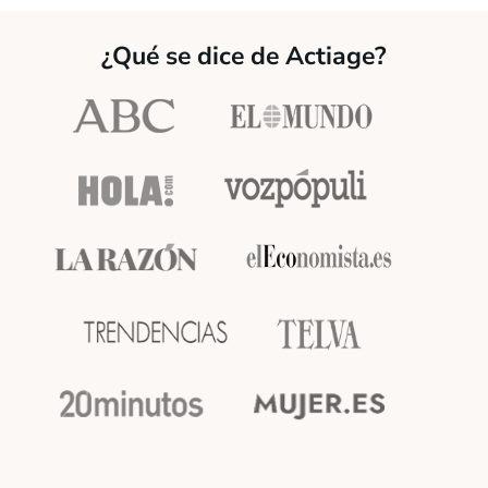
¿Qué se dice de Actiage?