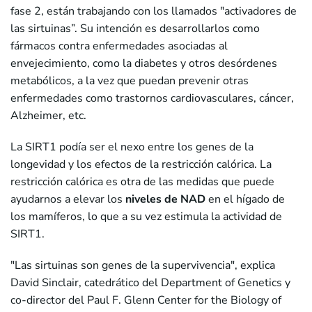
fase 2, están trabajando con los llamados "activadores de
las sirtuinas”. Su intención es desarrollarlos como
fármacos contra enfermedades asociadas al
envejecimiento, como la diabetes y otros desórdenes
metabólicos, a la vez que puedan prevenir otras
enfermedades como trastornos cardiovasculares, cáncer,
Alzheimer, etc.
La SIRT1 podía ser el nexo entre los genes de la
longevidad y los efectos de la restricción calórica. La
restricción calórica es otra de las medidas que puede
ayudarnos a elevar los
niveles de NAD
en el hígado de
los mamíferos, lo que a su vez estimula la actividad de
SIRT1.
"Las sirtuinas son genes de la supervivencia", explica
David Sinclair, catedrático del Department of Genetics y
co-director del Paul F. Glenn Center for the Biology of