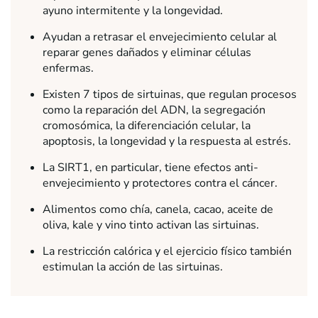
ayuno intermitente y la longevidad.
Ayudan a retrasar el envejecimiento celular al
reparar genes dañados y eliminar células
enfermas.
Existen 7 tipos de sirtuinas, que regulan procesos
como la reparación del ADN, la segregación
cromosómica, la diferenciación celular, la
apoptosis, la longevidad y la respuesta al estrés.
La SIRT1, en particular, tiene efectos anti-
envejecimiento y protectores contra el cáncer.
Alimentos como chía, canela, cacao, aceite de
oliva, kale y vino tinto activan las sirtuinas.
La restricción calórica y el ejercicio físico también
estimulan la acción de las sirtuinas.