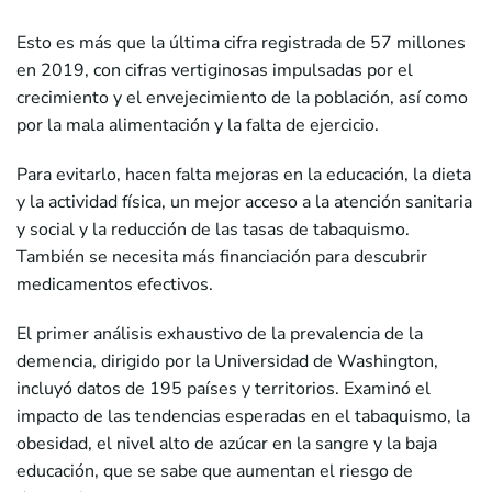
Esto es más que la última cifra registrada de 57 millones
en 2019, con cifras vertiginosas impulsadas por el
crecimiento y el envejecimiento de la población, así como
por la mala alimentación y la falta de ejercicio.
Para evitarlo, hacen falta mejoras en la educación, la dieta
y la actividad física, un mejor acceso a la atención sanitaria
y social y la reducción de las tasas de tabaquismo.
También se necesita más financiación para descubrir
medicamentos efectivos.
El primer análisis exhaustivo de la prevalencia de la
demencia, dirigido por la Universidad de Washington,
incluyó datos de 195 países y territorios. Examinó el
impacto de las tendencias esperadas en el tabaquismo, la
obesidad, el nivel alto de azúcar en la sangre y la baja
educación, que se sabe que aumentan el riesgo de