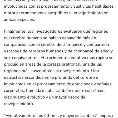
involucradas con el procesamiento visual y las habilidades
motoras eran menos susceptibles al envejecimiento en
ambas especies.
Finalmente, los investigadores evaluaron qué regiones
del cerebro humano se habían expandido más en
comparación con el cerebro de chimpancé y compararon
escaneos de cerebros humanos y de chimpancé de edad y
sexo equivalentes. El crecimiento evolutivo más rápido se
produjo en áreas de la corteza prefrontal, una de las
regiones más susceptibles al envejecimiento. Una
estructura escondida en lo profundo del cerebro e
involucrada en el procesamiento de emociones y señales
corporales, llamada ínsula, también mostró un rápido
crecimiento evolutivo y un mayor riesgo de
envejecimiento.
"Evolutivamente, los últimos y mayores cambios", explica