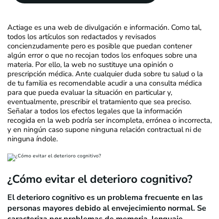
Actiage es una web de divulgación e información. Como tal,
todos los artículos son redactados y revisados
concienzudamente pero es posible que puedan contener
algún error o que no recojan todos los enfoques sobre una
materia. Por ello, la web no sustituye una opinión o
prescripción médica. Ante cualquier duda sobre tu salud o la
de tu familia es recomendable acudir a una consulta médica
para que pueda evaluar la situación en particular y,
eventualmente, prescribir el tratamiento que sea preciso.
Señalar a todos los efectos legales que la información
recogida en la web podría ser incompleta, errónea o incorrecta,
y en ningún caso supone ninguna relación contractual ni de
ninguna índole.
¿Cómo evitar el deterioro cognitivo?
El deterioro cognitivo es un problema frecuente en las
personas mayores debido al envejecimiento normal. Se