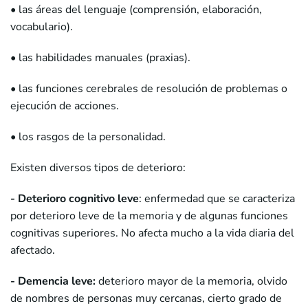
• las áreas del lenguaje (comprensión, elaboración,
vocabulario).
• las habilidades manuales (praxias).
• las funciones cerebrales de resolución de problemas o
ejecución de acciones.
• los rasgos de la personalidad.
Existen diversos tipos de deterioro:
- Deterioro cognitivo leve
: enfermedad que se caracteriza
por deterioro leve de la memoria y de algunas funciones
cognitivas superiores. No afecta mucho a la vida diaria del
afectado.
- Demencia leve:
deterioro mayor de la memoria, olvido
de nombres de personas muy cercanas, cierto grado de