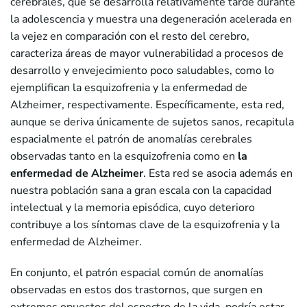
cerebrales, que se desarrolla relativamente tarde durante
la adolescencia y muestra una degeneración acelerada en
la vejez en comparación con el resto del cerebro,
caracteriza áreas de mayor vulnerabilidad a procesos de
desarrollo y envejecimiento poco saludables, como lo
ejemplifican la esquizofrenia y la enfermedad de
Alzheimer, respectivamente. Específicamente, esta red,
aunque se deriva únicamente de sujetos sanos, recapitula
espacialmente el patrón de anomalías cerebrales
observadas tanto en la esquizofrenia como en
la
enfermedad de Alzheimer
. Esta red se asocia además en
nuestra población sana a gran escala con la capacidad
intelectual y la memoria episódica, cuyo deterioro
contribuye a los síntomas clave de la esquizofrenia y la
enfermedad de Alzheimer.
En conjunto, el patrón espacial común de anomalías
observadas en estos dos trastornos, que surgen en