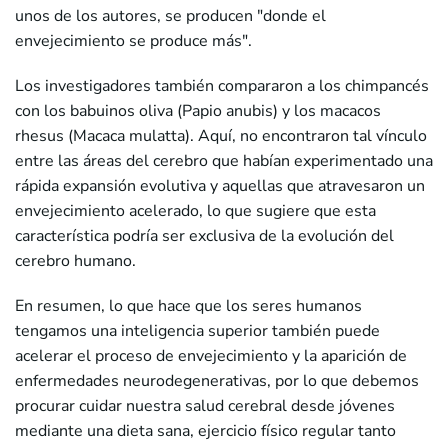
unos de los autores, se producen "donde el
envejecimiento se produce más".
Los investigadores también compararon a los chimpancés
con los babuinos oliva (Papio anubis) y los macacos
rhesus (Macaca mulatta). Aquí, no encontraron tal vínculo
entre las áreas del cerebro que habían experimentado una
rápida expansión evolutiva y aquellas que atravesaron un
envejecimiento acelerado, lo que sugiere que esta
característica podría ser exclusiva de la evolución del
cerebro humano.
En resumen, lo que hace que los seres humanos
tengamos una inteligencia superior también puede
acelerar el proceso de envejecimiento y la aparición de
enfermedades neurodegenerativas, por lo que debemos
procurar cuidar nuestra salud cerebral desde jóvenes
mediante una dieta sana, ejercicio físico regular tanto