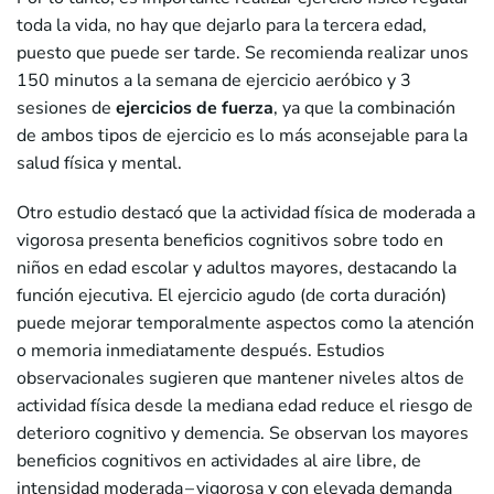
toda la vida, no hay que dejarlo para la tercera edad,
puesto que puede ser tarde. Se recomienda realizar unos
150 minutos a la semana de ejercicio aeróbico y 3
sesiones de
ejercicios de fuerza
, ya que la combinación
de ambos tipos de ejercicio es lo más aconsejable para la
salud física y mental.
Otro estudio destacó que la actividad física de moderada a
vigorosa presenta beneficios cognitivos sobre todo en
niños en edad escolar y adultos mayores, destacando la
función ejecutiva. El ejercicio agudo (de corta duración)
puede mejorar temporalmente aspectos como la atención
o memoria inmediatamente después. Estudios
observacionales sugieren que mantener niveles altos de
actividad física desde la mediana edad reduce el riesgo de
deterioro cognitivo y demencia. Se observan los mayores
beneficios cognitivos en actividades al aire libre, de
intensidad moderada – vigorosa y con elevada demanda