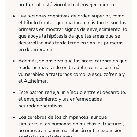
prefrontal, está vinculada al envejecimiento.
Las regiones cognitivas de orden superior, como
el lóbulo frontal, que maduran más tarde, son las
primeras en mostrar signos de envejecimiento, lo
que apoya la hipótesis de que las áreas que se
desarrollan más tarde también son las primeras
en deteriorarse.
Además, se observó que las áreas cerebrales que
maduran más tarde en la adolescencia son más
vulnerables a trastornos como la esquizofrenia y
el Alzheimer.
Este patrón refleja un vínculo entre el desarrollo,
el envejecimiento y las enfermedades
neurodegenerativas.
Los cerebros de los chimpancés, aunque
similares a los humanos en muchas estructuras,
no muestran la misma relación entre expansión