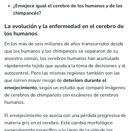
¿Envejece igual el cerebro de los humanos y de los
chimpancés?
La evolución y la enfermedad en el cerebro de
los humanos
En los más de seis millones de años transcurridos desde
que los humanos y los chimpancés se separaron de su
ancestro común, los cerebros humanos han acumulado
rápidamente tejido que ayuda a la toma de decisiones y al
autocontrol. Pero las mismas regiones también son las
que corren mayor riesgo de
deterioro durante el
envejecimiento
, según un estudio que comparó imágenes
de cerebros de chimpancés con escáneres de cerebros
humanos.
El envejecimiento se asocia con una pérdida progresiva de
materia gris en el cerebro. Este cambio morfológico
espacialmente específico a lo largo de la vida de los