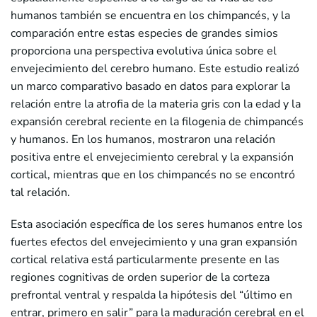
humanos también se encuentra en los chimpancés, y la
comparación entre estas especies de grandes simios
proporciona una perspectiva evolutiva única sobre el
envejecimiento del cerebro humano. Este estudio realizó
un marco comparativo basado en datos para explorar la
relación entre la atrofia de la materia gris con la edad y la
expansión cerebral reciente en la filogenia de chimpancés
y humanos. En los humanos, mostraron una relación
positiva entre el envejecimiento cerebral y la expansión
cortical, mientras que en los chimpancés no se encontró
tal relación.
Esta asociación específica de los seres humanos entre los
fuertes efectos del envejecimiento y una gran expansión
cortical relativa está particularmente presente en las
regiones cognitivas de orden superior de la corteza
prefrontal ventral y respalda la hipótesis del “último en
entrar, primero en salir” para la maduración cerebral en el