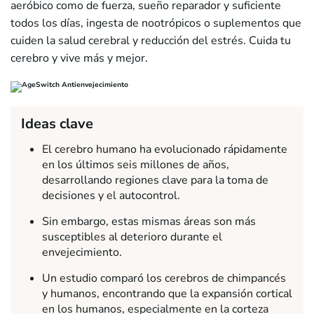
aeróbico como de fuerza, sueño reparador y suficiente
todos los días, ingesta de nootrópicos o suplementos que
cuiden la salud cerebral y reducción del estrés. Cuida tu
cerebro y vive más y mejor.
Ideas clave
El cerebro humano ha evolucionado rápidamente
en los últimos seis millones de años,
desarrollando regiones clave para la toma de
decisiones y el autocontrol.
Sin embargo, estas mismas áreas son más
susceptibles al deterioro durante el
envejecimiento.
Un estudio comparó los cerebros de chimpancés
y humanos, encontrando que la expansión cortical
en los humanos, especialmente en la corteza