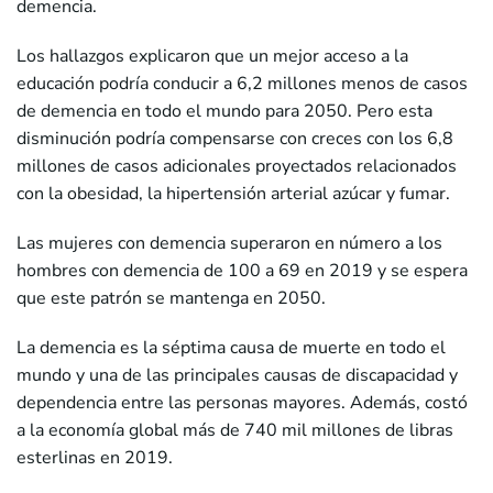
demencia.
Los hallazgos explicaron que un mejor acceso a la
educación podría conducir a 6,2 millones menos de casos
de demencia en todo el mundo para 2050. Pero esta
disminución podría compensarse con creces con los 6,8
millones de casos adicionales proyectados relacionados
con la obesidad, la hipertensión arterial azúcar y fumar.
Las mujeres con demencia superaron en número a los
hombres con demencia de 100 a 69 en 2019 y se espera
que este patrón se mantenga en 2050.
La demencia es la séptima causa de muerte en todo el
mundo y una de las principales causas de discapacidad y
dependencia entre las personas mayores. Además, costó
a la economía global más de 740 mil millones de libras
esterlinas en 2019.