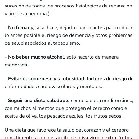
sucesión de todos los procesos fisiológicos de reparación
y limpieza neuronal).
-
No fumar
y, si se hace, dejarlo cuanto antes para reducir
lo antes posible el riesgo de demencia y otros problemas
de salud asociados al tabaquismo.
-
No beber mucho alcohol,
solo hacerlo de manera
moderada.
-
Evitar el sobrepeso y la obesidad
, factores de riesgo de
enfermedades cardiovasculares y mentales.
-
Seguir una dieta saludable
como la dieta mediterránea,
con muchos alimentos que protegen el cerebro como el
aceite de oliva, los pescados azules, los frutos secos…
Una dieta que favorece la salud del corazón y el cerebro
con alimentos como el aceite de oliva virgen extra, frutos