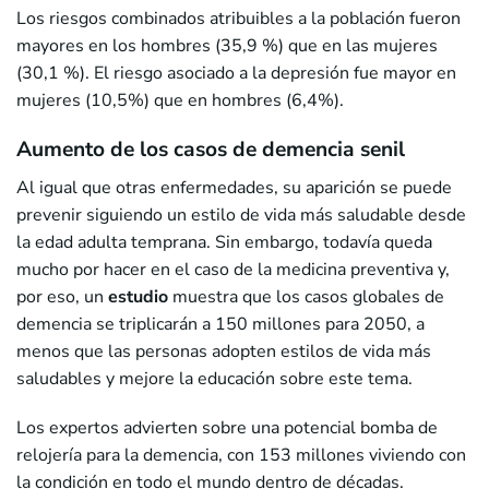
Los riesgos combinados atribuibles a la población fueron
mayores en los hombres (35,9 %) que en las mujeres
(30,1 %). El riesgo asociado a la depresión fue mayor en
mujeres (10,5%) que en hombres (6,4%).
Aumento de los casos de demencia senil
Al igual que otras enfermedades, su aparición se puede
prevenir siguiendo un estilo de vida más saludable desde
la edad adulta temprana. Sin embargo, todavía queda
mucho por hacer en el caso de la medicina preventiva y,
por eso, un
estudio
muestra que los casos globales de
demencia se triplicarán a 150 millones para 2050, a
menos que las personas adopten estilos de vida más
saludables y mejore la educación sobre este tema.
Los expertos advierten sobre una potencial bomba de
relojería para la demencia, con 153 millones viviendo con
la condición en todo el mundo dentro de décadas.