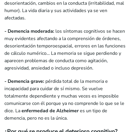
desorientación, cambios en la conducta (irritabilidad, mal
humor). La vida diaria y sus actividades ya se ven
afectadas.
- Demencia moderada:
los síntomas cognitivos se hacen
muy evidentes afectando a la comprensión de órdenes,
desorientación temporoespacial, errores en las funciones
de cálculo numérico… La memoria se sigue perdiendo y
aparecen problemas de conducta como agitación,
agresividad, ansiedad o incluso depresión.
- Demencia grave:
pérdida total de la memoria e
incapacidad para cuidar de sí mismo. Se vuelve
totalmente dependiente y muchas veces es imposible
comunicarse con él porque ya no comprende lo que se le
dice. La
enfermedad de Alzheimer
es un tipo de
demencia, pero no es la única.
¿Por qué se produce el deterioro cognitivo?