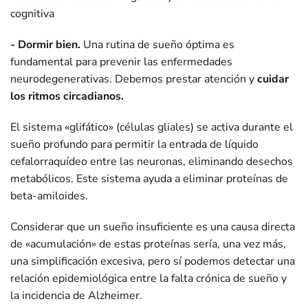
cognitiva
- Dormir bien.
Una rutina de sueño óptima es
fundamental para prevenir las enfermedades
neurodegenerativas. Debemos prestar atención y
cuidar
los ritmos circadianos
.
El sistema «glifático» (células gliales) se activa durante el
sueño profundo para permitir la entrada de líquido
cefalorraquídeo entre las neuronas, eliminando desechos
metabólicos. Este sistema ayuda a eliminar proteínas de
beta-amiloides.
Considerar que un sueño insuficiente es una causa directa
de «acumulación» de estas proteínas sería, una vez más,
una simplificación excesiva, pero sí podemos detectar una
relación epidemiológica entre la falta crónica de sueño y
la incidencia de Alzheimer.