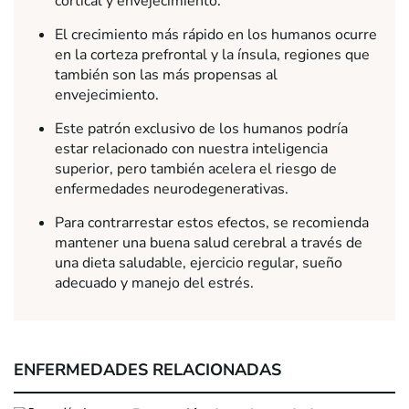
cortical y envejecimiento.
El crecimiento más rápido en los humanos ocurre
en la corteza prefrontal y la ínsula, regiones que
también son las más propensas al
envejecimiento.
Este patrón exclusivo de los humanos podría
estar relacionado con nuestra inteligencia
superior, pero también acelera el riesgo de
enfermedades neurodegenerativas.
Para contrarrestar estos efectos, se recomienda
mantener una buena salud cerebral a través de
una dieta saludable, ejercicio regular, sueño
adecuado y manejo del estrés.
ENFERMEDADES RELACIONADAS