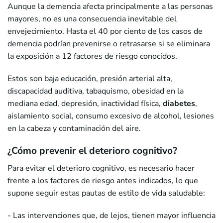
Aunque la demencia afecta principalmente a las personas
mayores, no es una consecuencia inevitable del
envejecimiento. Hasta el 40 por ciento de los casos de
demencia podrían prevenirse o retrasarse si se eliminara
la exposición a 12 factores de riesgo conocidos.
Estos son baja educación, presión arterial alta,
discapacidad auditiva, tabaquismo, obesidad en la
mediana edad, depresión, inactividad física,
diabetes
,
aislamiento social, consumo excesivo de alcohol, lesiones
en la cabeza y contaminación del aire.
¿Cómo prevenir el deterioro cognitivo?
Para evitar el deterioro cognitivo, es necesario hacer
frente a los factores de riesgo antes indicados, lo que
supone seguir estas pautas de estilo de vida saludable:
- Las intervenciones que, de lejos, tienen mayor influencia