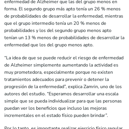
enfermedad de Alzheimer que las del grupo menos en
forma. El segundo grupo más apto tenía un 26 % menos
de probabilidades de desarrollar la enfermedad, mientras
que el grupo intermedio tenía un 20 % menos de
probabilidades y los del segundo grupo menos apto
tenían un 13 % menos de probabilidades de desarrollar la
enfermedad que los del grupo menos apto.
“La idea de que se puede reducir el riesgo de enfermedad
de Alzheimer simplemente aumentando la actividad es
muy prometedora, especialmente porque no existen
tratamientos adecuados para prevenir o detener la
progresión de la enfermedad”, explica Zamrin, uno de los
autores del estudio. “Esperamos desarrollar una escala
simple que se pueda individualizar para que las personas
puedan ver los beneficios que incluso las mejoras
incrementales en el estado físico pueden brindar”.
Por lo tanto, es importante realizar ejercicio físico regular