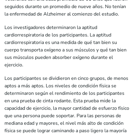
seguidos durante un promedio de nueve años. No tenían
la enfermedad de Alzheimer al comienzo del estudio.
Los investigadores determinaron la aptitud
cardiorrespiratoria de los participantes. La aptitud
cardiorrespiratoria es una medida de qué tan bien su
cuerpo transporta oxígeno a sus músculos y qué tan bien
sus músculos pueden absorber oxígeno durante el
ejercicio.
Los participantes se dividieron en cinco grupos, de menos
aptos a más aptos. Los niveles de condición física se
determinaron según el rendimiento de los participantes
en una prueba de cinta rodante. Esta prueba mide la
capacidad de ejercicio, la mayor cantidad de esfuerzo físico
que una persona puede soportar. Para las personas de
mediana edad y mayores, el nivel más alto de condición
física se puede lograr caminando a paso ligero la mayoría