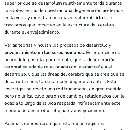
superior que se desarrollan relativamente tarde durante
la adolescencia, demuestran una degeneración acelerada
en la vejez y muestran una mayor vulnerabilidad a los
trastornos que impactan en la estructura del cerebro
durante el envejecimiento.
Varias teorías vinculan los procesos de desarrollo y
envejecimiento en los seres humanos
. En neurociencia,
un modelo postula, por ejemplo, que la degeneración
cerebral saludable relacionada con la edad refleja el
desarrollo, y que las áreas del cerebro que se cree que se
desarrollan más tarde también degeneran antes. Esta
investigación reveló una red transmodal en gran medida,
pero no única, cuyo patrón de cambios relacionados con la
edad a lo largo de la vida respalda intrínsecamente este
modelo de desarrollo reflejado y envejecimiento.
Además, demostraron que esta red de regiones