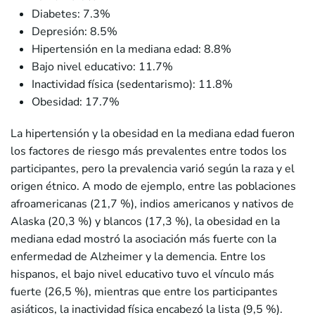
Diabetes: 7.3%
Depresión: 8.5%
Hipertensión en la mediana edad: 8.8%
Bajo nivel educativo: 11.7%
Inactividad física (sedentarismo): 11.8%
Obesidad: 17.7%
La hipertensión y la obesidad en la mediana edad fueron
los factores de riesgo más prevalentes entre todos los
participantes, pero la prevalencia varió según la raza y el
origen étnico. A modo de ejemplo, entre las poblaciones
afroamericanas (21,7 %), indios americanos y nativos de
Alaska (20,3 %) y blancos (17,3 %), la obesidad en la
mediana edad mostró la asociación más fuerte con la
enfermedad de Alzheimer y la demencia. Entre los
hispanos, el bajo nivel educativo tuvo el vínculo más
fuerte (26,5 %), mientras que entre los participantes
asiáticos, la inactividad física encabezó la lista (9,5 %).