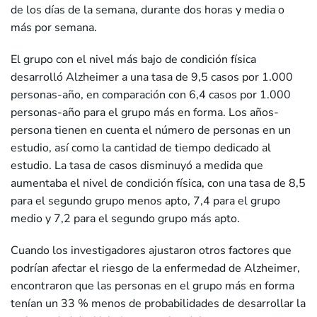
de los días de la semana, durante dos horas y media o
más por semana.
El grupo con el nivel más bajo de condición física
desarrolló Alzheimer a una tasa de 9,5 casos por 1.000
personas-año, en comparación con 6,4 casos por 1.000
personas-año para el grupo más en forma. Los años-
persona tienen en cuenta el número de personas en un
estudio, así como la cantidad de tiempo dedicado al
estudio. La tasa de casos disminuyó a medida que
aumentaba el nivel de condición física, con una tasa de 8,5
para el segundo grupo menos apto, 7,4 para el grupo
medio y 7,2 para el segundo grupo más apto.
Cuando los investigadores ajustaron otros factores que
podrían afectar el riesgo de la enfermedad de Alzheimer,
encontraron que las personas en el grupo más en forma
tenían un 33 % menos de probabilidades de desarrollar la