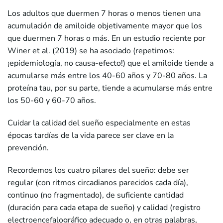
Los adultos que duermen 7 horas o menos tienen una
acumulación de amiloide objetivamente mayor que los
que duermen 7 horas o más. En un estudio reciente por
Winer et al. (2019) se ha asociado (repetimos:
¡epidemiología, no causa-efecto!) que el amiloide tiende a
acumularse más entre los 40-60 años y 70-80 años. La
proteína tau, por su parte, tiende a acumularse más entre
los 50-60 y 60-70 años.
Cuidar la calidad del sueño especialmente en estas
épocas tardías de la vida parece ser clave en la
prevención.
Recordemos los cuatro pilares del sueño: debe ser
regular (con ritmos circadianos parecidos cada día),
continuo (no fragmentado), de suficiente cantidad
(duración para cada etapa de sueño) y calidad (registro
electroencefalográfico adecuado o, en otras palabras,