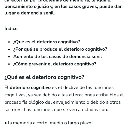
caracteriza por problemas de memoria, lenguaje,
pensamiento o juicio y, en los casos graves, puede dar
lugar a demencia senil.
Índice
¿Qué es el deterioro cognitivo?
¿Por qué se produce el deterioro cognitivo?
Aumento de los casos de demencia senil
¿Cómo prevenir el deterioro cognitivo?
¿Qué es el deterioro cognitivo?
El
deterioro cognitivo
es el declive de las funciones
cognitivas, ya sea debido a las alteraciones atribuibles al
proceso fisiológico del envejecimiento o debido a otros
factores. Las funciones que se ven afectadas son:
• la memoria a corto, medio o largo plazo.