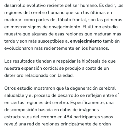
desarrollo evolutivo reciente del ser humano. Es decir, las
regiones del cerebro humano que son las últimas en
madurar, como partes del lóbulo frontal, son las primeras
en mostrar signos de envejecimiento. El último estudio
muestra que algunas de esas regiones que maduran más
tarde y son más susceptibles al
envejecimiento
también
evolucionaron más recientemente en los humanos.
Los resultados tienden a respaldar la hipótesis de que
nuestra expansión cortical se produjo a costa de un
deterioro relacionado con la edad.
Otros estudio mostraron que la degeneración cerebral
saludable y el proceso de desarrollo se reflejan entre sí
en ciertas regiones del cerebro. Específicamente, una
descomposición basada en datos de imágenes
estructurales del cerebro en 484 participantes sanos
reveló una red de regiones principalmente de orden