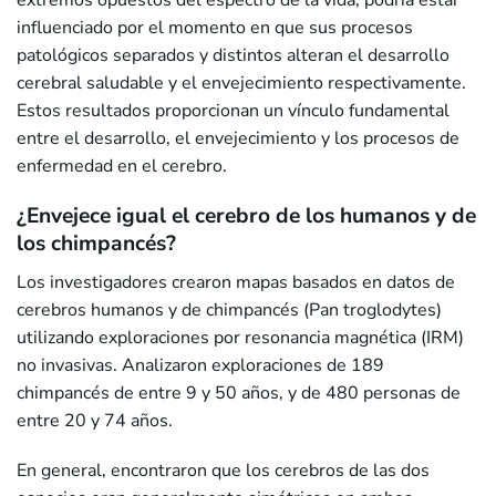
extremos opuestos del espectro de la vida, podría estar
influenciado por el momento en que sus procesos
patológicos separados y distintos alteran el desarrollo
cerebral saludable y el envejecimiento respectivamente.
Estos resultados proporcionan un vínculo fundamental
entre el desarrollo, el envejecimiento y los procesos de
enfermedad en el cerebro.
¿Envejece igual el cerebro de los humanos y de
los chimpancés?
Los investigadores crearon mapas basados en datos de
cerebros humanos y de chimpancés (Pan troglodytes)
utilizando exploraciones por resonancia magnética (IRM)
no invasivas. Analizaron exploraciones de 189
chimpancés de entre 9 y 50 años, y de 480 personas de
entre 20 y 74 años.
En general, encontraron que los cerebros de las dos