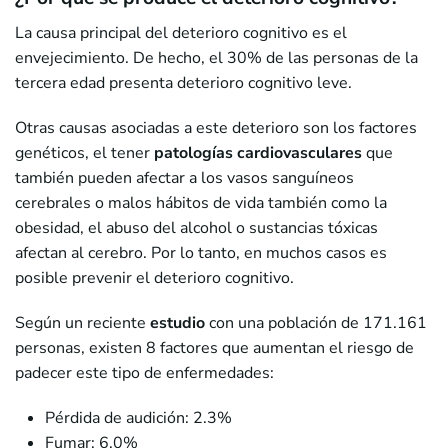
La causa principal del deterioro cognitivo es el
envejecimiento. De hecho, el 30% de las personas de la
tercera edad presenta deterioro cognitivo leve.
Otras causas asociadas a este deterioro son los factores
genéticos, el tener
patologías cardiovasculares
que
también pueden afectar a los vasos sanguíneos
cerebrales o malos hábitos de vida también como la
obesidad, el abuso del alcohol o sustancias tóxicas
afectan al cerebro. Por lo tanto, en muchos casos es
posible prevenir el deterioro cognitivo.
Según un reciente
estudio
con una población de 171.161
personas, existen 8 factores que aumentan el riesgo de
padecer este tipo de enfermedades:
Pérdida de audición: 2.3%
Fumar: 6.0%