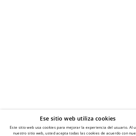
Ese sitio web utiliza cookies
Este sitio web usa cookies para mejorar la experiencia del usuario. Al ut
nuestro sitio web, usted acepta todas las cookies de acuerdo con nue