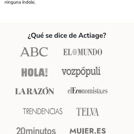
ninguna índole.
¿Qué se dice de Actiage?