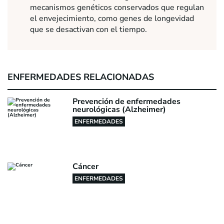
mecanismos genéticos conservados que regulan
el envejecimiento, como genes de longevidad
que se desactivan con el tiempo.
ENFERMEDADES RELACIONADAS
Prevención de enfermedades
neurológicas (Alzheimer)
ENFERMEDADES
Cáncer
ENFERMEDADES