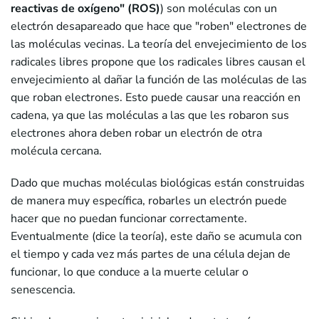
reactivas de oxígeno" (ROS)
) son moléculas con un
electrón desapareado que hace que "roben" electrones de
las moléculas vecinas. La teoría del envejecimiento de los
radicales libres propone que los radicales libres causan el
envejecimiento al dañar la función de las moléculas de las
que roban electrones. Esto puede causar una reacción en
cadena, ya que las moléculas a las que les robaron sus
electrones ahora deben robar un electrón de otra
molécula cercana.
Dado que muchas moléculas biológicas están construidas
de manera muy específica, robarles un electrón puede
hacer que no puedan funcionar correctamente.
Eventualmente (dice la teoría), este daño se acumula con
el tiempo y cada vez más partes de una célula dejan de
funcionar, lo que conduce a la muerte celular o
senescencia.