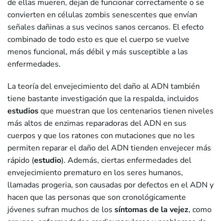
de ellas mueren, dejan de funcionar correctamente o se
convierten en células zombis senescentes que envían
señales dañinas a sus vecinos sanos cercanos. El efecto
combinado de todo esto es que el cuerpo se vuelve
menos funcional, más débil y más susceptible a las
enfermedades.
La teoría del envejecimiento del daño al ADN también
tiene bastante investigación que la respalda, incluidos
estudios
que muestran que los centenarios tienen niveles
más altos de enzimas reparadoras del ADN en sus
cuerpos y que los ratones con mutaciones que no les
permiten reparar el daño del ADN tienden envejecer más
rápido (
estudio
). Además, ciertas enfermedades del
envejecimiento prematuro en los seres humanos,
llamadas progeria, son causadas por defectos en el ADN y
hacen que las personas que son cronológicamente
jóvenes sufran muchos de los
síntomas de la vejez
, como