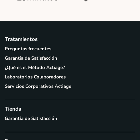
Tratamientos
Preguntas frecuentes
Garantía de Satisfacción
¿Qué es el Método Actiage?
Laboratorios Colaboradores
Servicios Corporativos Actiage
Tienda
Garantía de Satisfacción