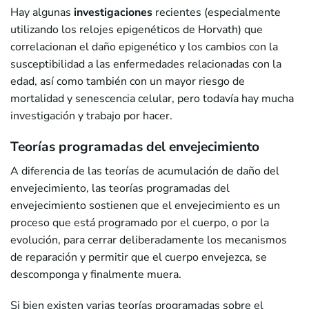
Hay algunas
investigaciones
recientes (especialmente
utilizando los relojes epigenéticos de Horvath) que
correlacionan el daño epigenético y los cambios con la
susceptibilidad a las enfermedades relacionadas con la
edad, así como también con un mayor riesgo de
mortalidad y senescencia celular, pero todavía hay mucha
investigación y trabajo por hacer.
Teorías programadas del envejecimiento
A diferencia de las teorías de acumulación de daño del
envejecimiento, las teorías programadas del
envejecimiento sostienen que el envejecimiento es un
proceso que está programado por el cuerpo, o por la
evolución, para cerrar deliberadamente los mecanismos
de reparación y permitir que el cuerpo envejezca, se
descomponga y finalmente muera.
Si bien existen varias teorías programadas sobre el