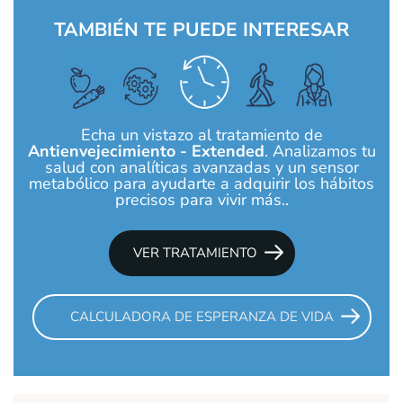
TAMBIÉN TE PUEDE INTERESAR
Echa un vistazo al tratamiento de
Antienvejecimiento - Extended
. Analizamos tu
salud con analíticas avanzadas y un sensor
metabólico para ayudarte a adquirir los hábitos
precisos para vivir más..
VER TRATAMIENTO
CALCULADORA DE ESPERANZA DE VIDA