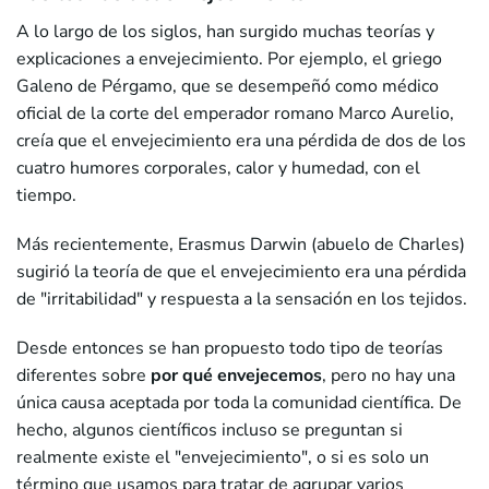
A lo largo de los siglos, han surgido muchas teorías y
explicaciones a envejecimiento. Por ejemplo, el griego
Galeno de Pérgamo, que se desempeñó como médico
oficial de la corte del emperador romano Marco Aurelio,
creía que el envejecimiento era una pérdida de dos de los
cuatro humores corporales, calor y humedad, con el
tiempo.
Más recientemente, Erasmus Darwin (abuelo de Charles)
sugirió la teoría de que el envejecimiento era una pérdida
de "irritabilidad" y respuesta a la sensación en los tejidos.
Desde entonces se han propuesto todo tipo de teorías
diferentes sobre
por qué envejecemos
, pero no hay una
única causa aceptada por toda la comunidad científica. De
hecho, algunos científicos incluso se preguntan si
realmente existe el "envejecimiento", o si es solo un
término que usamos para tratar de agrupar varios