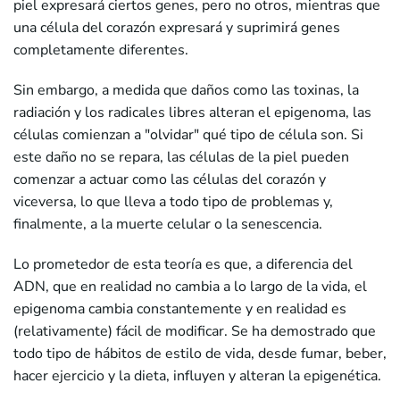
piel expresará ciertos genes, pero no otros, mientras que
una célula del corazón expresará y suprimirá genes
completamente diferentes.
Sin embargo, a medida que daños como las toxinas, la
radiación y los radicales libres alteran el epigenoma, las
células comienzan a "olvidar" qué tipo de célula son. Si
este daño no se repara, las células de la piel pueden
comenzar a actuar como las células del corazón y
viceversa, lo que lleva a todo tipo de problemas y,
finalmente, a la muerte celular o la senescencia.
Lo prometedor de esta teoría es que, a diferencia del
ADN, que en realidad no cambia a lo largo de la vida, el
epigenoma cambia constantemente y en realidad es
(relativamente) fácil de modificar. Se ha demostrado que
todo tipo de hábitos de estilo de vida, desde fumar, beber,
hacer ejercicio y la dieta, influyen y alteran la epigenética.