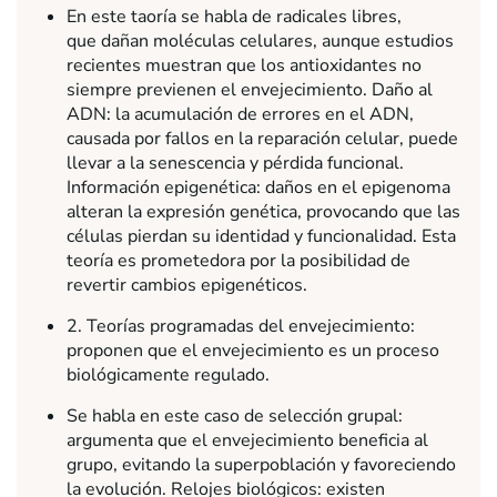
En este taoría se habla de radicales libres,
que dañan moléculas celulares, aunque estudios
recientes muestran que los antioxidantes no
siempre previenen el envejecimiento. Daño al
ADN: la acumulación de errores en el ADN,
causada por fallos en la reparación celular, puede
llevar a la senescencia y pérdida funcional.
Información epigenética: daños en el epigenoma
alteran la expresión genética, provocando que las
células pierdan su identidad y funcionalidad. Esta
teoría es prometedora por la posibilidad de
revertir cambios epigenéticos.
2. Teorías programadas del envejecimiento:
proponen que el envejecimiento es un proceso
biológicamente regulado.
Se habla en este caso de selección grupal:
argumenta que el envejecimiento beneficia al
grupo, evitando la superpoblación y favoreciendo
la evolución. Relojes biológicos: existen