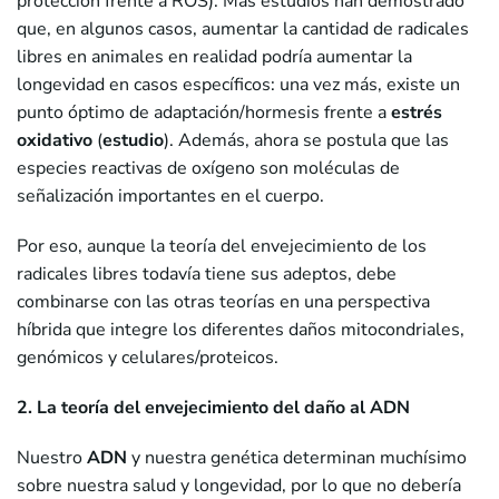
protección frente a ROS). Más estudios han demostrado
que, en algunos casos, aumentar la cantidad de radicales
libres en animales en realidad podría aumentar la
longevidad en casos específicos: una vez más, existe un
punto óptimo de adaptación/hormesis frente a
estrés
oxidativo
(
estudio
). Además, ahora se postula que las
especies reactivas de oxígeno son moléculas de
señalización importantes en el cuerpo.
Por eso, aunque la teoría del envejecimiento de los
radicales libres todavía tiene sus adeptos, debe
combinarse con las otras teorías en una perspectiva
híbrida que integre los diferentes daños mitocondriales,
genómicos y celulares/proteicos.
2. La teoría del envejecimiento del daño al ADN
Nuestro
ADN
y nuestra genética determinan muchísimo
sobre nuestra salud y longevidad, por lo que no debería