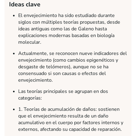
Ideas clave
El envejecimiento ha sido estudiado durante
siglos con múltiples teorías propuestas, desde
ideas antiguas como las de Galeno hasta
explicaciones modernas basadas en biología
molecular.
Actualmente, se reconocen nueve indicadores del
envejecimiento (como cambios epigenéticos y
desgaste de telómeros), aunque no se ha
consensuado si son causas o efectos del
envejecimiento.
Las teorías principales se agrupan en dos
categorías:
1. Teorías de acumulación de daños: sostienen
que el envejecimiento resulta de un daño
acumulativo en el cuerpo por factores internos y
externos, afectando su capacidad de reparación.