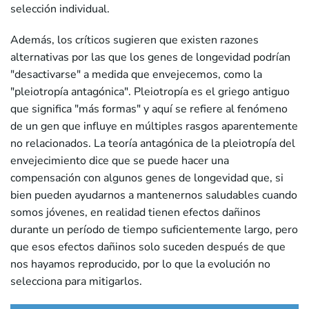
selección individual.
Además, los críticos sugieren que existen razones
alternativas por las que los genes de longevidad podrían
"desactivarse" a medida que envejecemos, como la
"pleiotropía antagónica". Pleiotropía es el griego antiguo
que significa "más formas" y aquí se refiere al fenómeno
de un gen que influye en múltiples rasgos aparentemente
no relacionados. La teoría antagónica de la pleiotropía del
envejecimiento dice que se puede hacer una
compensación con algunos genes de longevidad que, si
bien pueden ayudarnos a mantenernos saludables cuando
somos jóvenes, en realidad tienen efectos dañinos
durante un período de tiempo suficientemente largo, pero
que esos efectos dañinos solo suceden después de que
nos hayamos reproducido, por lo que la evolución no
selecciona para mitigarlos.