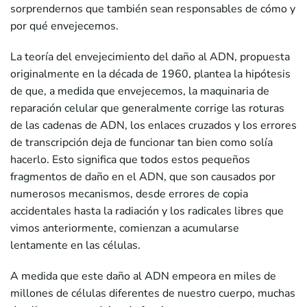
sorprendernos que también sean responsables de cómo y
por qué envejecemos.
La teoría del envejecimiento del daño al ADN, propuesta
originalmente en la década de 1960, plantea la hipótesis
de que, a medida que envejecemos, la maquinaria de
reparación celular que generalmente corrige las roturas
de las cadenas de ADN, los enlaces cruzados y los errores
de transcripción deja de funcionar tan bien como solía
hacerlo. Esto significa que todos estos pequeños
fragmentos de daño en el ADN, que son causados por
numerosos mecanismos, desde errores de copia
accidentales hasta la radiación y los radicales libres que
vimos anteriormente, comienzan a acumularse
lentamente en las células.
A medida que este daño al ADN empeora en miles de
millones de células diferentes de nuestro cuerpo, muchas