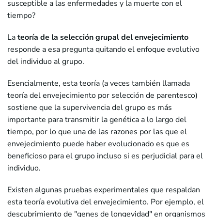
susceptible a las enfermedades y la muerte con el
tiempo?
La
teoría de la selección grupal del envejecimiento
responde a esa pregunta quitando el enfoque evolutivo
del individuo al grupo.
Esencialmente, esta teoría (a veces también llamada
teoría del envejecimiento por selección de parentesco)
sostiene que la supervivencia del grupo es más
importante para transmitir la genética a lo largo del
tiempo, por lo que una de las razones por las que el
envejecimiento puede haber evolucionado es que es
beneficioso para el grupo incluso si es perjudicial para el
individuo.
Existen algunas pruebas experimentales que respaldan
esta teoría evolutiva del envejecimiento. Por ejemplo, el
descubrimiento de "genes de longevidad" en organismos