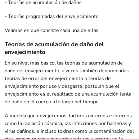
- Teorías de acumulación de daños
- Teorías programadas del envejecimiento
Veamos en qué consiste cada una de ellas.
Teorías de acumulación de daño del
envejecimiento
En su nivel más básico, las teorías de acumulación de
daño del envejecimiento, a veces también denominadas
teorías de error del envejecimiento o teorías de
envejecimiento por uso y desgaste, postulan que el
envejecimiento es el resultado de una acumulación lenta
de daño en el cuerpo a lo largo del tiempo.
A medida que envejecemos, factores externos e internos
como la radiación cósmica, las infecciones por bacterias y
virus dañinos, e incluso toxinas como la contaminación del