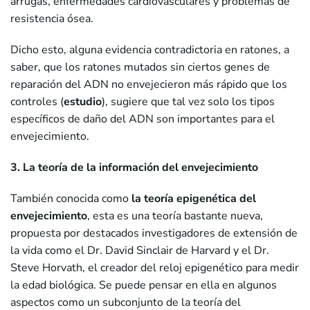
arrugas, enfermedades cardiovasculares y problemas de
resistencia ósea.
Dicho esto, alguna evidencia contradictoria en ratones, a
saber, que los ratones mutados sin ciertos genes de
reparación del ADN no envejecieron más rápido que los
controles (
estudio
), sugiere que tal vez solo los tipos
específicos de daño del ADN son importantes para el
envejecimiento.
3. La teoría de la información del envejecimiento
También conocida como
la teoría epigenética del
envejecimiento
, esta es una teoría bastante nueva,
propuesta por destacados investigadores de extensión de
la vida como el Dr. David Sinclair de Harvard y el Dr.
Steve Horvath, el creador del reloj epigenético para medir
la edad biológica. Se puede pensar en ella en algunos
aspectos como un subconjunto de la teoría del