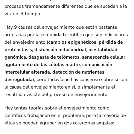
procesos tremendamente diferentes que se suceden a la
vez en el tiempo.
Hay 9 causas del envejecimiento que están bastante
aceptadas por la comunidad científica que son indicadores
del envejecimiento (
cambios epigenéticos
,
pérdida de
proteostasis,
disfunción mitocondrial
,
inestabilidad
genómica
,
desgaste de telómeros
,
senescencia celular,
agotamiento de las células madre
,
comunicación
intercelular alterada
,
detección de nutrientes
desregulada
), pero todavía no hay consenso sobre si son
la causa del envejecimiento en sí, o simplemente el
resultado visible del proceso de envejecimiento.
Hay tantas teorías sobre el envejecimiento como
científicos trabajando en el problema, pero la mayoría de
ellas se pueden agrupar en dos categorías amplias: