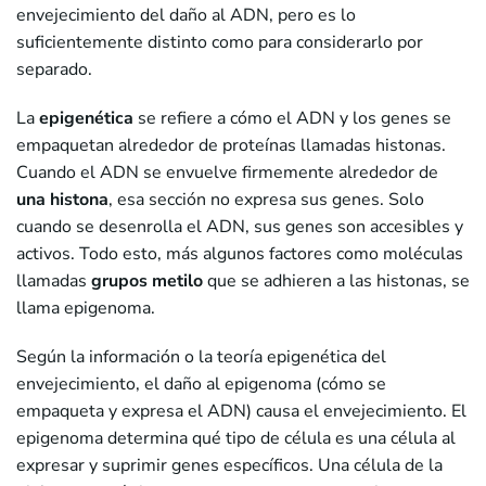
envejecimiento del daño al ADN, pero es lo
suficientemente distinto como para considerarlo por
separado.
La
epigenética
se refiere a cómo el ADN y los genes se
empaquetan alrededor de proteínas llamadas histonas.
Cuando el ADN se envuelve firmemente alrededor de
una histona
, esa sección no expresa sus genes. Solo
cuando se desenrolla el ADN, sus genes son accesibles y
activos. Todo esto, más algunos factores como moléculas
llamadas
grupos metilo
que se adhieren a las histonas, se
llama epigenoma.
Según la información o la teoría epigenética del
envejecimiento, el daño al epigenoma (cómo se
empaqueta y expresa el ADN) causa el envejecimiento. El
epigenoma determina qué tipo de célula es una célula al
expresar y suprimir genes específicos. Una célula de la