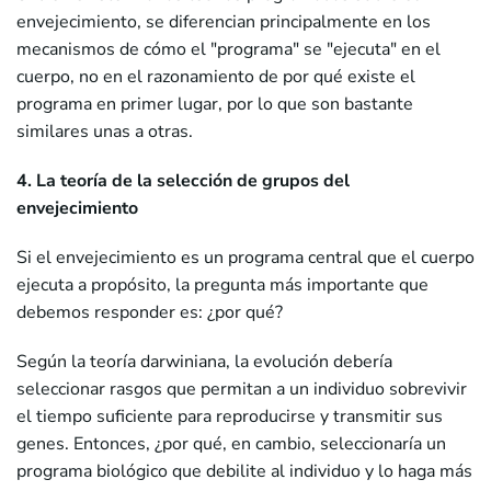
envejecimiento, se diferencian principalmente en los
mecanismos de cómo el "programa" se "ejecuta" en el
cuerpo, no en el razonamiento de por qué existe el
programa en primer lugar, por lo que son bastante
similares unas a otras.
4. La teoría de la selección de grupos del
envejecimiento
Si el envejecimiento es un programa central que el cuerpo
ejecuta a propósito, la pregunta más importante que
debemos responder es: ¿por qué?
Según la teoría darwiniana, la evolución debería
seleccionar rasgos que permitan a un individuo sobrevivir
el tiempo suficiente para reproducirse y transmitir sus
genes. Entonces, ¿por qué, en cambio, seleccionaría un
programa biológico que debilite al individuo y lo haga más