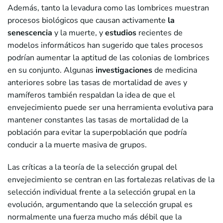
Además, tanto la levadura como las lombrices muestran
procesos biológicos que causan activamente
la
senescencia
y la muerte, y
estudios
recientes de
modelos informáticos han sugerido que tales procesos
podrían aumentar la aptitud de las colonias de lombrices
en su conjunto. Algunas
investigaciones
de medicina
anteriores sobre las tasas de mortalidad de aves y
mamíferos también respaldan la idea de que el
envejecimiento puede ser una herramienta evolutiva para
mantener constantes las tasas de mortalidad de la
población para evitar la superpoblación que podría
conducir a la muerte masiva de grupos.
Las críticas a la teoría de la selección grupal del
envejecimiento se centran en las fortalezas relativas de la
selección individual frente a la selección grupal en la
evolución, argumentando que la selección grupal es
normalmente una fuerza mucho más débil que la