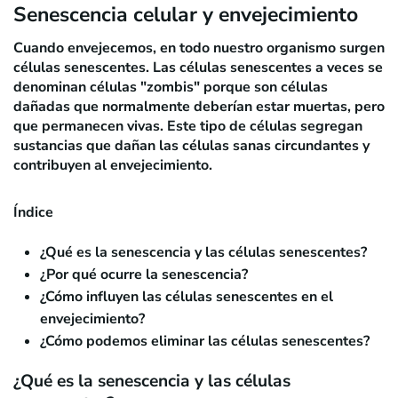
Senescencia celular y envejecimiento
Cuando envejecemos, en todo nuestro organismo surgen
células senescentes. Las células senescentes a veces se
denominan células "zombis" porque son células
dañadas que normalmente deberían estar muertas, pero
que permanecen vivas. Este tipo de
células
segregan
sustancias que dañan las células sanas circundantes y
contribuyen al envejecimiento.
Índice
¿Qué es la senescencia y las células senescentes?
¿Por qué ocurre la senescencia?
¿Cómo influyen las células senescentes en el
envejecimiento?
¿Cómo podemos eliminar las células senescentes?
¿Qué es la senescencia y las células