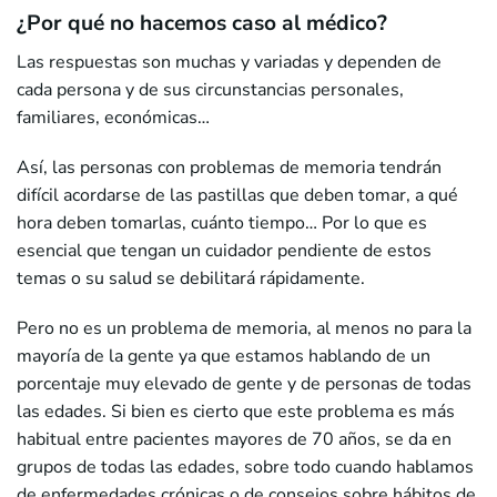
¿Por qué no hacemos caso al médico?
Las respuestas son muchas y variadas y dependen de
cada persona y de sus circunstancias personales,
familiares, económicas…
Así, las personas con problemas de memoria tendrán
difícil acordarse de las pastillas que deben tomar, a qué
hora deben tomarlas, cuánto tiempo… Por lo que es
esencial que tengan un cuidador pendiente de estos
temas o su salud se debilitará rápidamente.
Pero no es un problema de memoria, al menos no para la
mayoría de la gente ya que estamos hablando de un
porcentaje muy elevado de gente y de personas de todas
las edades. Si bien es cierto que este problema es más
habitual entre pacientes mayores de 70 años, se da en
grupos de todas las edades, sobre todo cuando hablamos
de enfermedades crónicas o de consejos sobre hábitos de