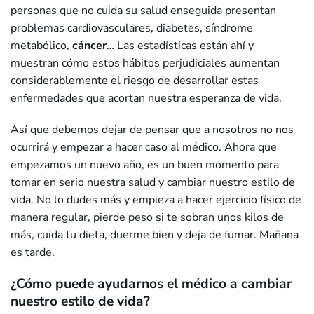
personas que no cuida su salud enseguida presentan
problemas cardiovasculares, diabetes, síndrome
metabólico,
cáncer
… Las estadísticas están ahí y
muestran cómo estos hábitos perjudiciales aumentan
considerablemente el riesgo de desarrollar estas
enfermedades que acortan nuestra esperanza de vida.
Así que debemos dejar de pensar que a nosotros no nos
ocurrirá y empezar a hacer caso al médico. Ahora que
empezamos un nuevo año, es un buen momento para
tomar en serio nuestra salud y cambiar nuestro estilo de
vida. No lo dudes más y empieza a hacer ejercicio físico de
manera regular, pierde peso si te sobran unos kilos de
más, cuida tu dieta, duerme bien y deja de fumar. Mañana
es tarde.
¿Cómo puede ayudarnos el médico a cambiar
nuestro estilo de vida?