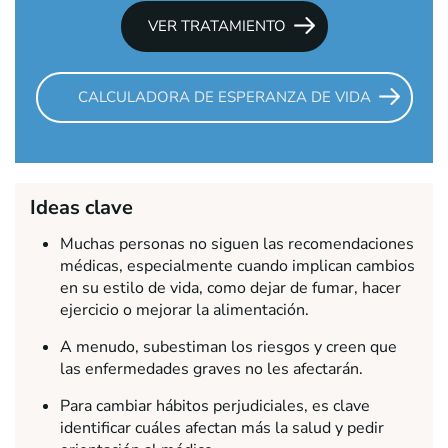
VER TRATAMIENTO
CALCULADORA DE ESPERANZA DE VIDA
Ideas clave
Muchas personas no siguen las recomendaciones
médicas, especialmente cuando implican cambios
en su estilo de vida, como dejar de fumar, hacer
ejercicio o mejorar la alimentación.
A menudo, subestiman los riesgos y creen que
las enfermedades graves no les afectarán.
Para cambiar hábitos perjudiciales, es clave
identificar cuáles afectan más la salud y pedir