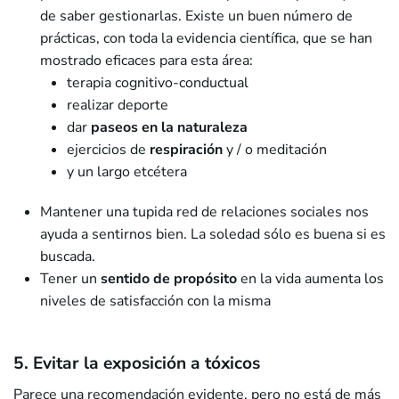
de saber gestionarlas. Existe un buen número de
prácticas, con toda la evidencia científica, que se han
mostrado eficaces para esta área:
terapia cognitivo-conductual
realizar deporte
dar
paseos en la naturaleza
ejercicios de
respiración
y / o meditación
y un largo etcétera
Mantener una tupida red de relaciones sociales nos
ayuda a sentirnos bien. La soledad sólo es buena si es
buscada.
Tener un
sentido de propósito
en la vida aumenta los
niveles de satisfacción con la misma
5. Evitar la exposición a tóxicos
Parece una recomendación evidente, pero no está de más