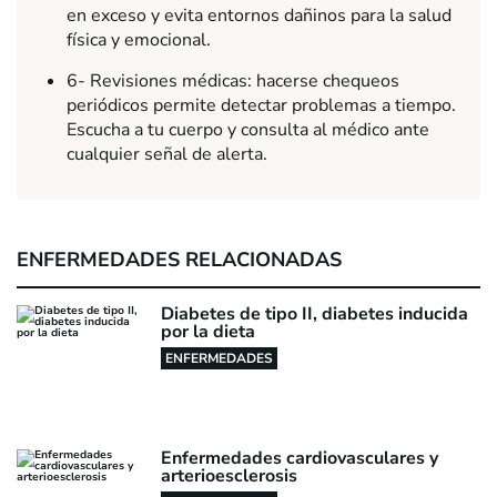
en exceso y evita entornos dañinos para la salud
física y emocional.
6- Revisiones médicas: hacerse chequeos
periódicos permite detectar problemas a tiempo.
Escucha a tu cuerpo y consulta al médico ante
cualquier señal de alerta.
ENFERMEDADES RELACIONADAS
Diabetes de tipo II, diabetes inducida
por la dieta
ENFERMEDADES
Enfermedades cardiovasculares y
arterioesclerosis