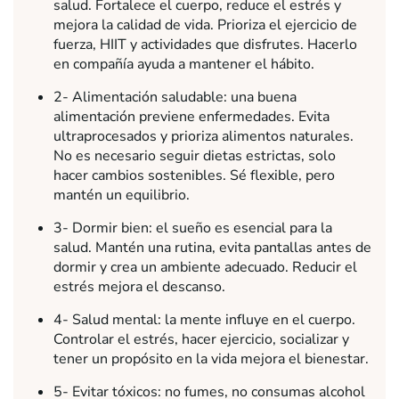
salud. Fortalece el cuerpo, reduce el estrés y
mejora la calidad de vida. Prioriza el ejercicio de
fuerza, HIIT y actividades que disfrutes. Hacerlo
en compañía ayuda a mantener el hábito.
2- Alimentación saludable: una buena
alimentación previene enfermedades. Evita
ultraprocesados y prioriza alimentos naturales.
No es necesario seguir dietas estrictas, solo
hacer cambios sostenibles. Sé flexible, pero
mantén un equilibrio.
3- Dormir bien: el sueño es esencial para la
salud. Mantén una rutina, evita pantallas antes de
dormir y crea un ambiente adecuado. Reducir el
estrés mejora el descanso.
4- Salud mental: la mente influye en el cuerpo.
Controlar el estrés, hacer ejercicio, socializar y
tener un propósito en la vida mejora el bienestar.
5- Evitar tóxicos: no fumes, no consumas alcohol