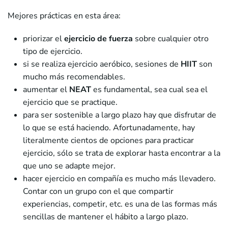
Mejores prácticas en esta área:
priorizar el
ejercicio de fuerza
sobre cualquier otro
tipo de ejercicio.
si se realiza ejercicio aeróbico, sesiones de
H
IIT
son
mucho más recomendables.
aumentar el
NEAT
es fundamental, sea cual sea el
ejercicio que se practique.
para ser sostenible a largo plazo hay que disfrutar de
lo que se está haciendo. Afortunadamente, hay
literalmente cientos de opciones para practicar
ejercicio, sólo se trata de explorar hasta encontrar a la
que uno se adapte mejor.
hacer ejercicio en compañía es mucho más llevadero.
Contar con un grupo con el que compartir
experiencias, competir, etc. es una de las formas más
sencillas de mantener el hábito a largo plazo.