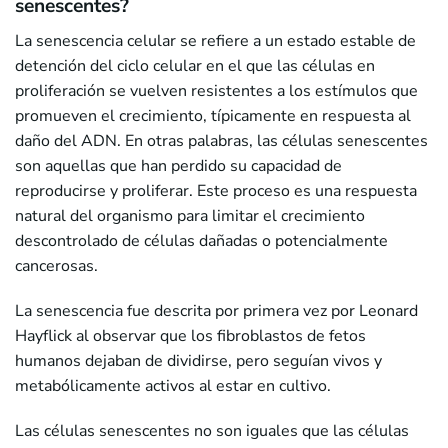
senescentes?
La senescencia celular se refiere a un estado estable de
detención del ciclo celular en el que las células en
proliferación se vuelven resistentes a los estímulos que
promueven el crecimiento, típicamente en respuesta al
daño del ADN. En otras palabras, las células senescentes
son aquellas que han perdido su capacidad de
reproducirse y proliferar. Este proceso es una respuesta
natural del organismo para limitar el crecimiento
descontrolado de células dañadas o potencialmente
cancerosas.
La senescencia fue descrita por primera vez por Leonard
Hayflick al observar que los fibroblastos de fetos
humanos dejaban de dividirse, pero seguían vivos y
metabólicamente activos al estar en cultivo.
Las células senescentes no son iguales que las células