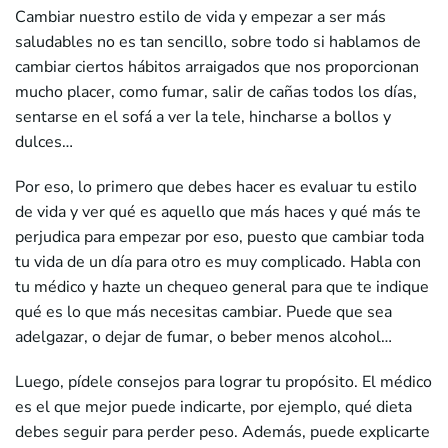
Cambiar nuestro estilo de vida y empezar a ser más
saludables no es tan sencillo, sobre todo si hablamos de
cambiar ciertos hábitos arraigados que nos proporcionan
mucho placer, como fumar, salir de cañas todos los días,
sentarse en el sofá a ver la tele, hincharse a bollos y
dulces…
Por eso, lo primero que debes hacer es evaluar tu estilo
de vida y ver qué es aquello que más haces y qué más te
perjudica para empezar por eso, puesto que cambiar toda
tu vida de un día para otro es muy complicado. Habla con
tu médico y hazte un chequeo general para que te indique
qué es lo que más necesitas cambiar. Puede que sea
adelgazar, o dejar de fumar, o beber menos alcohol…
Luego, pídele consejos para lograr tu propósito. El médico
es el que mejor puede indicarte, por ejemplo, qué dieta
debes seguir para perder peso. Además, puede explicarte