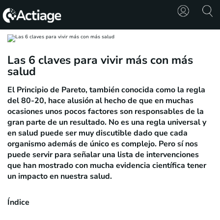
SHOP
Las 6 claves para vivir más con más
salud
TRATAMIENTOS
El Principio de Pareto, también conocida como la regla
CONSULTA
del 80-20, hace alusión al hecho de que en muchas
ocasiones unos pocos factores son responsables de la
CONOCE
gran parte de un resultado. No es una regla universal y
ACTIAGE
en salud puede ser muy discutible dado que cada
organismo además de único es complejo. Pero sí nos
puede servir para señalar una lista de intervenciones
RECURSOS
que han mostrado con mucha evidencia científica tener
un impacto en nuestra salud.
Índice