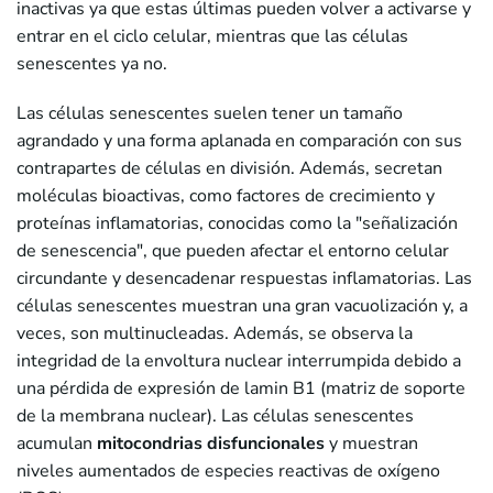
inactivas ya que estas últimas pueden volver a activarse y
entrar en el ciclo celular, mientras que las células
senescentes ya no.
Las células senescentes suelen tener un tamaño
agrandado y una forma aplanada en comparación con sus
contrapartes de células en división. Además, secretan
moléculas bioactivas, como factores de crecimiento y
proteínas inflamatorias, conocidas como la "señalización
de senescencia", que pueden afectar el entorno celular
circundante y desencadenar respuestas inflamatorias. Las
células senescentes muestran una gran vacuolización y, a
veces, son multinucleadas. Además, se observa la
integridad de la envoltura nuclear interrumpida debido a
una pérdida de expresión de lamin B1 (matriz de soporte
de la membrana nuclear). Las células senescentes
acumulan
mitocondrias disfuncionales
y muestran
niveles aumentados de especies reactivas de oxígeno