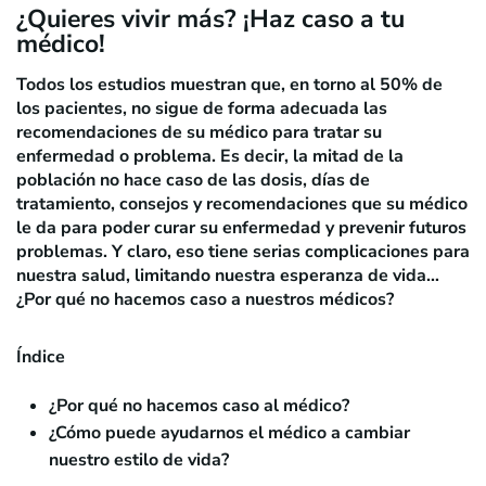
¿Quieres vivir más? ¡Haz caso a tu
médico!
Todos los estudios muestran que, en torno al 50% de
los pacientes, no sigue de forma adecuada las
recomendaciones de su médico para tratar su
enfermedad o problema. Es decir, la mitad de la
población no hace caso de las dosis, días de
tratamiento, consejos y recomendaciones que su médico
le da para poder curar su enfermedad y prevenir futuros
problemas. Y claro, eso tiene serias complicaciones para
nuestra salud, limitando nuestra esperanza de vida…
¿Por qué no hacemos caso a nuestros médicos?
Índice
¿Por qué no hacemos caso al médico?
¿Cómo puede ayudarnos el médico a cambiar
nuestro estilo de vida?