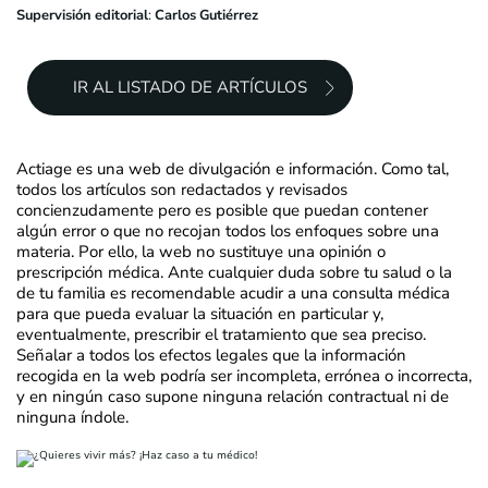
Supervisión editorial
:
Carlos Gutiérrez
IR AL LISTADO DE ARTÍCULOS
Actiage es una web de divulgación e información. Como tal,
todos los artículos son redactados y revisados
concienzudamente pero es posible que puedan contener
algún error o que no recojan todos los enfoques sobre una
materia. Por ello, la web no sustituye una opinión o
prescripción médica. Ante cualquier duda sobre tu salud o la
de tu familia es recomendable acudir a una consulta médica
para que pueda evaluar la situación en particular y,
eventualmente, prescribir el tratamiento que sea preciso.
Señalar a todos los efectos legales que la información
recogida en la web podría ser incompleta, errónea o incorrecta,
y en ningún caso supone ninguna relación contractual ni de
ninguna índole.