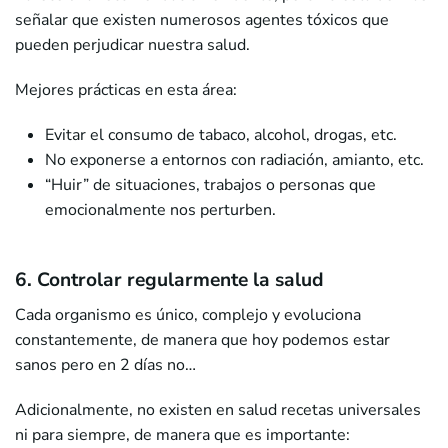
señalar que existen numerosos agentes tóxicos que
pueden perjudicar nuestra salud.
Mejores prácticas en esta área:
Evitar el consumo de tabaco, alcohol, drogas, etc.
No exponerse a entornos con radiación, amianto, etc.
“Huir” de situaciones, trabajos o personas que
emocionalmente nos perturben.
6. Controlar regularmente la salud
Cada organismo es único, complejo y evoluciona
constantemente, de manera que hoy podemos estar
sanos pero en 2 días no…
Adicionalmente, no existen en salud recetas universales
ni para siempre, de manera que es importante: