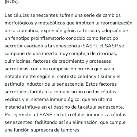
(ROS).
Las células senescentes sufren una serie de cambios
morfológicos y metabólicos que implican la reorganización
de la cromatina, expresión génica alterada y adopción de
un fenotipo proinflamatorio conocido como fenotipo
secretor asociado a la senescencia (SASP). El SASP se
compone de una mezcla muy compleja de citocinas,
quimiocinas, factores de crecimiento y proteasas
secretadas, con una composición precisa que varía
notablemente según el contexto celular y tisular y el
estímulo inductor de la senescencia. Estos factores
secretados facilitan la comunicación con las células
vecinas y el sistema inmunológico, que en última
instancia influye en el destino de la célula senescente.
Por ejemplo, el SASP recluta células inmunes a células
senescentes, facilitando así su eliminación, que cumple
una función supresora de tumores.