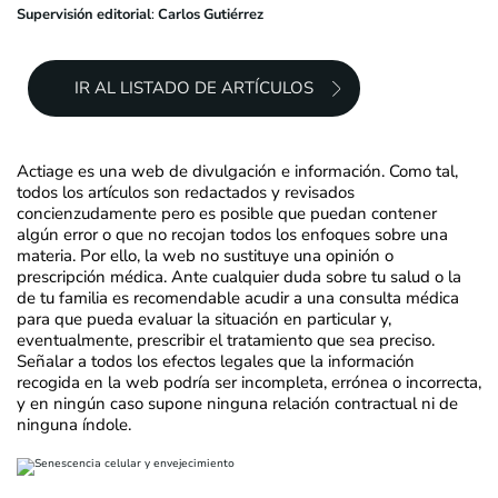
Supervisión editorial
:
Carlos Gutiérrez
IR AL LISTADO DE ARTÍCULOS
Actiage es una web de divulgación e información. Como tal,
todos los artículos son redactados y revisados
concienzudamente pero es posible que puedan contener
algún error o que no recojan todos los enfoques sobre una
materia. Por ello, la web no sustituye una opinión o
prescripción médica. Ante cualquier duda sobre tu salud o la
de tu familia es recomendable acudir a una consulta médica
para que pueda evaluar la situación en particular y,
eventualmente, prescribir el tratamiento que sea preciso.
Señalar a todos los efectos legales que la información
recogida en la web podría ser incompleta, errónea o incorrecta,
y en ningún caso supone ninguna relación contractual ni de
ninguna índole.