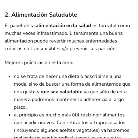
2. Alimentación Saludable
El papel de la
alimentación en la salud
es tan vital como
muchas veces infraestimado. Literalmente una buena
alimentación puede revertir muchas enfermedades
crónicas no transmisibles y/o prevenir su aparición.
Mejores prácticas en esta área:
no se trata de hacer una dieta o adscribirse a una
moda, sino de buscar una forma de alimentarnos que
nos guste y
que sea saludable
ya que sólo de esta
manera podremos mantener la adherencia a largo
plazo.
al principio es mucho más útil restringir alimentos
que añadir nuevos. Con retirar los ultraprocesados
(incluyendo algunos aceites vegetales) ya habremos