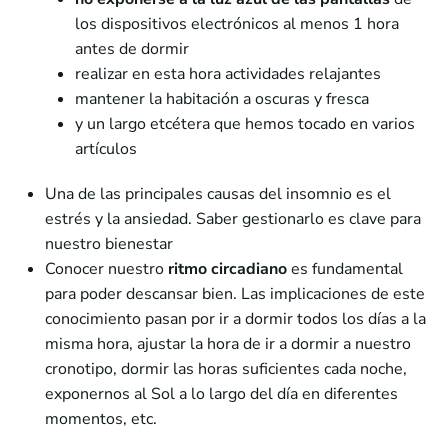
los dispositivos electrónicos al menos 1 hora
antes de dormir
realizar en esta hora actividades relajantes
mantener la habitación a oscuras y fresca
y un largo etcétera que hemos tocado en varios
artículos
Una de las principales causas del insomnio es el
estrés y la ansiedad. Saber gestionarlo es clave para
nuestro bienestar
Conocer nuestro
ritmo circadiano
es fundamental
para poder descansar bien. Las implicaciones de este
conocimiento pasan por ir a dormir todos los días a la
misma hora, ajustar la hora de ir a dormir a nuestro
cronotipo, dormir las horas suficientes cada noche,
exponernos al Sol a lo largo del día en diferentes
momentos, etc.