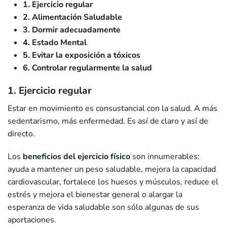
1. Ejercicio regular
2. Alimentación Saludable
3. Dormir adecuadamente
4. Estado Mental
5. Evitar la exposición a tóxicos
6. Controlar regularmente la salud
1. Ejercicio regular
Estar en movimiento es consustancial con la salud. A más
sedentarismo, más enfermedad. Es así de claro y así de
directo.
Los
beneficios del ejercicio físico
son innumerables:
ayuda a mantener un peso saludable, mejora la capacidad
cardiovascular, fortalece los huesos y músculos, reduce el
estrés y mejora el bienestar general o alargar la
esperanza de vida saludable son sólo algunas de sus
aportaciones.