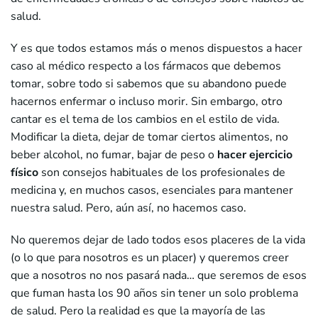
salud.
Y es que todos estamos más o menos dispuestos a hacer
caso al médico respecto a los fármacos que debemos
tomar, sobre todo si sabemos que su abandono puede
hacernos enfermar o incluso morir. Sin embargo, otro
cantar es el tema de los cambios en el estilo de vida.
Modificar la dieta, dejar de tomar ciertos alimentos, no
beber alcohol, no fumar, bajar de peso o
hacer ejercicio
físico
son consejos habituales de los profesionales de
medicina y, en muchos casos, esenciales para mantener
nuestra salud. Pero, aún así, no hacemos caso.
No queremos dejar de lado todos esos placeres de la vida
(o lo que para nosotros es un placer) y queremos creer
que a nosotros no nos pasará nada… que seremos de esos
que fuman hasta los 90 años sin tener un solo problema
de salud. Pero la realidad es que la mayoría de las