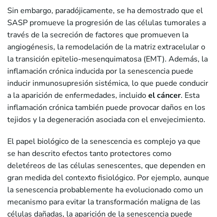
Sin embargo, paradójicamente, se ha demostrado que el
SASP promueve la progresión de las células tumorales a
través de la secreción de factores que promueven la
angiogénesis, la remodelación de la matriz extracelular o
la transición epitelio-mesenquimatosa (EMT). Además, la
inflamación crónica inducida por la senescencia puede
inducir inmunosupresión sistémica, lo que puede conducir
a la aparición de enfermedades, incluido
el cáncer
. Esta
inflamación crónica también puede provocar daños en los
tejidos y la degeneración asociada con el envejecimiento.
El papel biológico de la senescencia es complejo ya que
se han descrito efectos tanto protectores como
deletéreos de las células senescentes, que dependen en
gran medida del contexto fisiológico. Por ejemplo, aunque
la senescencia probablemente ha evolucionado como un
mecanismo para evitar la transformación maligna de las
células dañadas, la aparición de la senescencia puede