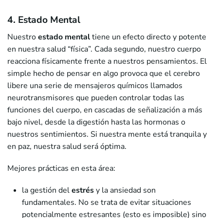
4. Estado Mental
Nuestro
estado mental
tiene un efecto directo y potente
en nuestra salud “física”. Cada segundo, nuestro cuerpo
reacciona físicamente frente a nuestros pensamientos. El
simple hecho de pensar en algo provoca que el cerebro
libere una serie de mensajeros químicos llamados
neurotransmisores que pueden controlar todas las
funciones del cuerpo, en cascadas de señalización a más
bajo nivel, desde la digestión hasta las hormonas o
nuestros sentimientos. Si nuestra mente está tranquila y
en paz, nuestra salud será óptima.
Mejores prácticas en esta área:
la gestión del
estrés
y la ansiedad son
fundamentales. No se trata de evitar situaciones
potencialmente estresantes (esto es imposible) sino