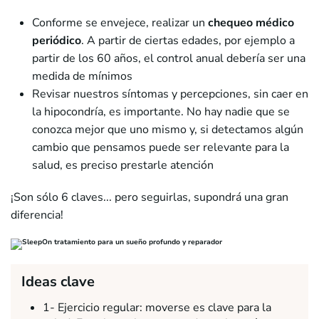
Conforme se envejece, realizar un
chequeo médico
periódico
. A partir de ciertas edades, por ejemplo a
partir de los 60 años, el control anual debería ser una
medida de mínimos
Revisar nuestros síntomas y percepciones, sin caer en
la hipocondría, es importante. No hay nadie que se
conozca mejor que uno mismo y, si detectamos algún
cambio que pensamos puede ser relevante para la
salud, es preciso prestarle atención
¡Son sólo 6 claves... pero seguirlas, supondrá una gran
diferencia!
Ideas clave
1- Ejercicio regular: moverse es clave para la