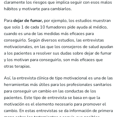
claramente los riesgos que implica seguir con esos malos
hábitos y motivarte para cambiarlos.
Para
dejar de fumar,
por ejemplo, los estudios muestran
que solo 1 de cada 10 fumadores pide ayuda al médico,
cuando es una de las medidas más eficaces para
conseguirlo. Según diversos estudios, las entrevistas
motivacionales, en las que los consejeros de salud ayudan
a los pacientes a resolver sus dudas sobre dejar de fumar
y los motivan para conseguirlo, son más eficaces que
otras terapias.
Así, la entrevista clínica de tipo motivacional es una de las
herramientas más útiles para los profesionales sanitarios
para conseguir un cambio en las conductas de los
pacientes. Este tipo de entrevista se basa en que la
motivación es el elemento necesario para promover el
cambio. En estas entrevistas se da información de primera