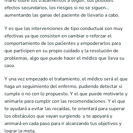
mano sobre los tratamientos a seguir, sus posibles
efectos secundarios, los riesgos si no se siguen…
aumentando las ganas del paciente de llevarlo a cabo.
Y es que las intervenciones de tipo conductual son muy
efectivas ya que consisten en cambiar o reforzar el
comportamiento de los pacientes y empoderarlos para
que participen en su propio cuidado y la resolución de
problemas, algo que puede hacer el médico que lleva su
caso.
Y una vez empezado el tratamiento, el médico será el que
haga un seguimiento del enfermo, pudiendo detectar si
cumple o no con lo propuesto. Y el que puede motivarle y
animarle para cumplir con las recomendaciones. Y el que
te ayudará a evitar las recaídas, te orientará para superar
los obstáculos que vayan surgiendo y te apoyará y
animará en cada paso para ir alcanzando tus objetivos y
lograr la meta.