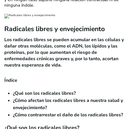
ninguna índole.
Radicales libres y envejecimiento
Los
radicales libres
se pueden acumular en las células y
dañar otras moléculas, como el ADN, los lípidos y las
proteínas, por lo que aumentan el riesgo de
enfermedades crónicas graves y, por lo tanto, acortan
nuestra esperanza de vida.
Índice
¿Qué son los radicales libres?
¿Cómo afectan los radicales libres a nuestra salud y
envejecimiento?
¿Cómo contrarrestar el daño de los radicales libres?
¿Qué son los radicales libres?