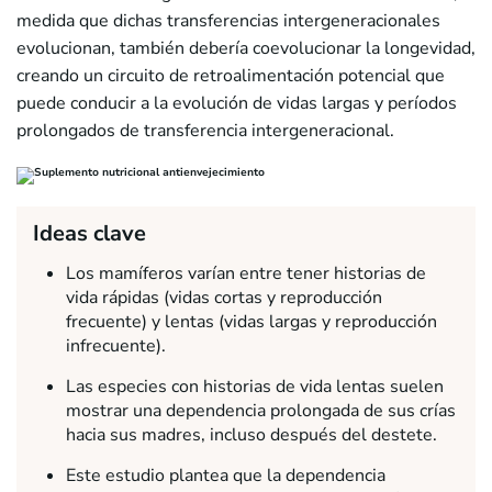
medida que dichas transferencias intergeneracionales
evolucionan, también debería coevolucionar la longevidad,
creando un circuito de retroalimentación potencial que
puede conducir a la evolución de vidas largas y períodos
prolongados de transferencia intergeneracional.
Ideas clave
Los mamíferos varían entre tener historias de
vida rápidas (vidas cortas y reproducción
frecuente) y lentas (vidas largas y reproducción
infrecuente).
Las especies con historias de vida lentas suelen
mostrar una dependencia prolongada de sus crías
hacia sus madres, incluso después del destete.
Este estudio plantea que la dependencia