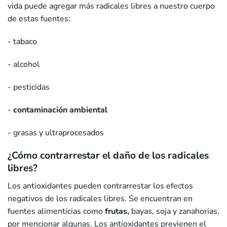
vida puede agregar más radicales libres a nuestro cuerpo
de estas fuentes:
- tabaco
- alcohol
- pesticidas
-
contaminación ambiental
- grasas y ultraprocesados
¿Cómo contrarrestar el daño de los radicales
libres?
Los antioxidantes pueden contrarrestar los efectos
negativos de los radicales libres. Se encuentran en
fuentes alimenticias como
frutas,
bayas, soja y zanahorias,
por mencionar algunas. Los antioxidantes previenen el