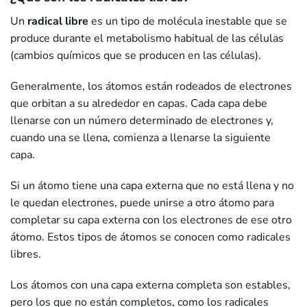
Un
radical libre
es un tipo de molécula inestable que se
produce durante el metabolismo habitual de las células
(cambios químicos que se producen en las células).
Generalmente, los átomos están rodeados de electrones
que orbitan a su alrededor en capas. Cada capa debe
llenarse con un número determinado de electrones y,
cuando una se llena, comienza a llenarse la siguiente
capa.
Si un átomo tiene una capa externa que no está llena y no
le quedan electrones, puede unirse a otro átomo para
completar su capa externa con los electrones de ese otro
átomo. Estos tipos de átomos se conocen como radicales
libres.
Los átomos con una capa externa completa son estables,
pero los que no están completos, como los radicales