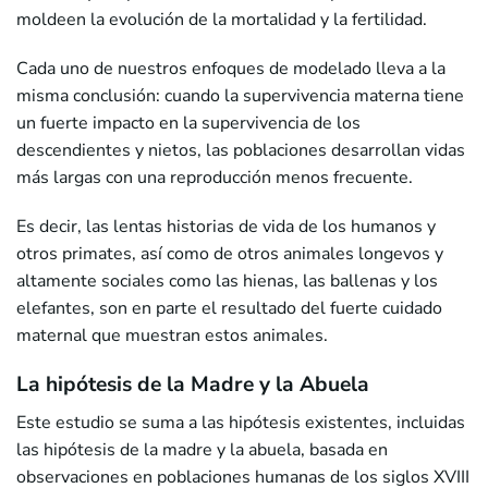
moldeen la evolución de la mortalidad y la fertilidad.
Cada uno de nuestros enfoques de modelado lleva a la
misma conclusión: cuando la supervivencia materna tiene
un fuerte impacto en la supervivencia de los
descendientes y nietos, las poblaciones desarrollan vidas
más largas con una reproducción menos frecuente.
Es decir, las lentas historias de vida de los humanos y
otros primates, así como de otros animales longevos y
altamente sociales como las hienas, las ballenas y los
elefantes, son en parte el resultado del fuerte cuidado
maternal que muestran estos animales.
La hipótesis de la Madre y la Abuela
Este estudio se suma a las hipótesis existentes, incluidas
las hipótesis de la madre y la abuela, basada en
observaciones en poblaciones humanas de los siglos XVIII