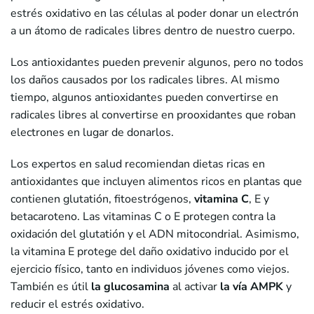
estrés oxidativo en las células al poder donar un electrón
a un átomo de radicales libres dentro de nuestro cuerpo.
Los antioxidantes pueden prevenir algunos, pero no todos
los daños causados por los radicales libres. Al mismo
tiempo, algunos antioxidantes pueden convertirse en
radicales libres al convertirse en prooxidantes que roban
electrones en lugar de donarlos.
Los expertos en salud recomiendan dietas ricas en
antioxidantes que incluyen alimentos ricos en plantas que
contienen glutatión, fitoestrógenos,
vitamina C
, E y
betacaroteno. Las vitaminas C o E protegen contra la
oxidación del glutatión y el ADN mitocondrial. Asimismo,
la vitamina E protege del daño oxidativo inducido por el
ejercicio físico, tanto en individuos jóvenes como viejos.
También es útil
la glucosamina
al activar
la vía AMPK
y
reducir el estrés oxidativo.