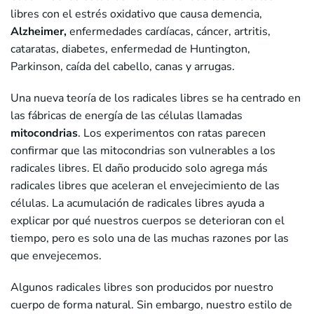
libres con el estrés oxidativo que causa demencia,
Alzheimer,
enfermedades cardíacas, cáncer, artritis,
cataratas, diabetes, enfermedad de Huntington,
Parkinson, caída del cabello, canas y arrugas.
Una nueva teoría de los radicales libres se ha centrado en
las fábricas de energía de las células llamadas
mitocondrias
. Los experimentos con ratas parecen
confirmar que las mitocondrias son vulnerables a los
radicales libres. El daño producido solo agrega más
radicales libres que aceleran el envejecimiento de las
células. La acumulación de radicales libres ayuda a
explicar por qué nuestros cuerpos se deterioran con el
tiempo, pero es solo una de las muchas razones por las
que envejecemos.
Algunos radicales libres son producidos por nuestro
cuerpo de forma natural. Sin embargo, nuestro estilo de