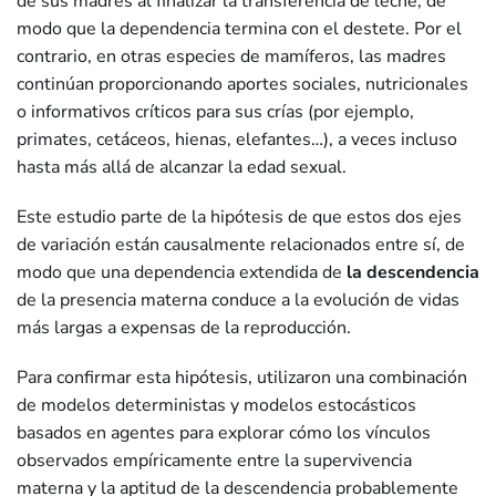
de sus madres al finalizar la transferencia de leche, de
modo que la dependencia termina con el destete. Por el
contrario, en otras especies de mamíferos, las madres
continúan proporcionando aportes sociales, nutricionales
o informativos críticos para sus crías (por ejemplo,
primates, cetáceos, hienas, elefantes…), a veces incluso
hasta más allá de alcanzar la edad sexual.
Este estudio parte de la hipótesis de que estos dos ejes
de variación están causalmente relacionados entre sí, de
modo que una dependencia extendida de
la descendencia
de la presencia materna conduce a la evolución de vidas
más largas a expensas de la reproducción.
Para confirmar esta hipótesis, utilizaron una combinación
de modelos deterministas y modelos estocásticos
basados en agentes para explorar cómo los vínculos
observados empíricamente entre la supervivencia
materna y la aptitud de la descendencia probablemente