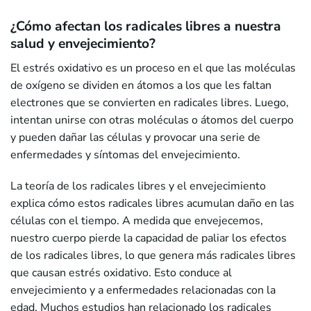
¿Cómo afectan los radicales libres a nuestra
salud y envejecimiento?
El estrés oxidativo es un proceso en el que las moléculas
de oxígeno se dividen en átomos a los que les faltan
electrones que se convierten en radicales libres. Luego,
intentan unirse con otras moléculas o átomos del cuerpo
y pueden dañar las células y provocar una serie de
enfermedades y síntomas del envejecimiento.
La teoría de los radicales libres y el envejecimiento
explica cómo estos radicales libres acumulan daño en las
células con el tiempo. A medida que envejecemos,
nuestro cuerpo pierde la capacidad de paliar los efectos
de los radicales libres, lo que genera más radicales libres
que causan estrés oxidativo. Esto conduce al
envejecimiento y a enfermedades relacionadas con la
edad. Muchos estudios han relacionado los radicales