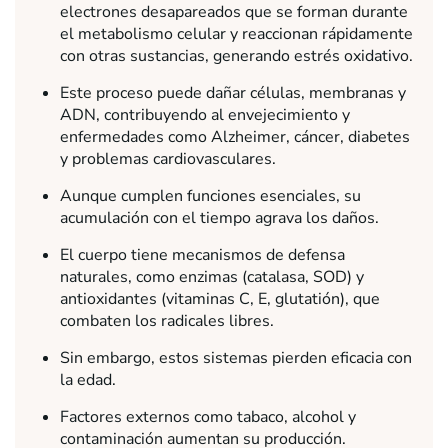
electrones desapareados que se forman durante
el metabolismo celular y reaccionan rápidamente
con otras sustancias, generando estrés oxidativo.
Este proceso puede dañar células, membranas y
ADN, contribuyendo al envejecimiento y
enfermedades como Alzheimer, cáncer, diabetes
y problemas cardiovasculares.
Aunque cumplen funciones esenciales, su
acumulación con el tiempo agrava los daños.
El cuerpo tiene mecanismos de defensa
naturales, como enzimas (catalasa, SOD) y
antioxidantes (vitaminas C, E, glutatión), que
combaten los radicales libres.
Sin embargo, estos sistemas pierden eficacia con
la edad.
Factores externos como tabaco, alcohol y
contaminación aumentan su producción.