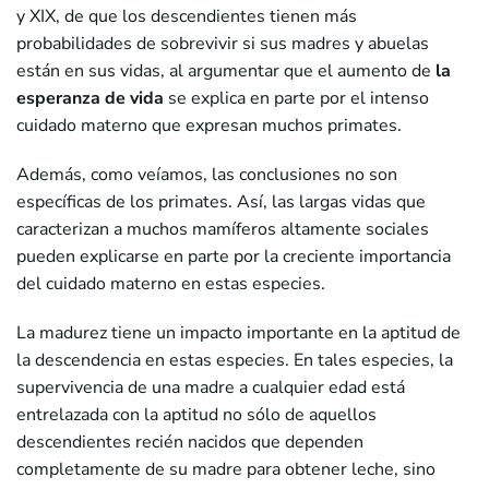
y XIX, de que los descendientes tienen más
probabilidades de sobrevivir si sus madres y abuelas
están en sus vidas, al argumentar que el aumento de
la
esperanza de vida
se explica en parte por el intenso
cuidado materno que expresan muchos primates.
Además, como veíamos, las conclusiones no son
específicas de los primates. Así, las largas vidas que
caracterizan a muchos mamíferos altamente sociales
pueden explicarse en parte por la creciente importancia
del cuidado materno en estas especies.
La madurez tiene un impacto importante en la aptitud de
la descendencia en estas especies. En tales especies, la
supervivencia de una madre a cualquier edad está
entrelazada con la aptitud no sólo de aquellos
descendientes recién nacidos que dependen
completamente de su madre para obtener leche, sino