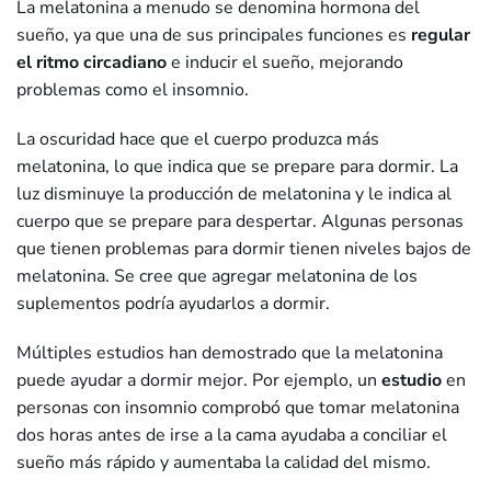
La melatonina a menudo se denomina hormona del
sueño, ya que una de sus principales funciones es
regular
el ritmo circadiano
e inducir el sueño, mejorando
problemas como el insomnio.
La oscuridad hace que el cuerpo produzca más
melatonina, lo que indica que se prepare para dormir. La
luz disminuye la producción de melatonina y le indica al
cuerpo que se prepare para despertar. Algunas personas
que tienen problemas para dormir tienen niveles bajos de
melatonina. Se cree que agregar melatonina de los
suplementos podría ayudarlos a dormir.
Múltiples estudios han demostrado que la melatonina
puede ayudar a dormir mejor. Por ejemplo, un
estudio
en
personas con insomnio comprobó que tomar melatonina
dos horas antes de irse a la cama ayudaba a conciliar el
sueño más rápido y aumentaba la calidad del mismo.