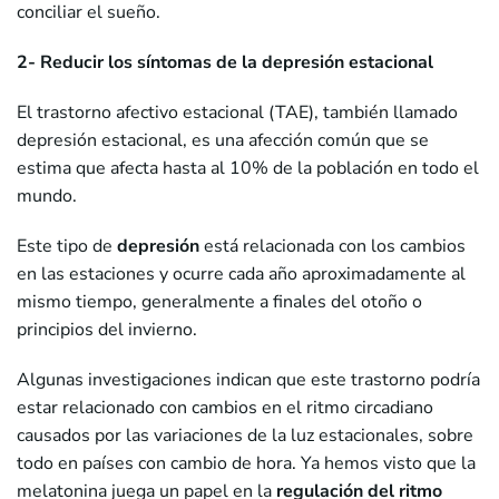
conciliar el sueño.
2- Reducir los síntomas de la depresión estacional
El trastorno afectivo estacional (TAE), también llamado
depresión estacional, es una afección común que se
estima que afecta hasta al 10% de la población en todo el
mundo.
Este tipo de
depresión
está relacionada con los cambios
en las estaciones y ocurre cada año aproximadamente al
mismo tiempo, generalmente a finales del otoño o
principios del invierno.
Algunas investigaciones indican que este trastorno podría
estar relacionado con cambios en el ritmo circadiano
causados por las variaciones de la luz estacionales, sobre
todo en países con cambio de hora. Ya hemos visto que la
melatonina juega un papel en la
regulación del ritmo