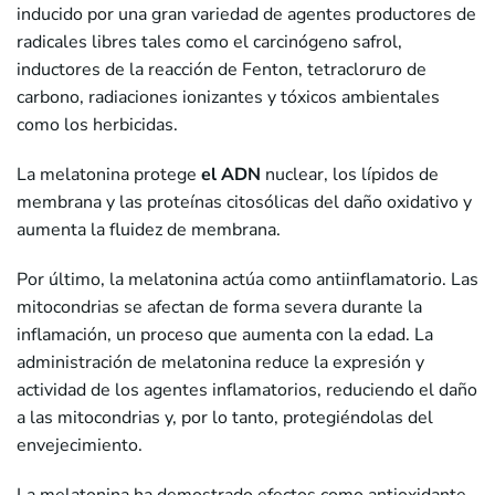
inducido por una gran variedad de agentes productores de
radicales libres tales como el carcinógeno safrol,
inductores de la reacción de Fenton, tetracloruro de
carbono, radiaciones ionizantes y tóxicos ambientales
como los herbicidas.
La melatonina protege
el ADN
nuclear, los lípidos de
membrana y las proteínas citosólicas del daño oxidativo y
aumenta la fluidez de membrana.
Por último, la melatonina actúa como antiinflamatorio. Las
mitocondrias se afectan de forma severa durante la
inflamación, un proceso que aumenta con la edad. La
administración de melatonina reduce la expresión y
actividad de los agentes inflamatorios, reduciendo el daño
a las mitocondrias y, por lo tanto, protegiéndolas del
envejecimiento.