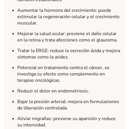
Aumentar la hormona del crecimiento: puede
estimular la regeneración celular y el crecimiento
muscular.
Mejorar la salud ocular: previene el daño celular
en la retina y trata afecciones como el glaucoma.
Tratar la ERGE: reduce la secreción ácida y mejora
síntomas como la acidez.
Potencial en tratamiento contra el cáncer, se
investiga su efecto como complemento en
terapias oncológicas.
Reducir el dolor en endometriosis.
Bajar la presión arterial: mejora en formulaciones
de liberación controlada.
Aliviar migrañas: previene su aparición y reduce
su intensidad.