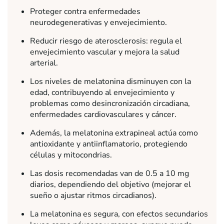
Proteger contra enfermedades
neurodegenerativas y envejecimiento.
Reducir riesgo de aterosclerosis: regula el
envejecimiento vascular y mejora la salud
arterial.
Los niveles de melatonina disminuyen con la
edad, contribuyendo al envejecimiento y
problemas como desincronización circadiana,
enfermedades cardiovasculares y cáncer.
Además, la melatonina extrapineal actúa como
antioxidante y antiinflamatorio, protegiendo
células y mitocondrias.
Las dosis recomendadas van de 0.5 a 10 mg
diarios, dependiendo del objetivo (mejorar el
sueño o ajustar ritmos circadianos).
La melatonina es segura, con efectos secundarios