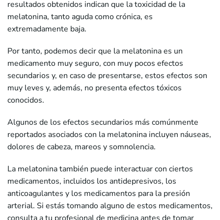
resultados obtenidos indican que la toxicidad de la
melatonina, tanto aguda como crónica, es
extremadamente baja.
Por tanto, podemos decir que la melatonina es un
medicamento muy seguro, con muy pocos efectos
secundarios y, en caso de presentarse, estos efectos son
muy leves y, además, no presenta efectos tóxicos
conocidos.
Algunos de los efectos secundarios más comúnmente
reportados asociados con la melatonina incluyen náuseas,
dolores de cabeza, mareos y somnolencia.
La melatonina también puede interactuar con ciertos
medicamentos, incluidos los antidepresivos, los
anticoagulantes y los medicamentos para la presión
arterial. Si estás tomando alguno de estos medicamentos,
consulta a tu profesional de medicina antes de tomar