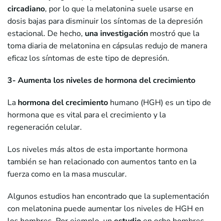
circadiano
, por lo que la melatonina suele usarse en
dosis bajas para disminuir los síntomas de la depresión
estacional. De hecho,
una investigación
mostró que la
toma diaria de melatonina en cápsulas redujo de manera
eficaz los síntomas de este tipo de depresión.
3- Aumenta los niveles de hormona del crecimiento
La
hormona del crecimiento
humano (HGH) es un tipo de
hormona que es vital para el crecimiento y la
regeneración celular.
Los niveles más altos de esta importante hormona
también se han relacionado con aumentos tanto en la
fuerza como en la masa muscular.
Algunos estudios han encontrado que la suplementación
con melatonina puede aumentar los niveles de HGH en