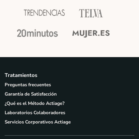
Tratamientos
Preguntas frecuentes
Garantía de Satisfacción
¿Qué es el Método Actiage?
Laboratorios Colaboradores
Servicios Corporativos Actiage