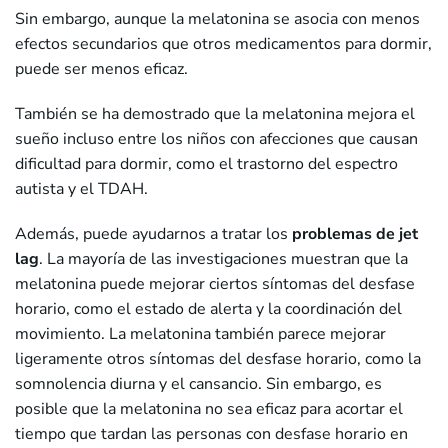
Sin embargo, aunque la melatonina se asocia con menos
efectos secundarios que otros medicamentos para dormir,
puede ser menos eficaz.
También se ha demostrado que la melatonina mejora el
sueño incluso entre los niños con afecciones que causan
dificultad para dormir, como el trastorno del espectro
autista y el TDAH.
Además, puede ayudarnos a tratar los
problemas de jet
lag
. La mayoría de las investigaciones muestran que la
melatonina puede mejorar ciertos síntomas del desfase
horario, como el estado de alerta y la coordinación del
movimiento. La melatonina también parece mejorar
ligeramente otros síntomas del desfase horario, como la
somnolencia diurna y el cansancio. Sin embargo, es
posible que la melatonina no sea eficaz para acortar el
tiempo que tardan las personas con desfase horario en