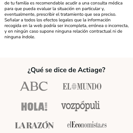
de tu familia es recomendable acudir a una consulta médica
para que pueda evaluar la situación en particular y,
eventualmente, prescribir el tratamiento que sea preciso.
Señalar a todos los efectos legales que la información
recogida en la web podría ser incompleta, errónea o incorrecta,
y en ningún caso supone ninguna relación contractual ni de
ninguna índole.
¿Qué se dice de Actiage?