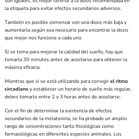
son iguales, es mejor ceñirse a la dosis recomendada en
la etiqueta para evitar efectos secundarios adversos.
También es posible comenzar con una dosis más baja y
aumentarla según sea necesario para encontrar la dosis
que mejor nos funcione a cada uno.
Si se toma para mejorar la calidad del sueño, hay que
tomarla 30 minutos antes de acostarse para obtener la
máxima eficacia.
Mientras que si se está utilizando para corregir
el ritmo
circadiano
y establecer un horario de sueño más regular,
debes tomarlo entre 2 y 3 horas antes de acostarse.
Con el fin de determinar la existencia de efectos
secundarios de la melatonina, se ha probado un amplio
rango de concentraciones tanto fisiológicas como
farmacológicas en diferentes especies animales. Los