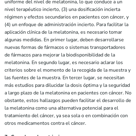
uniforme del nivel de melatonina, lo que conduce a un
nivel terapéutico incierto, (3) una dosificación incierta
régimen y efectos secundarios en pacientes con cáncer, y
(4) un enfoque de administración incierto. Para facilitar la
aplicación clínica de la melatonina, es necesario tomar
algunas medidas. En primer lugar, deben desarrollarse
nuevas formas de fármacos o sistemas transportadores
de fármacos para mejorar la biodisponibilidad de la
melatonina. En segundo lugar, es necesario aclarar los
criterios sobre el momento de la recogida de la muestra y
las fuentes de la muestra. En tercer lugar, se necesitan
más estudios para dilucidar la dosis óptima y la seguridad
a largo plazo de la melatonina en pacientes con cáncer. No
obstante, estos hallazgos pueden facilitar el desarrollo de
la melatonina como una alternativa potencial para el
tratamiento del cáncer, ya sea sola o en combinación con
otros medicamentos contra el cáncer.