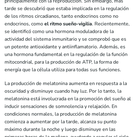
principalmente con la reproducción. Sin embargo, más
tarde se descubrió que estaba implicada en la regulación
de los ritmos circadianos, tanto endocrinos como no
endocrinos, como
el ritmo sueño-vigilia
. Recientemente,
se identificó como una hormona moduladora de la
actividad del sistema inmunitario y se comprobó que es
un potente antioxidante y antiinflamatorio. Además, es
una hormona fundamental en la regulación de la función
mitocondrial, para la producción de ATP, la forma de
energía que la célula utiliza para todas sus funciones.
La producción de melatonina aumenta en respuesta a la
oscuridad y disminuye cuando hay luz. Por lo tanto, la
melatonina está involucrada en la promoción del sueño al
inducir sensaciones de somnolencia y relajación. En
condiciones normales, la producción de melatonina
comienza a aumentar por la tarde, alcanza su punto
máximo durante la noche y luego disminuye en las