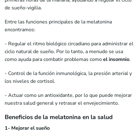
primeras horas de la mañana, ayudando a regular el ciclo
de sueño-vigilia.
Entre las funciones principales de la melatonina
encontramos:
- Regular el ritmo biológico circadiano para administrar el
ciclo natural de sueño. Por lo tanto, a menudo se usa
como ayuda para combatir problemas como
el insomnio
.
- Control de la función inmunológica, la presión arterial y
los niveles de cortisol.
- Actuar como un antioxidante, por lo que puede mejorar
nuestra salud general y retrasar el envejecimiento.
Beneficios de la melatonina en la salud
1- Mejorar el sueño