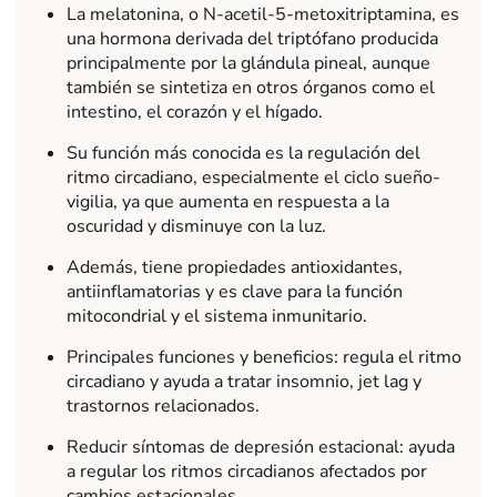
La melatonina, o N-acetil-5-metoxitriptamina, es
una hormona derivada del triptófano producida
principalmente por la glándula pineal, aunque
también se sintetiza en otros órganos como el
intestino, el corazón y el hígado.
Su función más conocida es la regulación del
ritmo circadiano, especialmente el ciclo sueño-
vigilia, ya que aumenta en respuesta a la
oscuridad y disminuye con la luz.
Además, tiene propiedades antioxidantes,
antiinflamatorias y es clave para la función
mitocondrial y el sistema inmunitario.
Principales funciones y beneficios: regula el ritmo
circadiano y ayuda a tratar insomnio, jet lag y
trastornos relacionados.
Reducir síntomas de depresión estacional: ayuda
a regular los ritmos circadianos afectados por
cambios estacionales.