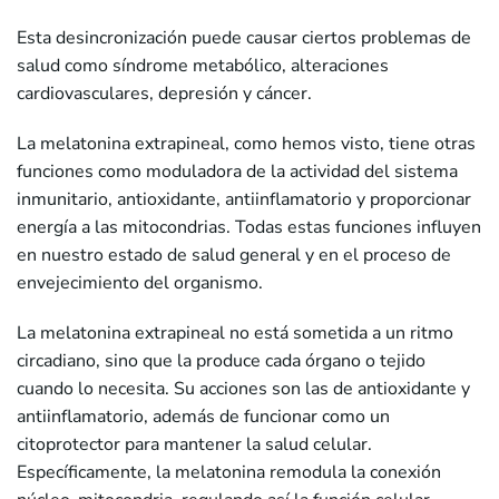
Esta desincronización puede causar ciertos problemas de
salud como síndrome metabólico, alteraciones
cardiovasculares, depresión y cáncer.
La melatonina extrapineal, como hemos visto, tiene otras
funciones como moduladora de la actividad del sistema
inmunitario, antioxidante, antiinflamatorio y proporcionar
energía a las mitocondrias. Todas estas funciones influyen
en nuestro estado de salud general y en el proceso de
envejecimiento del organismo.
La melatonina extrapineal no está sometida a un ritmo
circadiano, sino que la produce cada órgano o tejido
cuando lo necesita. Su acciones son las de antioxidante y
antiinflamatorio, además de funcionar como un
citoprotector para mantener la salud celular.
Específicamente, la melatonina remodula la conexión