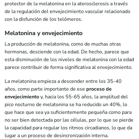
protector de la melatonina en la aterosclerosis a través
de la regulación del envejecimiento vascular relacionado
con la disfunción de los telómeros.
Melatonina y envejecimiento
La producción de melatonina, como de muchas otras
hormonas, desciende con la edad. De hecho, parece que
esta disminución de los niveles de melatonina con la edad
parece contribuir de forma significativa al envejecimiento.
La melatonina empieza a descender entre los 35-40
años, como parte importante de ese
proceso de
envejecimiento
y, hacia los 55-65 años, la amplitud del
pico nocturno de melatonina se ha reducido un 40%, lo
que hace que sea ya suficientemente pequeña como para
no ser bien detectada por las células, por lo que se pierde
la capacidad para regular los ritmos circadianos, lo que da
lugar a un proceso de desincronización interna.