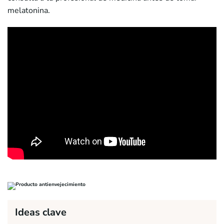
melatonina.
Ideas clave