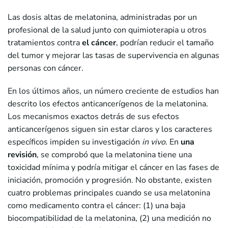
Las dosis altas de melatonina, administradas por un
profesional de la salud junto con quimioterapia u otros
tratamientos contra
el cáncer
, podrían reducir el tamaño
del tumor y mejorar las tasas de supervivencia en algunas
personas con cáncer.
En los últimos años, un número creciente de estudios han
descrito los efectos anticancerígenos de la melatonina.
Los mecanismos exactos detrás de sus efectos
anticancerígenos siguen sin estar claros y los caracteres
específicos impiden su investigación
in vivo
. En
una
revisión
, se comprobó que la melatonina tiene una
toxicidad mínima y podría mitigar el cáncer en las fases de
iniciación, promoción y progresión. No obstante, existen
cuatro problemas principales cuando se usa melatonina
como medicamento contra el cáncer: (1) una baja
biocompatibilidad de la melatonina, (2) una medición no