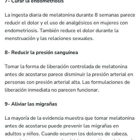
7- Curar la endometriosis
La ingesta diaria de melatonina durante 8 semanas parece
reducir el dolor y el uso de analgésicos en mujeres con
endometriosis. También reduce el dolor durante la
menstruación y las relaciones sexuales.
8- Reducir la presión sanguínea
Tomar la forma de liberación controlada de melatonina
antes de acostarse parece disminuir la presión arterial en
personas con presión arterial alta. Las formulaciones de
liberación inmediata no parecen funcionar.
9- Aliviar las migrañas
La mayoría de la evidencia muestra que tomar melatonina
antes de acostarse puede prevenir las migrañas en
adultos y niños. Cuando ocurren los dolores de cabeza,