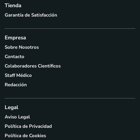
Tienda
Garantía de Satisfacción
Empresa
Sobre Nosotros
Contacto
Colaboradores Científicos
Staff Médico
Redacción
Legal
Aviso Legal
Política de Privacidad
Política de Cookies