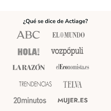
¿Qué se dice de Actiage?