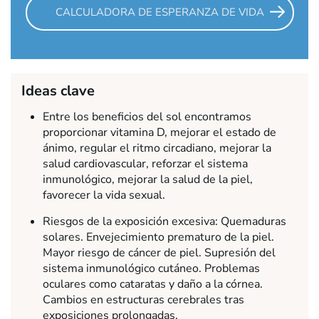
CALCULADORA DE ESPERANZA DE VIDA
Ideas clave
Entre los beneficios del sol encontramos
proporcionar vitamina D, mejorar el estado de
ánimo, regular el ritmo circadiano, mejorar la
salud cardiovascular, reforzar el sistema
inmunológico, mejorar la salud de la piel,
favorecer la vida sexual.
Riesgos de la exposición excesiva: Quemaduras
solares. Envejecimiento prematuro de la piel.
Mayor riesgo de cáncer de piel. Supresión del
sistema inmunológico cutáneo. Problemas
oculares como cataratas y daño a la córnea.
Cambios en estructuras cerebrales tras
exposiciones prolongadas.