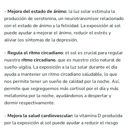
-
Mejora del estado de ánimo
: la luz solar estimula la
producción de serotonina, un neurotransmisor relacionado
con el estado de ánimo y la felicidad. La exposición al sol
puede ayudar a mejorar el ánimo, reducir el estrés y
aliviar los síntomas de la depresión.
-
Regula el ritmo circadiano
: el sol es crucial para regular
nuestro
ritmo circadiano
, que es nuestro ciclo natural de
sueño-vigilia. La exposición a la luz solar durante el día
ayuda a mantener un ritmo circadiano saludable, lo que
nos permite tener un sueño de calidad por la noche. Así,
permite que segreguemos más cortisol por el día y más
melatonina por la noche, ayudándonos a despertar y
dormir respectivamente.
-
Mejora la salud cardiovascular:
la vitamina D producida
por la exposición al sol puede ayudar a reducir el riesgo