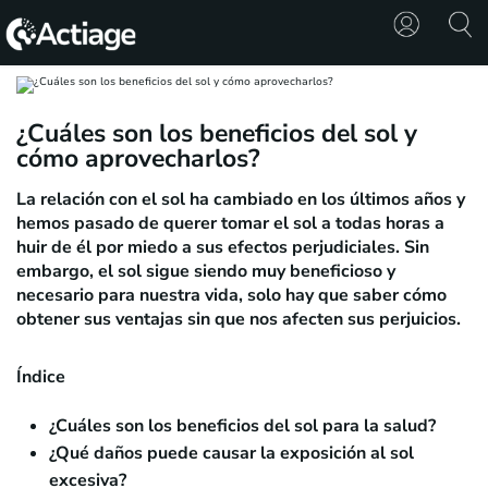
SHOP
¿Cuáles son los beneficios del sol y
cómo aprovecharlos?
TRATAMIENTOS
La relación con el sol ha cambiado en los últimos años y
CONSULTA
hemos pasado de querer tomar el sol a todas horas a
huir de él por miedo a sus efectos perjudiciales. Sin
CONOCE
embargo, el sol sigue siendo muy beneficioso y
ACTIAGE
necesario para nuestra vida, solo hay que saber cómo
obtener sus ventajas sin que nos afecten sus perjuicios.
RECURSOS
Índice
¿Cuáles son los beneficios del sol para la salud?
¿Qué daños puede causar la exposición al sol
excesiva?