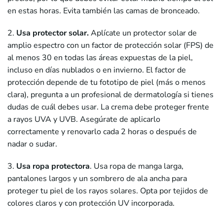
en estas horas. Evita también las camas de bronceado.
2.
Usa protector solar.
Aplícate un protector solar de
amplio espectro con un factor de protección solar (FPS) de
al menos 30 en todas las áreas expuestas de la piel,
incluso en días nublados o en invierno. El factor de
protección depende de tu fototipo de piel (más o menos
clara), pregunta a un profesional de dermatología si tienes
dudas de cuál debes usar. La crema debe proteger frente
a rayos UVA y UVB. Asegúrate de aplicarlo
correctamente y renovarlo cada 2 horas o después de
nadar o sudar.
3.
Usa ropa protectora
. Usa ropa de manga larga,
pantalones largos y un sombrero de ala ancha para
proteger tu piel de los rayos solares. Opta por tejidos de
colores claros y con protección UV incorporada.