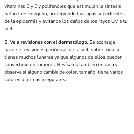
vitaminas C y E y polifenoles que estimulan la síntesis
natural de colágeno, protegiendo las capas superficiales
de la epidermis y evitando los daños de los rayos UV a tu
piel.
8
. Ve a revisiones con el dermatólogo.
Se aconseja
hacerse revisiones periódicas de la piel, sobre todo si
tienes muchos lunares ya que algunos de ellos pueden
convertirse en tumores. Revísalos también en casa y
observa si alguno cambia de color, tamaño, tiene varios
colores o formas irregulares…