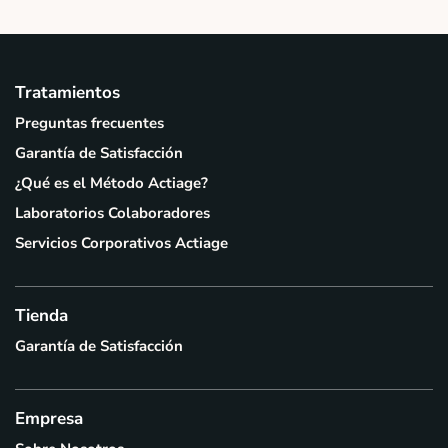
Tratamientos
Preguntas frecuentes
Garantía de Satisfacción
¿Qué es el Método Actiage?
Laboratorios Colaboradores
Servicios Corporativos Actiage
Tienda
Garantía de Satisfacción
Empresa