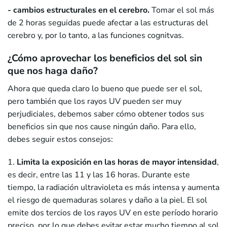
- cambios estructurales en el cerebro.
Tomar el sol más
de 2 horas seguidas puede afectar a las estructuras del
cerebro y, por lo tanto, a las funciones cognitvas.
¿Cómo aprovechar los beneficios del sol sin
que nos haga daño?
Ahora que queda claro lo bueno que puede ser el sol,
pero también que los rayos UV pueden ser muy
perjudiciales, debemos saber cómo obtener todos sus
beneficios sin que nos cause ningún daño. Para ello,
debes seguir estos consejos:
1.
Limita la exposición en las horas de mayor intensidad
,
es decir, entre las 11 y las 16 horas. Durante este
tiempo, la radiación ultravioleta es más intensa y aumenta
el riesgo de quemaduras solares y daño a la piel. El sol
emite dos tercios de los rayos UV en este período horario
preciso, por lo que debes evitar estar mucho tiempo al sol