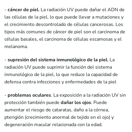
-
cáncer
de piel.
La radiación UV puede dañar el ADN de
las células de la piel, lo que puede llevar a mutaciones y
el crecimiento descontrolado de células cancerosas. Los
tipos más comunes de cáncer de piel son el carcinoma de
células basales, el carcinoma de células escamosas y el
melanoma.
-
supresión del sistema inmunológico de la piel.
La
radiación UV puede suprimir la función del sistema
inmunológico de la piel, lo que reduce la capacidad de
defensa contra infecciones y enfermedades de la piel
-
problemas oculares
. La exposición a la radiación UV sin
protección también puede
dañar los ojos
. Puede
aumentar el riesgo de cataratas, daño a la córnea,
pterigión (crecimiento anormal de tejido en el ojo) y
degeneración macular relacionada con la edad.