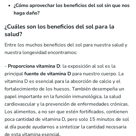
¿Cómo aprovechar los beneficios del sol sin que nos
haga daño?
¿Cuáles son los beneficios del sol para la
salud?
Entre los muchos beneficios del sol para nuestra salud y
nuestra longevidad encontramos:
-
Proporciona vitamina D
: la exposición al sol es la
principal
fuente de vitamina D
para nuestro cuerpo. La
vitamina D es esencial para la absorción de calcio y el
fortalecimiento de los huesos. También desempeña un
papel importante en la función inmunológica, la salud
cardiovascular y la prevención de enfermedades crónicas.
Los alimentos, a no ser que estén fortificados, contienen
poca cantidad de vitamina D, pero solo 15 minutos de sol
al día puede ayudarnos a sintetizar la cantidad necesaria
de esta vitamina esencial.