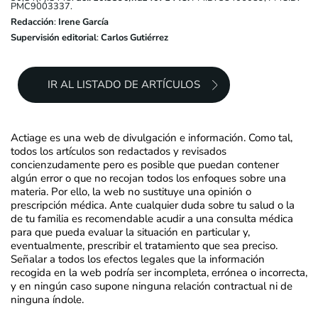
PMC9003337.
Redacción
:
Irene García
Supervisión editorial
:
Carlos Gutiérrez
IR AL LISTADO DE ARTÍCULOS
Actiage es una web de divulgación e información. Como tal,
todos los artículos son redactados y revisados
concienzudamente pero es posible que puedan contener
algún error o que no recojan todos los enfoques sobre una
materia. Por ello, la web no sustituye una opinión o
prescripción médica. Ante cualquier duda sobre tu salud o la
de tu familia es recomendable acudir a una consulta médica
para que pueda evaluar la situación en particular y,
eventualmente, prescribir el tratamiento que sea preciso.
Señalar a todos los efectos legales que la información
recogida en la web podría ser incompleta, errónea o incorrecta,
y en ningún caso supone ninguna relación contractual ni de
ninguna índole.