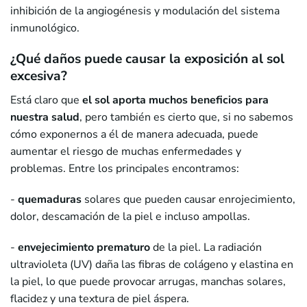
inhibición de la angiogénesis y modulación del sistema
inmunológico.
¿Qué daños puede causar la exposición al sol
excesiva?
Está claro que
el sol aporta muchos beneficios para
nuestra salud
, pero también es cierto que, si no sabemos
cómo exponernos a él de manera adecuada, puede
aumentar el riesgo de muchas enfermedades y
problemas. Entre los principales encontramos:
-
quemaduras
solares que pueden causar enrojecimiento,
dolor, descamación de la piel e incluso ampollas.
-
envejecimiento prematuro
de la piel. La radiación
ultravioleta (UV) daña las fibras de colágeno y elastina en
la piel, lo que puede provocar arrugas, manchas solares,
flacidez y una textura de piel áspera.