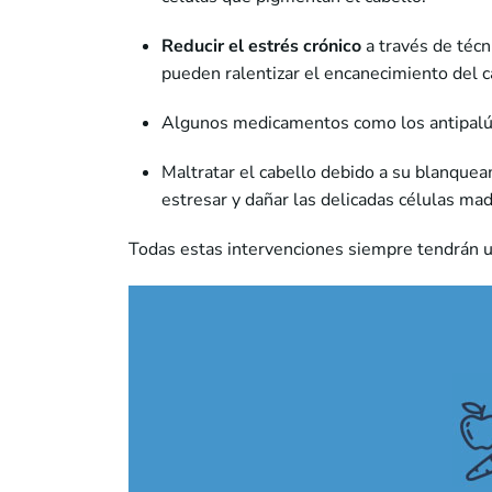
Reducir el estrés crónico
a través de técn
pueden ralentizar el encanecimiento del c
Algunos medicamentos como los antipalúdi
Maltratar el cabello debido a su blanqueam
estresar y dañar las delicadas células madr
Todas estas intervenciones siempre tendrán u