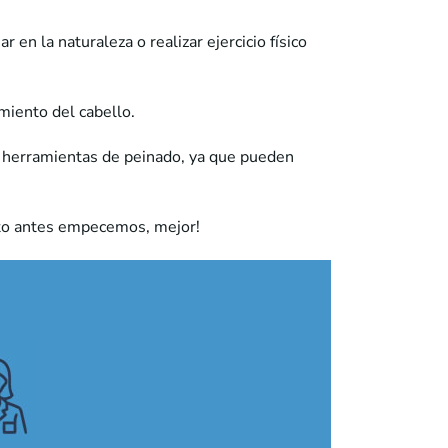
 en la naturaleza o realizar ejercicio físico
miento del cabello.
 de herramientas de peinado, ya que pueden
nto antes empecemos, mejor!