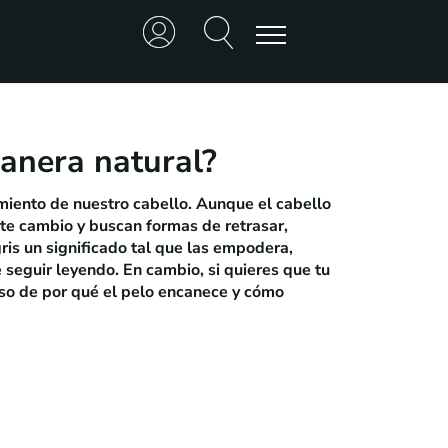
manera natural?
miento de nuestro cabello. Aunque el cabello
ste cambio y buscan formas de retrasar,
gris un significado tal que las empodera,
 seguir leyendo. En cambio, si quieres que tu
so de por qué el pelo encanece y cómo